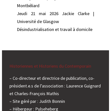
Montbéliard
Jeudi 21 mai 2026 Jackie Clarke |
Université de Glasgow
Désindustrialisation et travail à domicile
Historiennes et Historiens du Contemporain
– Co-directeur et directrice de publication, co-
président.e.s de l’association : Laurence Guignard
et Charles-François Mathis
– Site géré par : Judith Bonnin
– Hébergeur : Pulseheberg