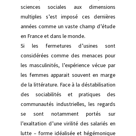
sciences sociales aux dimensions
multiples s’est imposé ces dernières
années comme un vaste champ d’étude
en France et dans le monde.
Si les fermetures d’usines sont
considérées comme des menaces pour
les masculinités, l’expérience vécue par
les femmes apparait souvent en marge
de la littérature. Face à la déstabilisation
des sociabilités et pratiques des
communautés industrielles, les regards
se sont notamment portés sur
l’exaltation d’une virilité des salariés en
lutte – forme idéalisée et hégémonique