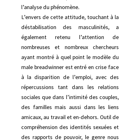
l’analyse du phénomène.
L’envers de cette attitude, touchant à la
déstabilisation des masculinités, a
également retenu l’attention de
nombreuses et nombreux chercheurs
ayant montré à quel point le modèle du
male breadwinner est entré en crise face
à la disparition de l’emploi, avec des
répercussions tant dans les relations
sociales que dans l’intimité des couples,
des familles mais aussi dans les liens
amicaux, au travail et en-dehors. Outil de
compréhension des identités sexuées et
des rapports de pouvoir, le genre nous