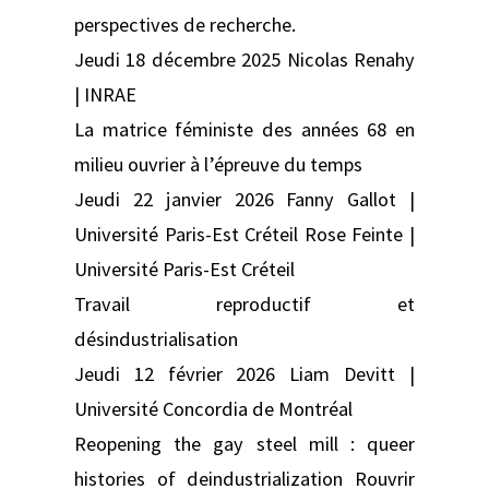
perspectives de recherche.
Jeudi 18 décembre 2025 Nicolas Renahy
| INRAE
La matrice féministe des années 68 en
milieu ouvrier à l’épreuve du temps
Jeudi 22 janvier 2026 Fanny Gallot |
Université Paris-Est Créteil Rose Feinte |
Université Paris-Est Créteil
Travail reproductif et
désindustrialisation
Jeudi 12 février 2026 Liam Devitt |
Université Concordia de Montréal
Reopening the gay steel mill : queer
histories of deindustrialization Rouvrir