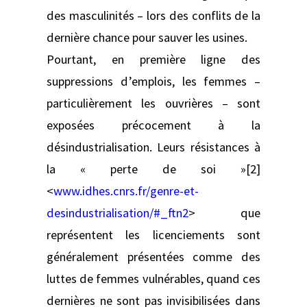
des masculinités – lors des conflits de la
dernière chance pour sauver les usines.
Pourtant, en première ligne des
suppressions d’emplois, les femmes –
particulièrement les ouvrières – sont
exposées précocement à la
désindustrialisation. Leurs résistances à
la « perte de soi »[2]
<
www.idhes.cnrs.fr/genre-et-
desindustrialisation/#_ftn2
> que
représentent les licenciements sont
généralement présentées comme des
luttes de femmes vulnérables, quand ces
dernières ne sont pas invisibilisées dans