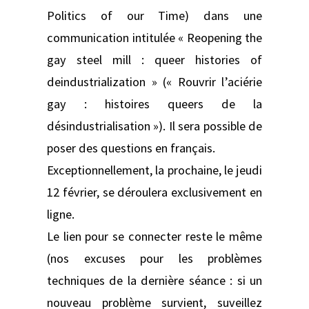
Politics of our Time) dans une
communication intitulée « Reopening the
gay steel mill : queer histories of
deindustrialization » (« Rouvrir l’aciérie
gay : histoires queers de la
désindustrialisation »). Il sera possible de
poser des questions en français.
Exceptionnellement, la prochaine, le jeudi
12 février, se déroulera exclusivement en
ligne.
Le lien pour se connecter reste le même
(nos excuses pour les problèmes
techniques de la dernière séance : si un
nouveau problème survient, suveillez