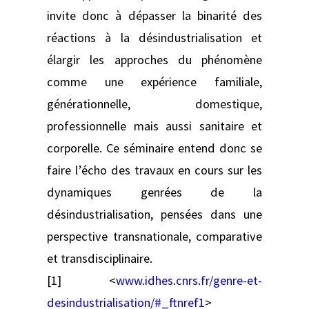
invite donc à dépasser la binarité des
réactions à la désindustrialisation et
élargir les approches du phénomène
comme une expérience familiale,
générationnelle, domestique,
professionnelle mais aussi sanitaire et
corporelle. Ce séminaire entend donc se
faire l’écho des travaux en cours sur les
dynamiques genrées de la
désindustrialisation, pensées dans une
perspective transnationale, comparative
et transdisciplinaire.
[1] <
www.idhes.cnrs.fr/genre-et-
desindustrialisation/#_ftnref1
>