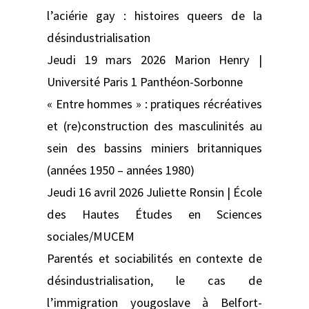
l’aciérie gay : histoires queers de la
désindustrialisation
Jeudi 19 mars 2026 Marion Henry |
Université Paris 1 Panthéon-Sorbonne
« Entre hommes » : pratiques récréatives
et (re)construction des masculinités au
sein des bassins miniers britanniques
(années 1950 – années 1980)
Jeudi 16 avril 2026 Juliette Ronsin | École
des Hautes Études en Sciences
sociales/MUCEM
Parentés et sociabilités en contexte de
désindustrialisation, le cas de
l’immigration yougoslave à Belfort-