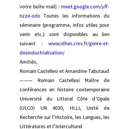
votre boîte mail) :
meet.google.com/yff-
nzze-odx
Toutes les informations du
séminaire (programme, infos utiles pour
venir etc.) sont disponibles au lien
suivant :
www.idhes.cnrs.fr/genre-et-
desindustrialisation/
Amitiés,
Romain Castellesi et Amandine Tabutaud
——— Romain Castellesi Maître de
conférences en histoire contemporaine
Université du Littoral Côte d’Opale
(ULCO) UR 4030, HLLI, Unité de
Recherche sur l’Histoire, les Langues, les
Littératures et l’Interculturel