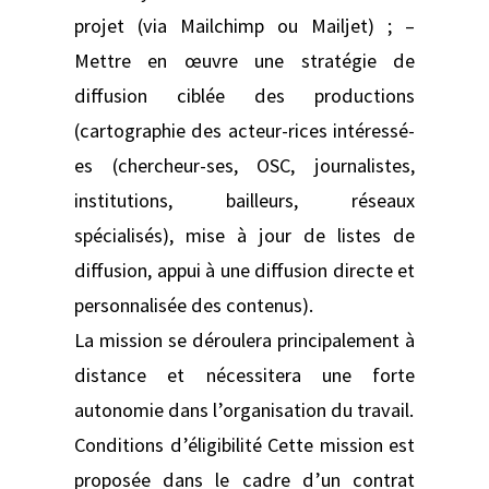
projet (via Mailchimp ou Mailjet) ; –
Mettre en œuvre une stratégie de
diffusion ciblée des productions
(cartographie des acteur-rices intéressé-
es (chercheur-ses, OSC, journalistes,
institutions, bailleurs, réseaux
spécialisés), mise à jour de listes de
diffusion, appui à une diffusion directe et
personnalisée des contenus).
La mission se déroulera principalement à
distance et nécessitera une forte
autonomie dans l’organisation du travail.
Conditions d’éligibilité Cette mission est
proposée dans le cadre d’un contrat