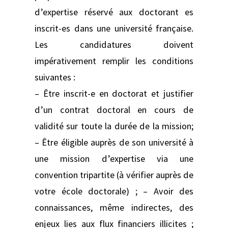
d’expertise réservé aux doctorant es
inscrit-es dans une université française.
Les candidatures doivent
impérativement remplir les conditions
suivantes :
– Être inscrit-e en doctorat et justifier
d’un contrat doctoral en cours de
validité sur toute la durée de la mission;
– Être éligible auprès de son université à
une mission d’expertise via une
convention tripartite (à vérifier auprès de
votre école doctorale) ; – Avoir des
connaissances, même indirectes, des
enjeux lies aux flux financiers illicites ;