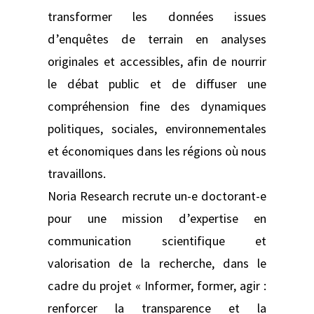
transformer les données issues
d’enquêtes de terrain en analyses
originales et accessibles, afin de nourrir
le débat public et de diffuser une
compréhension fine des dynamiques
politiques, sociales, environnementales
et économiques dans les régions où nous
travaillons.
Noria Research recrute un-e doctorant-e
pour une mission d’expertise en
communication scientifique et
valorisation de la recherche, dans le
cadre du projet « Informer, former, agir :
renforcer la transparence et la