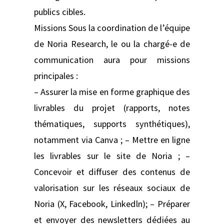
publics cibles.
Missions Sous la coordination de l’équipe
de Noria Research, le ou la chargé-e de
communication aura pour missions
principales :
– Assurer la mise en forme graphique des
livrables du projet (rapports, notes
thématiques, supports synthétiques),
notamment via Canva ; – Mettre en ligne
les livrables sur le site de Noria ; –
Concevoir et diffuser des contenus de
valorisation sur les réseaux sociaux de
Noria (X, Facebook, Linkedln); – Préparer
et envoyer des newsletters dédiées au