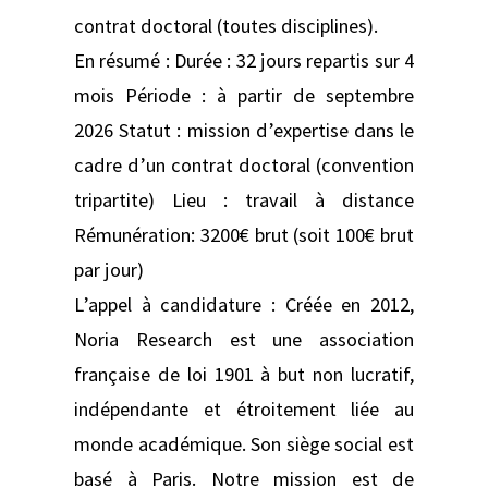
contrat doctoral (toutes disciplines).
En résumé : Durée : 32 jours repartis sur 4
mois Période : à partir de septembre
2026 Statut : mission d’expertise dans le
cadre d’un contrat doctoral (convention
tripartite) Lieu : travail à distance
Rémunération: 3200€ brut (soit 100€ brut
par jour)
L’appel à candidature : Créée en 2012,
Noria Research est une association
française de loi 1901 à but non lucratif,
indépendante et étroitement liée au
monde académique. Son siège social est
basé à Paris. Notre mission est de