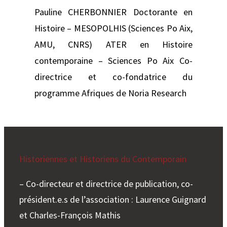
Pauline CHERBONNIER Doctorante en
Histoire – MESOPOLHIS (Sciences Po Aix,
AMU, CNRS) ATER en Histoire
contemporaine – Sciences Po Aix Co-
directrice et co-fondatrice du
programme Afriques de Noria Research
Historiennes et Historiens du Contemporain
– Co-directeur et directrice de publication, co-
président.e.s de l’association : Laurence Guignard
et Charles-François Mathis