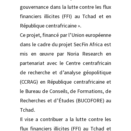
gouvernance dans la lutte contre les flux
financiers illicites (FFI) au Tchad et en
République centrafricaine ».
Ce projet, financé par l’Union européenne
dans le cadre du projet SecFin Africa est
mis en œuvre par Noria Research en
partenariat avec le Centre centrafricain
de recherche et d’analyse géopolitique
(CCRAG) en République centrafricaine et
le Bureau de Conseils, de Formations, de
Recherches et d’Études (BUCOFORE) au
Tchad.
Il vise a contribuer a la lutte contre les
flux financiers illicites (FFI) au Tchad et