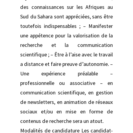
des connaissances sur les Afriques au
Sud du Sahara sont appréciées, sans être
toutefois indispensables ; – Manifester
une appétence pour la valorisation de la
recherche et la communication
scientifique ; – Être à l’aise avec le travail
a distance et faire preuve d’autonomie. –
Une expérience préalable –
professionnelle ou associative – en
communication scientifique, en gestion
de newsletters, en animation de réseaux
sociaux et/ou en mise en forme de
contenus de recherche sera un atout.
Modalités de candidature Les candidat-