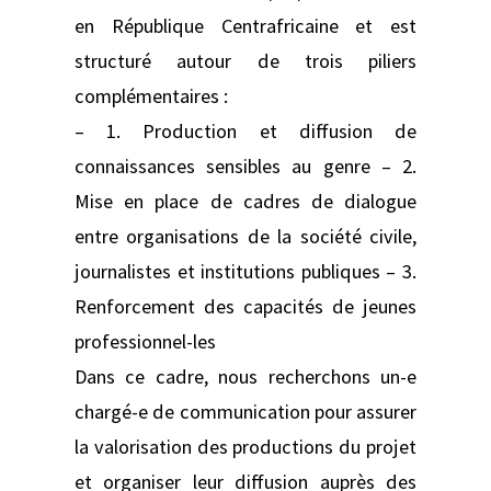
en République Centrafricaine et est
structuré autour de trois piliers
complémentaires :
– 1. Production et diffusion de
connaissances sensibles au genre – 2.
Mise en place de cadres de dialogue
entre organisations de la société civile,
journalistes et institutions publiques – 3.
Renforcement des capacités de jeunes
professionnel-les
Dans ce cadre, nous recherchons un-e
chargé-e de communication pour assurer
la valorisation des productions du projet
et organiser leur diffusion auprès des