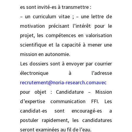
es sont invité-es à transmettre :
– un curriculum vitae ; – une lettre de
motivation précisant l’intérêt pour le
projet, les compétences en valorisation
scientifique et la capacité à mener une
mission en autonomie.
Les dossiers sont à envoyer par courrier
électronique à l’adresse
recrutement@noria-research.comavec
pour objet : Candidature – Mission
d’expertise communication FFI. Les
candidat-es sont encouragé-es a
postuler rapidement, les candidatures
seront examinées au fil de l’eau.