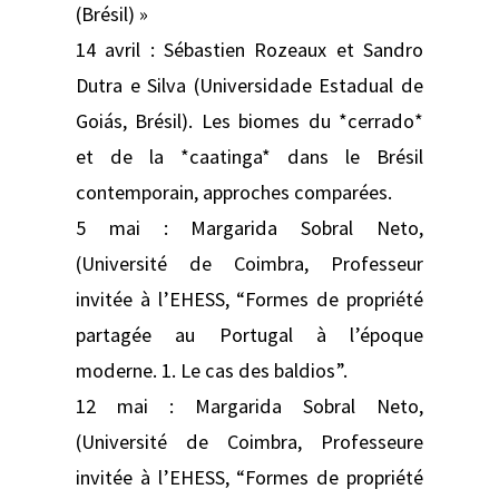
(Brésil) »
14 avril : Sébastien Rozeaux et Sandro
Dutra e Silva (Universidade Estadual de
Goiás, Brésil). Les biomes du *cerrado*
et de la *caatinga* dans le Brésil
contemporain, approches comparées.
5 mai : Margarida Sobral Neto,
(Université de Coimbra, Professeur
invitée à l’EHESS, “Formes de propriété
partagée au Portugal à l’époque
moderne. 1. Le cas des baldios”.
12 mai : Margarida Sobral Neto,
(Université de Coimbra, Professeure
invitée à l’EHESS, “Formes de propriété