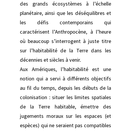
des grands écosystèmes à l’échelle
planétaire, ainsi que les déséquilibres et
les défis contemporains qui
caractérisent l’Anthropocène, à l’heure
où beaucoup s’interrogent à juste titre
sur l’habitabilité de la Terre dans les
décennies et siècles à venir.
Aux Amériques, l’habitabilité est une
notion qui a servi à différents objectifs
au fil du temps, depuis les débuts de la
colonisation : situer les limites spatiales
de la Terre habitable, émettre des
jugements moraux sur les espaces (et
espèces) qui ne seraient pas compatibles