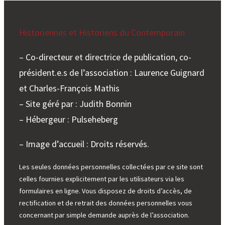
Historiennes et Historiens du Contemporain
– Co-directeur et directrice de publication, co-
président.e.s de l’association : Laurence Guignard
et Charles-François Mathis
– Site géré par : Judith Bonnin
– Hébergeur : Pulseheberg
– Image d’accueil : Droits réservés.
Les seules données personnelles collectées par ce site sont
celles fournies explicitement par les utilisateurs via les
formulaires en ligne. Vous disposez de droits d’accès, de
rectification et de retrait des données personnelles vous
concernant par simple demande auprès de l’association.