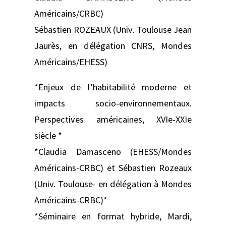
Américains/CRBC)
Sébastien ROZEAUX (Univ. Toulouse Jean
Jaurès, en délégation CNRS, Mondes
Américains/EHESS)
*Enjeux de l’habitabilité moderne et
impacts socio-environnementaux.
Perspectives américaines, XVIe-XXIe
siècle *
*Claudia Damasceno (EHESS/Mondes
Américains-CRBC) et Sébastien Rozeaux
(Univ. Toulouse- en délégation à Mondes
Américains-CRBC)*
*Séminaire en format hybride, Mardi,