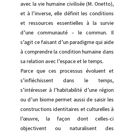
avec la vie humaine civilisée (M. Onetto),
et à l’inverse, elle définit les conditions
et ressources essentielles à la survie
d’une communauté – le commun. Il
s’agit ce faisant d’un paradigme qui aide
à comprendre la condition humaine dans
sa relation avec l’espace et le temps.
Parce que ces processus évoluent et
s’infléchissent dans le temps,
s’intéresser à l’habitabilité d’une région
ou d’un biome permet aussi de saisir les
constructions identitaires et culturelles à
l’œuvre, la façon dont celles-ci
objectivent ou naturalisent des