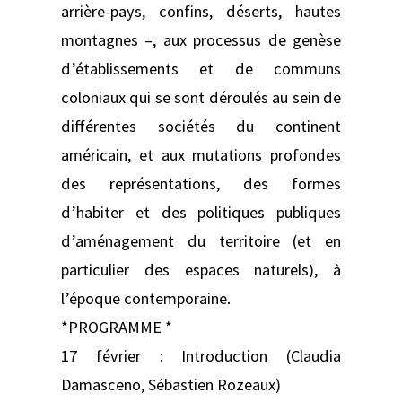
arrière-pays, confins, déserts, hautes
montagnes –, aux processus de genèse
d’établissements et de communs
coloniaux qui se sont déroulés au sein de
différentes sociétés du continent
américain, et aux mutations profondes
des représentations, des formes
d’habiter et des politiques publiques
d’aménagement du territoire (et en
particulier des espaces naturels), à
l’époque contemporaine.
*PROGRAMME *
17 février : Introduction (Claudia
Damasceno, Sébastien Rozeaux)