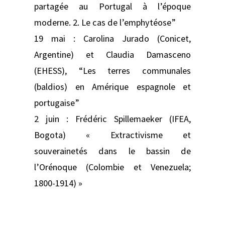
partagée au Portugal à l’époque
moderne. 2. Le cas de l’emphytéose”
19 mai : Carolina Jurado (Conicet,
Argentine) et Claudia Damasceno
(EHESS), “Les terres communales
(baldios) en Amérique espagnole et
portugaise”
2 juin : Frédéric Spillemaeker (IFEA,
Bogota) « Extractivisme et
souverainetés dans le bassin de
l’Orénoque (Colombie et Venezuela;
1800-1914) »