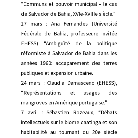
“Communs et pouvoir municipal – le cas
de Salvador de Bahia, XVIe-XVIIIe siècle.”
17 mars : Ana Fernandes (Université
Fédérale de Bahia, professeure invitée
EHESS) “Ambiguïté de la politique
réformiste à Salvador de Bahia dans les
années 1960: accaparement des terres
publiques et expansion urbaine.
24 mars : Claudia Damasceno (EHESS),
“Représentations et usages des
mangroves en Amérique portugaise.”
7 avril : Sébastien Rozeaux, “Débats
intellectuels sur le biome caatinga et son
habitabilité au tournant du 20e siècle