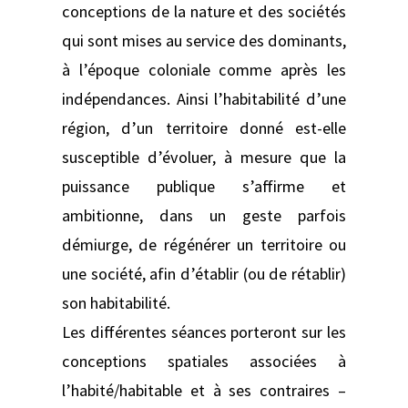
conceptions de la nature et des sociétés
qui sont mises au service des dominants,
à l’époque coloniale comme après les
indépendances. Ainsi l’habitabilité d’une
région, d’un territoire donné est-elle
susceptible d’évoluer, à mesure que la
puissance publique s’affirme et
ambitionne, dans un geste parfois
démiurge, de régénérer un territoire ou
une société, afin d’établir (ou de rétablir)
son habitabilité.
Les différentes séances porteront sur les
conceptions spatiales associées à
l’habité/habitable et à ses contraires –