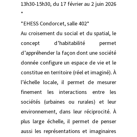
13h30-15h30, du 17 février au 2 juin 2026
*
*EHESS Condorcet, salle 402*
Au croisement du social et du spatial, le
concept d’habitabilité permet
d’appréhender la façon dont une société
donnée configure un espace de vie et le
constitue en territoire (réel et imaginé). À
l’échelle locale, il permet de mesurer
finement les interactions entre les
sociétés (urbaines ou rurales) et leur
environnement, dans leur réciprocité. À
plus large échelle, il permet de penser
aussi les représentations et imaginaires