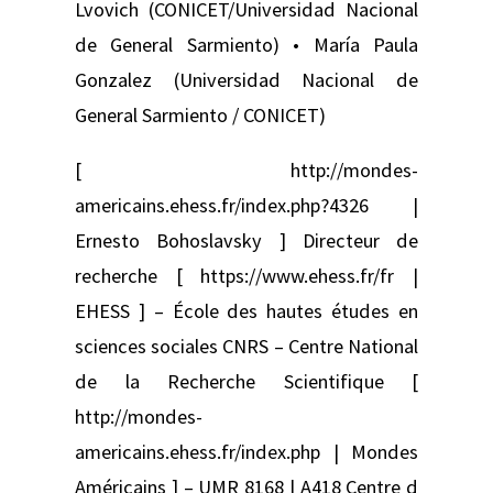
Lvovich (CONICET/Universidad Nacional
de General Sarmiento) • María Paula
Gonzalez (Universidad Nacional de
General Sarmiento / CONICET)
[ http://mondes-
americains.ehess.fr/index.php?4326 |
Ernesto Bohoslavsky ] Directeur de
recherche [ https://www.ehess.fr/fr |
EHESS ] – École des hautes études en
sciences sociales CNRS – Centre National
de la Recherche Scientifique [
http://mondes-
americains.ehess.fr/index.php | Mondes
Américains ] – UMR 8168 | A418 Centre d