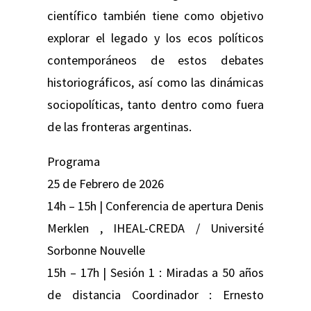
científico también tiene como objetivo
explorar el legado y los ecos políticos
contemporáneos de estos debates
historiográficos, así como las dinámicas
sociopolíticas, tanto dentro como fuera
de las fronteras argentinas.
Programa
25 de Febrero de 2026
14h – 15h | Conferencia de apertura Denis
Merklen , IHEAL-CREDA / Université
Sorbonne Nouvelle
15h – 17h | Sesión 1 : Miradas a 50 años
de distancia Coordinador : Ernesto