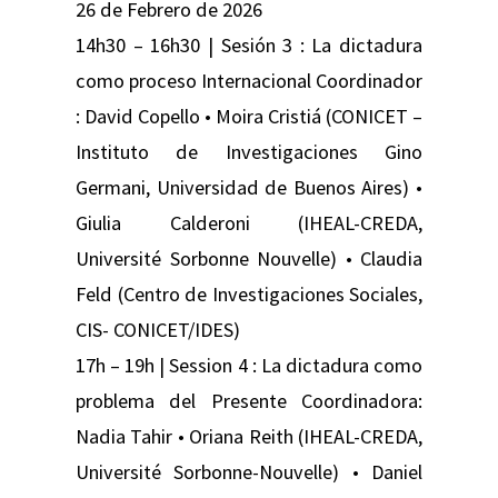
26 de Febrero de 2026
14h30 – 16h30 | Sesión 3 : La dictadura
como proceso Internacional Coordinador
: David Copello • Moira Cristiá (CONICET –
Instituto de Investigaciones Gino
Germani, Universidad de Buenos Aires) •
Giulia Calderoni (IHEAL-CREDA,
Université Sorbonne Nouvelle) • Claudia
Feld (Centro de Investigaciones Sociales,
CIS- CONICET/IDES)
17h – 19h | Session 4 : La dictadura como
problema del Presente Coordinadora:
Nadia Tahir • Oriana Reith (IHEAL-CREDA,
Université Sorbonne-Nouvelle) • Daniel