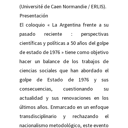
(Université de Caen Normandie / ERLIS).
Presentación
El coloquio « La Argentina frente a su
pasado reciente : perspectivas
científicas y políticas a 50 años del golpe
de estado de 1976 » tiene como objetivo
hacer un balance de los trabajos de
ciencias sociales que han abordado el
golpe de Estado de 1976 y sus
consecuencias, cuestionando su
actualidad y sus renovaciones en los
últimos años. Enmarcado en un enfoque
transdisciplinario y rechazando el
nacionalismo metodológico, este evento