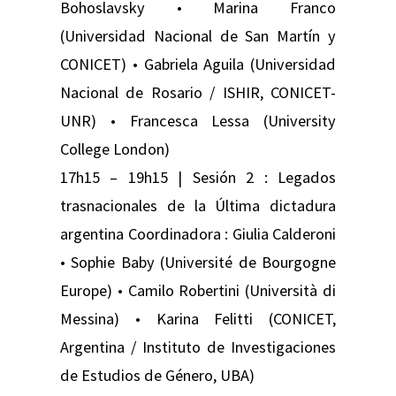
Bohoslavsky • Marina Franco
(Universidad Nacional de San Martín y
CONICET) • Gabriela Aguila (Universidad
Nacional de Rosario / ISHIR, CONICET-
UNR) • Francesca Lessa (University
College London)
17h15 – 19h15 | Sesión 2 : Legados
trasnacionales de la Última dictadura
argentina Coordinadora : Giulia Calderoni
• Sophie Baby (Université de Bourgogne
Europe) • Camilo Robertini (Università di
Messina) • Karina Felitti (CONICET,
Argentina / Instituto de Investigaciones
de Estudios de Género, UBA)