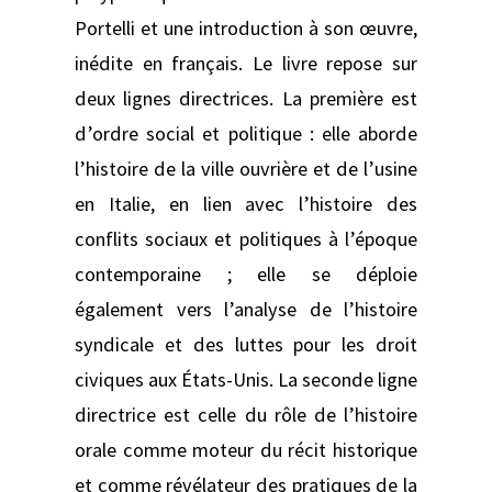
Portelli et une introduction à son œuvre,
inédite en français. Le livre repose sur
deux lignes directrices. La première est
d’ordre social et politique : elle aborde
l’histoire de la ville ouvrière et de l’usine
en Italie, en lien avec l’histoire des
conflits sociaux et politiques à l’époque
contemporaine ; elle se déploie
également vers l’analyse de l’histoire
syndicale et des luttes pour les droit
civiques aux États-Unis. La seconde ligne
directrice est celle du rôle de l’histoire
orale comme moteur du récit historique
et comme révélateur des pratiques de la