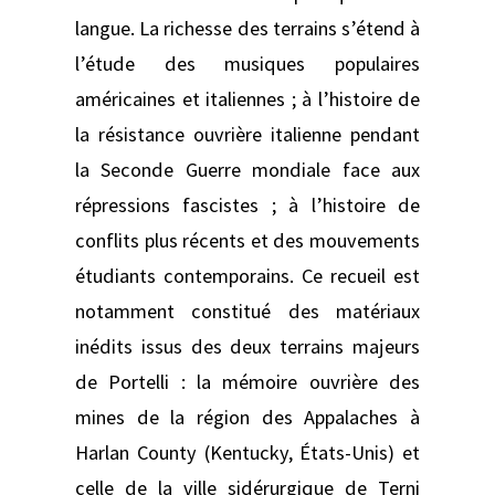
langue. La richesse des terrains s’étend à
l’étude des musiques populaires
américaines et italiennes ; à l’histoire de
la résistance ouvrière italienne pendant
la Seconde Guerre mondiale face aux
répressions fascistes ; à l’histoire de
conflits plus récents et des mouvements
étudiants contemporains. Ce recueil est
notamment constitué des matériaux
inédits issus des deux terrains majeurs
de Portelli : la mémoire ouvrière des
mines de la région des Appalaches à
Harlan County (Kentucky, États-Unis) et
celle de la ville sidérurgique de Terni