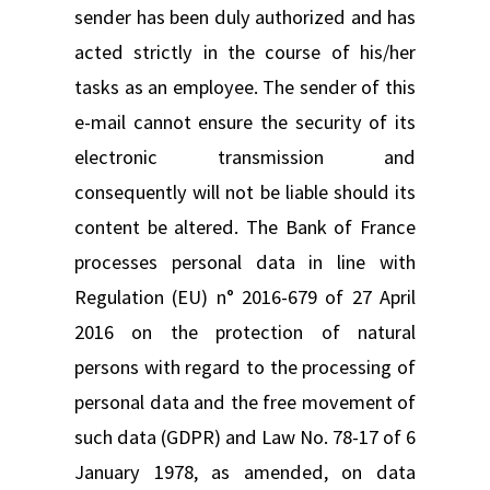
sender has been duly authorized and has
acted strictly in the course of his/her
tasks as an employee. The sender of this
e-mail cannot ensure the security of its
electronic transmission and
consequently will not be liable should its
content be altered. The Bank of France
processes personal data in line with
Regulation (EU) n° 2016-679 of 27 April
2016 on the protection of natural
persons with regard to the processing of
personal data and the free movement of
such data (GDPR) and Law No. 78-17 of 6
January 1978, as amended, on data