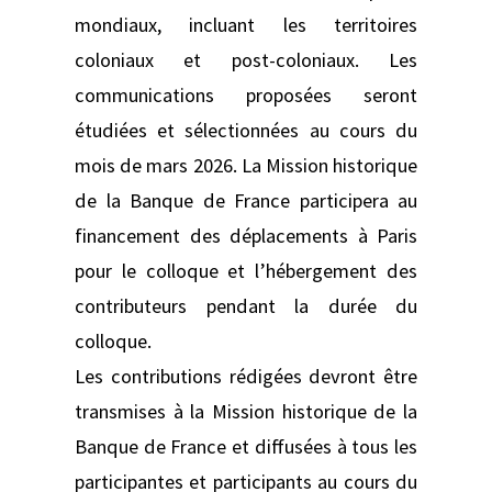
mondiaux, incluant les territoires
coloniaux et post-coloniaux. Les
communications proposées seront
étudiées et sélectionnées au cours du
mois de mars 2026. La Mission historique
de la Banque de France participera au
financement des déplacements à Paris
pour le colloque et l’hébergement des
contributeurs pendant la durée du
colloque.
Les contributions rédigées devront être
transmises à la Mission historique de la
Banque de France et diffusées à tous les
participantes et participants au cours du