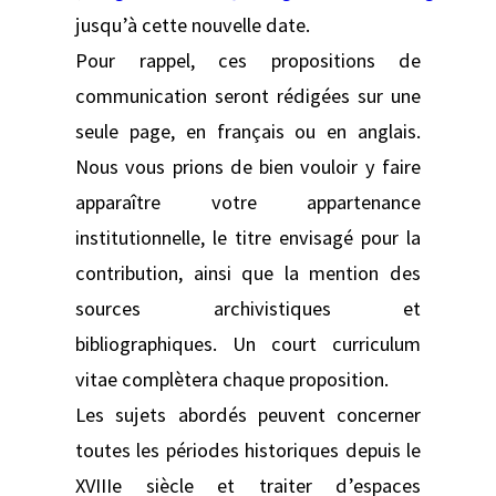
jusqu’à cette nouvelle date.
Pour rappel, ces propositions de
communication seront rédigées sur une
seule page, en français ou en anglais.
Nous vous prions de bien vouloir y faire
apparaître votre appartenance
institutionnelle, le titre envisagé pour la
contribution, ainsi que la mention des
sources archivistiques et
bibliographiques. Un court curriculum
vitae complètera chaque proposition.
Les sujets abordés peuvent concerner
toutes les périodes historiques depuis le
XVIIIe siècle et traiter d’espaces