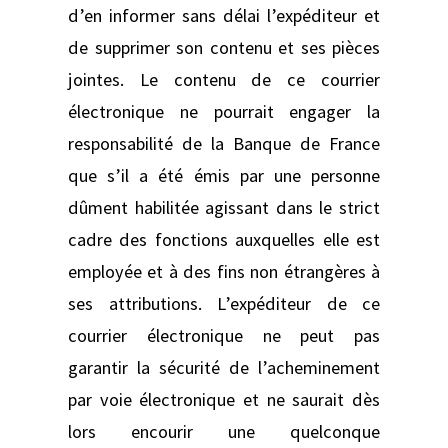
d’en informer sans délai l’expéditeur et
de supprimer son contenu et ses pièces
jointes. Le contenu de ce courrier
électronique ne pourrait engager la
responsabilité de la Banque de France
que s’il a été émis par une personne
dûment habilitée agissant dans le strict
cadre des fonctions auxquelles elle est
employée et à des fins non étrangères à
ses attributions. L’expéditeur de ce
courrier électronique ne peut pas
garantir la sécurité de l’acheminement
par voie électronique et ne saurait dès
lors encourir une quelconque