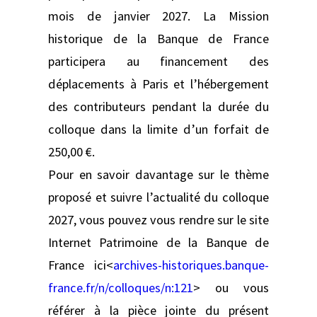
mois de janvier 2027. La Mission
historique de la Banque de France
participera au financement des
déplacements à Paris et l’hébergement
des contributeurs pendant la durée du
colloque dans la limite d’un forfait de
250,00 €.
Pour en savoir davantage sur le thème
proposé et suivre l’actualité du colloque
2027, vous pouvez vous rendre sur le site
Internet Patrimoine de la Banque de
France ici<
archives-historiques.banque-
france.fr/n/colloques/n:121
> ou vous
référer à la pièce jointe du présent