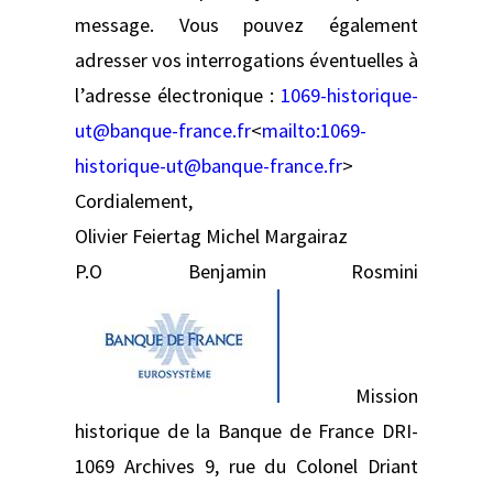
message. Vous pouvez également
adresser vos interrogations éventuelles à
l’adresse électronique :
1069-historique-
ut@banque-france.fr
<
mailto:
1069-
historique-ut@banque-france.fr
>
Cordialement,
Olivier Feiertag Michel Margairaz
P.O Benjamin Rosmini
Mission
historique de la Banque de France DRI-
1069 Archives 9, rue du Colonel Driant