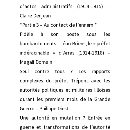
d’actes administratifs (1914-1915) –
Claire Denjean
*Partie 3 – Au contact de l’ennemi*
Fidèle à son poste sous les
bombardements : Léon Briens, le « préfet
indéracinable » d’Arras (1914-1918) –
Magali Domain
Seul contre tous ? Les rapports
complexes du préfet Trépont avec les
autorités politiques et militaires lilloises
durant les premiers mois de la Grande
Guerre – Philippe Diest
Une autorité en mutation ? Entrée en
guerre et transformations de l’autorité