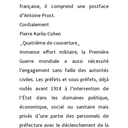
française, il comprend une postface
d’Antoine Prost.
Cordialement
Pierre Karila-Cohen
_Quatrième de couverture_
Immense effort militaire, la Première
Guerre mondiale a aussi nécessité
l’engagement sans faille des autorités
civiles. Les préfets et sous-préfets, déjà
rodés avant 1914 à l’intervention de
l’État dans les domaines politique,
économique, social ou sanitaire mais
privés d’une partie des personnels de
préfecture avec le déclenchement de la