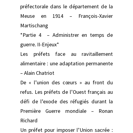
préfectorale dans le département de la
Meuse en 1914 – François-Xavier
Martischang
*Partie 4 – Administrer en temps de
guerre. II-Enjeux*
Les préfets face au ravitaillement
alimentaire : une adaptation permanente
– Alain Chatriot
De « l’union des cœurs » au front du
refus. Les préfets de l’Ouest français au
défi de l’exode des réfugiés durant la
Première Guerre mondiale – Ronan
Richard
Un préfet pour imposer l’Union sacrée :