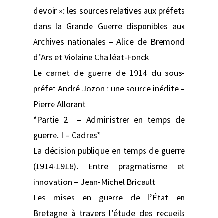
devoir »: les sources relatives aux préfets
dans la Grande Guerre disponibles aux
Archives nationales – Alice de Bremond
d’Ars et Violaine Challéat-Fonck
Le carnet de guerre de 1914 du sous-
préfet André Jozon : une source inédite –
Pierre Allorant
*Partie 2 – Administrer en temps de
guerre. I – Cadres*
La décision publique en temps de guerre
(1914-1918). Entre pragmatisme et
innovation – Jean-Michel Bricault
Les mises en guerre de l’État en
Bretagne à travers l’étude des recueils