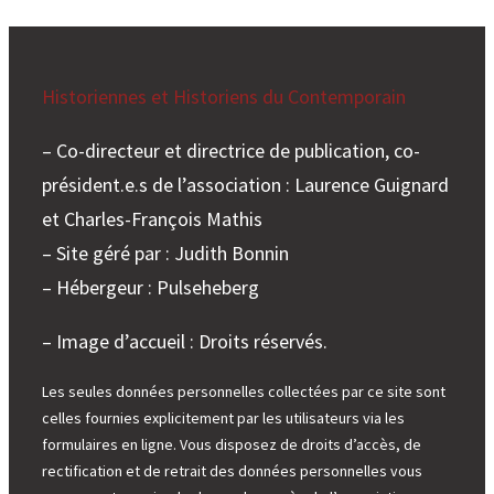
Historiennes et Historiens du Contemporain
– Co-directeur et directrice de publication, co-
président.e.s de l’association : Laurence Guignard
et Charles-François Mathis
– Site géré par : Judith Bonnin
– Hébergeur : Pulseheberg
– Image d’accueil : Droits réservés.
Les seules données personnelles collectées par ce site sont
celles fournies explicitement par les utilisateurs via les
formulaires en ligne. Vous disposez de droits d’accès, de
rectification et de retrait des données personnelles vous