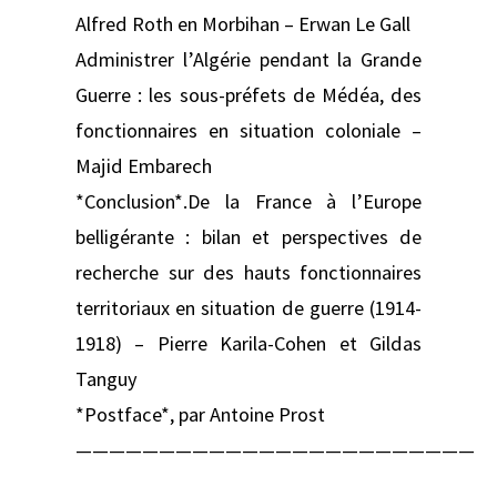
Alfred Roth en Morbihan – Erwan Le Gall
Administrer l’Algérie pendant la Grande
Guerre : les sous-préfets de Médéa, des
fonctionnaires en situation coloniale –
Majid Embarech
*Conclusion*.De la France à l’Europe
belligérante : bilan et perspectives de
recherche sur des hauts fonctionnaires
territoriaux en situation de guerre (1914-
1918) – Pierre Karila-Cohen et Gildas
Tanguy
*Postface*, par Antoine Prost
————————————————————————