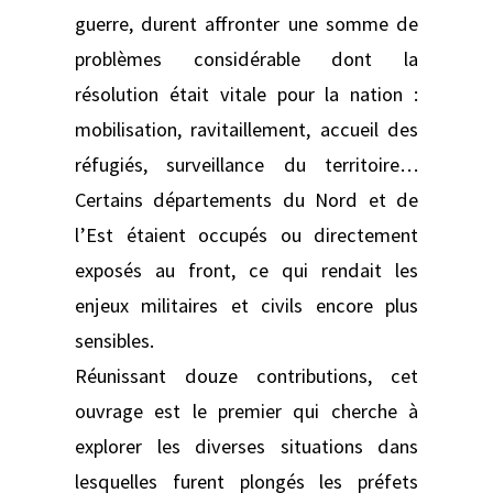
guerre, durent affronter une somme de
problèmes considérable dont la
résolution était vitale pour la nation :
mobilisation, ravitaillement, accueil des
réfugiés, surveillance du territoire…
Certains départements du Nord et de
l’Est étaient occupés ou directement
exposés au front, ce qui rendait les
enjeux militaires et civils encore plus
sensibles.
Réunissant douze contributions, cet
ouvrage est le premier qui cherche à
explorer les diverses situations dans
lesquelles furent plongés les préfets