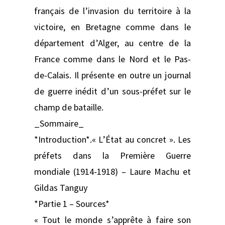
français de l’invasion du territoire à la
victoire, en Bretagne comme dans le
département d’Alger, au centre de la
France comme dans le Nord et le Pas-
de-Calais. Il présente en outre un journal
de guerre inédit d’un sous-préfet sur le
champ de bataille.
_Sommaire_
*Introduction*.« L’État au concret ». Les
préfets dans la Première Guerre
mondiale (1914-1918) – Laure Machu et
Gildas Tanguy
*Partie 1 – Sources*
« Tout le monde s’apprête à faire son