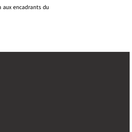
on aux encadrants du