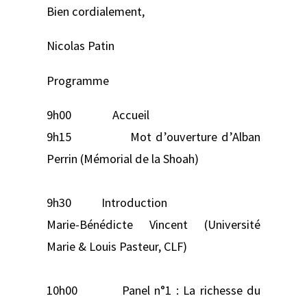
Bien cordialement,
Nicolas Patin
Programme
9h00 Accueil
9h15 Mot d’ouverture d’Alban
Perrin (Mémorial de la Shoah)
9h30 Introduction
Marie-Bénédicte Vincent (Université
Marie & Louis Pasteur, CLF)
10h00 Panel n°1 : La richesse du