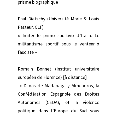
prisme biographique
Paul Dietschy (Université Marie & Louis
Pasteur, CLF)
« Imiter le primo sportivo d’Italia. Le
militantisme sportif sous le ventennio
fasciste »
Romain Bonnet (Institut universitaire
européen de Florence) [à distance]
« Dimas de Madariaga y Almendros, la
Confédération Espagnole des Droites
Autonomes (CEDA), et la violence
politique dans l’Europe du Sud sous