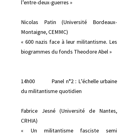
l’entre-deux-guerres »
Nicolas Patin (Université Bordeaux-
Montaigne, CEMMC)
« 600 nazis face à leur militantisme. Les
biogrammes du fonds Theodore Abel »
14h00 Panel n°2 : L’échelle urbaine
du militantisme quotidien
Fabrice Jesné (Université de Nantes,
CRHIA)
« Un militantisme fasciste semi