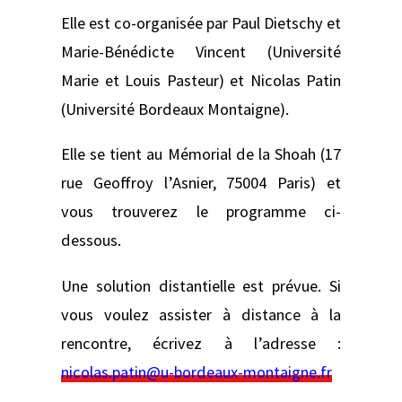
Elle est co-organisée par Paul Dietschy et
Marie-Bénédicte Vincent (Université
Marie et Louis Pasteur) et Nicolas Patin
(Université Bordeaux Montaigne).
Elle se tient au Mémorial de la Shoah (17
rue Geoffroy l’Asnier, 75004 Paris) et
vous trouverez le programme ci-
dessous.
Une solution distantielle est prévue. Si
vous voulez assister à distance à la
rencontre, écrivez à l’adresse :
nicolas.patin@u-bordeaux-montaigne.fr