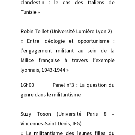
clandestin : le cas des Italiens de
Tunisie »
Robin Teillet (Université Lumière Lyon 2)
« Entre idéologie et opportunisme :
l’engagement militant au sein de la
Milice française à travers l’exemple
lyonnais, 1943-1944 »
16h00 Panel n°3 : La question du
genre dans le militantisme
Suzy Toson (Université Paris 8 –
Vincennes-Saint Denis, IFG)
« Le militantisme des jeunes filles du