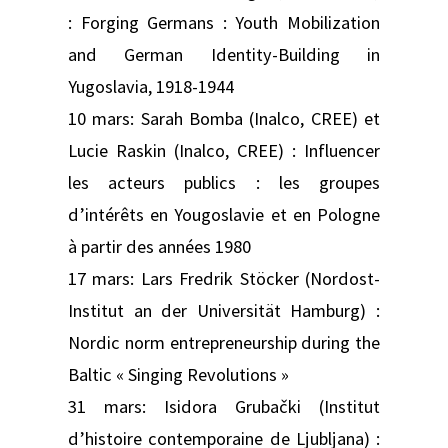
: Forging Germans : Youth Mobilization
and German Identity-Building in
Yugoslavia, 1918-1944
10 mars: Sarah Bomba (Inalco, CREE) et
Lucie Raskin (Inalco, CREE) : Influencer
les acteurs publics : les groupes
d’intérêts en Yougoslavie et en Pologne
à partir des années 1980
17 mars: Lars Fredrik Stöcker (Nordost-
Institut an der Universität Hamburg) :
Nordic norm entrepreneurship during the
Baltic « Singing Revolutions »
31 mars: Isidora Grubački (Institut
d’histoire contemporaine de Ljubljana) :