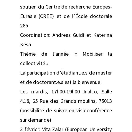
soutien du Centre de recherche Europes-
Eurasie (CREE) et de l’École doctorale
265
Coordination: Andreas Guidi et Katerina
Kesa
Thème de l’année « Mobiliser la
collectivité »
La participation d’étudiant.e.s de master
et de doctorant.e.s est la bienvenue!
Les mardis, 17h00-19h00 Inalco, Salle
4.18, 65 Rue des Grands moulins, 75013
(possibilité de suivre en visioconférence
sur demande)
3 février: Vita Zalar (European University