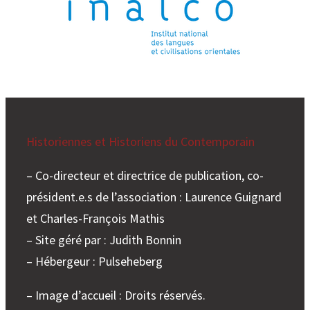
Historiennes et Historiens du Contemporain
– Co-directeur et directrice de publication, co-
président.e.s de l’association : Laurence Guignard
et Charles-François Mathis
– Site géré par : Judith Bonnin
– Hébergeur : Pulseheberg
– Image d’accueil : Droits réservés.