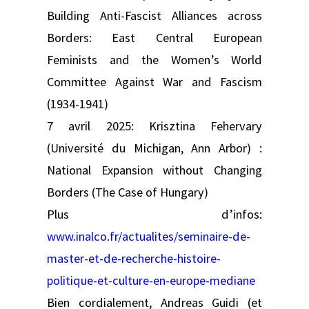
Building Anti-Fascist Alliances across
Borders: East Central European
Feminists and the Women’s World
Committee Against War and Fascism
(1934-1941)
7 avril 2025: Krisztina Fehervary
(Université du Michigan, Ann Arbor) :
National Expansion without Changing
Borders (The Case of Hungary)
Plus d’infos:
www.inalco.fr/actualites/seminaire-de-
master-et-de-recherche-histoire-
politique-et-culture-en-europe-mediane
Bien cordialement, Andreas Guidi (et