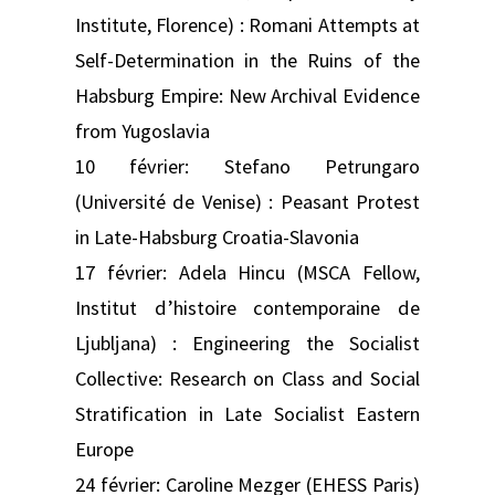
Institute, Florence) : Romani Attempts at
Self-Determination in the Ruins of the
Habsburg Empire: New Archival Evidence
from Yugoslavia
10 février: Stefano Petrungaro
(Université de Venise) : Peasant Protest
in Late-Habsburg Croatia-Slavonia
17 février: Adela Hincu (MSCA Fellow,
Institut d’histoire contemporaine de
Ljubljana) : Engineering the Socialist
Collective: Research on Class and Social
Stratification in Late Socialist Eastern
Europe
24 février: Caroline Mezger (EHESS Paris)