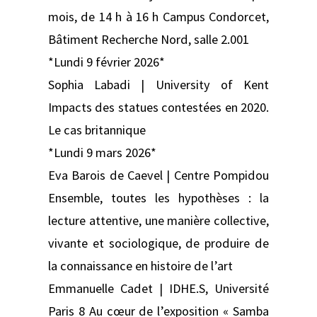
mois, de 14 h à 16 h Campus Condorcet,
Bâtiment Recherche Nord, salle 2.001
*Lundi 9 février 2026*
Sophia Labadi | University of Kent
Impacts des statues contestées en 2020.
Le cas britannique
*Lundi 9 mars 2026*
Eva Barois de Caevel | Centre Pompidou
Ensemble, toutes les hypothèses : la
lecture attentive, une manière collective,
vivante et sociologique, de produire de
la connaissance en histoire de l’art
Emmanuelle Cadet | IDHE.S, Université
Paris 8 Au cœur de l’exposition « Samba