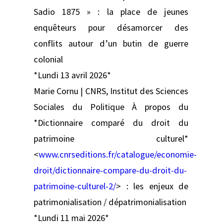
Sadio 1875 » : la place de jeunes
enquêteurs pour désamorcer des
conflits autour d’un butin de guerre
colonial
*Lundi 13 avril 2026*
Marie Cornu | CNRS, Institut des Sciences
Sociales du Politique À propos du
*Dictionnaire comparé du droit du
patrimoine culturel*
<
www.cnrseditions.fr/catalogue/economie-
droit/dictionnaire-compare-du-droit-du-
patrimoine-culturel-2/
> : les enjeux de
patrimonialisation / dépatrimonialisation
*Lundi 11 mai 2026*