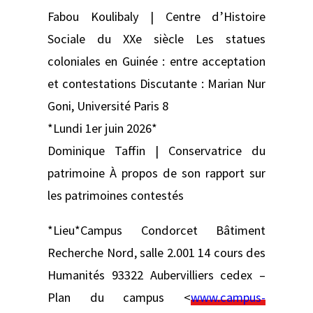
Fabou Koulibaly | Centre d’Histoire
Sociale du XXe siècle Les statues
coloniales en Guinée : entre acceptation
et contestations Discutante : Marian Nur
Goni, Université Paris 8
*Lundi 1er juin 2026*
Dominique Taffin | Conservatrice du
patrimoine À propos de son rapport sur
les patrimoines contestés
*Lieu*Campus Condorcet Bâtiment
Recherche Nord, salle 2.001 14 cours des
Humanités 93322 Aubervilliers cedex –
Plan du campus <
www.campus-