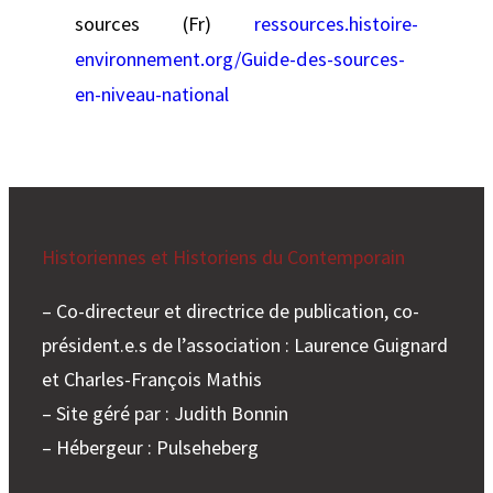
sources (Fr)
ressources.histoire-
environnement.org/Guide-des-sources-
en-niveau-national
Historiennes et Historiens du Contemporain
– Co-directeur et directrice de publication, co-
président.e.s de l’association : Laurence Guignard
et Charles-François Mathis
– Site géré par : Judith Bonnin
– Hébergeur : Pulseheberg