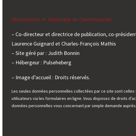
Historiennes et Historiens du Contemporain
– Co-directeur et directrice de publication, co-président
Laurence Guignard et Charles-François Mathis
– Site géré par : Judith Bonnin
– Hébergeur : Pulseheberg
– Image d’accueil : Droits réservés.
Les seules données personnelles collectées par ce site sont celles 
utilisateurs via les formulaires en ligne. Vous disposez de droits d’ac
données personnelles vous concernant par simple demande auprès d