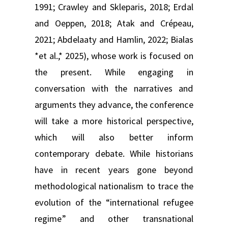
1991; Crawley and Skleparis, 2018; Erdal
and Oeppen, 2018; Atak and Crépeau,
2021; Abdelaaty and Hamlin, 2022; Bialas
*et al.,* 2025), whose work is focused on
the present. While engaging in
conversation with the narratives and
arguments they advance, the conference
will take a more historical perspective,
which will also better inform
contemporary debate. While historians
have in recent years gone beyond
methodological nationalism to trace the
evolution of the “international refugee
regime” and other transnational