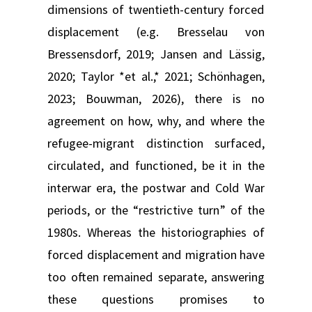
dimensions of twentieth-century forced
displacement (e.g. Bresselau von
Bressensdorf, 2019; Jansen and Lässig,
2020; Taylor *et al.,* 2021; Schönhagen,
2023; Bouwman, 2026), there is no
agreement on how, why, and where the
refugee-migrant distinction surfaced,
circulated, and functioned, be it in the
interwar era, the postwar and Cold War
periods, or the “restrictive turn” of the
1980s. Whereas the historiographies of
forced displacement and migration have
too often remained separate, answering
these questions promises to