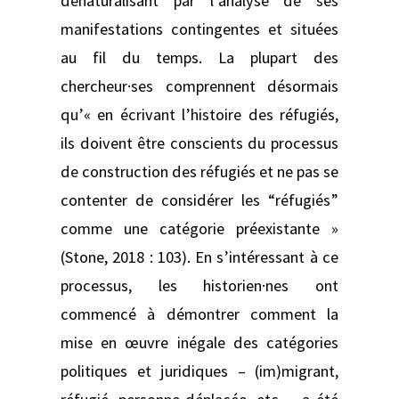
dénaturalisant par l’analyse de ses
manifestations contingentes et situées
au fil du temps. La plupart des
chercheur·ses comprennent désormais
qu’« en écrivant l’histoire des réfugiés,
ils doivent être conscients du processus
de construction des réfugiés et ne pas se
contenter de considérer les “réfugiés”
comme une catégorie préexistante »
(Stone, 2018 : 103). En s’intéressant à ce
processus, les historien·nes ont
commencé à démontrer comment la
mise en œuvre inégale des catégories
politiques et juridiques – (im)migrant,