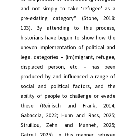
and not simply to take ‘refugee’ as a
pre-existing category” (Stone, 2018:
103). By attending to this process,
historians have begun to show how the
uneven implementation of political and
legal categories – (im)migrant, refugee,
displaced person, etc. – has been
produced by and influenced a range of
social and political factors, and the
ability of people to challenge or evade
these (Reinisch and Frank, 2014;
Gabaccia, 2022; Huhn and Rass, 2025;
Struillou, Zehni and Manneh, 2025;
Gatrell, 2025). In this manner, refugee