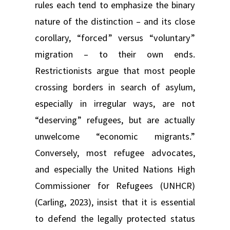
rules each tend to emphasize the binary
nature of the distinction – and its close
corollary, “forced” versus “voluntary”
migration – to their own ends.
Restrictionists argue that most people
crossing borders in search of asylum,
especially in irregular ways, are not
“deserving” refugees, but are actually
unwelcome “economic migrants.”
Conversely, most refugee advocates,
and especially the United Nations High
Commissioner for Refugees (UNHCR)
(Carling, 2023), insist that it is essential
to defend the legally protected status