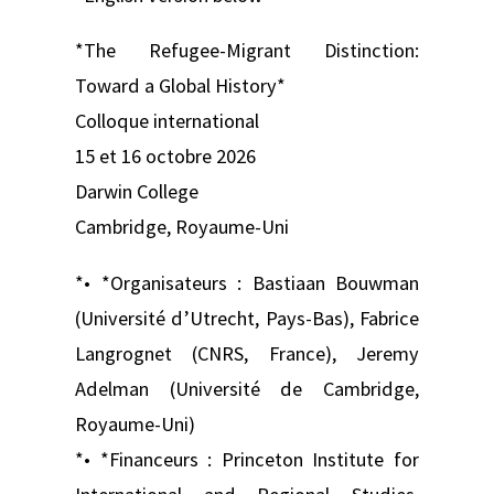
*The Refugee-Migrant Distinction:
Toward a Global History*
Colloque international
15 et 16 octobre 2026
Darwin College
Cambridge, Royaume-Uni
*• *Organisateurs : Bastiaan Bouwman
(Université d’Utrecht, Pays-Bas), Fabrice
Langrognet (CNRS, France), Jeremy
Adelman (Université de Cambridge,
Royaume-Uni)
*• *Financeurs : Princeton Institute for