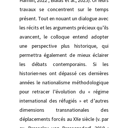
Hamlin, 2022 ; Bialas et al., 2025). Or leurs
travaux se concentrent sur le temps
présent. Tout en nouant un dialogue avec
les récits et les arguments précieux qu’ils
avancent, le colloque entend adopter
une perspective plus historique, qui
permettra également de mieux éclairer
les débats contemporains. Si les
historien·nes ont dépassé ces dernières
années le nationalisme méthodologique
pour retracer l’évolution du « régime
international des réfugiés » et d’autres
dimensions transnationales des
déplacements forcés au XXe siècle (v. par