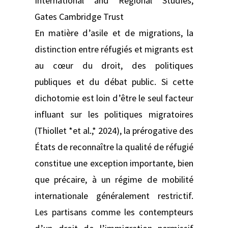
International and Regional Studies,
Gates Cambridge Trust
En matière d’asile et de migrations, la
distinction entre réfugiés et migrants est
au cœur du droit, des politiques
publiques et du débat public. Si cette
dichotomie est loin d’être le seul facteur
influant sur les politiques migratoires
(Thiollet *et al.,* 2024), la prérogative des
États de reconnaître la qualité de réfugié
constitue une exception importante, bien
que précaire, à un régime de mobilité
internationale généralement restrictif.
Les partisans comme les contempteurs