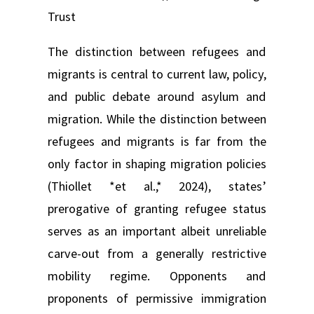
Trust
The distinction between refugees and
migrants is central to current law, policy,
and public debate around asylum and
migration. While the distinction between
refugees and migrants is far from the
only factor in shaping migration policies
(Thiollet *et al.,* 2024), states’
prerogative of granting refugee status
serves as an important albeit unreliable
carve-out from a generally restrictive
mobility regime. Opponents and
proponents of permissive immigration