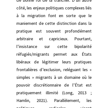
de bonne foi de la trancher. D’un autre
côté, les enjeux politiques complexes liés
à la migration font en sorte que le
maniement de cette distinction dans la
pratique est souvent profondément
arbitraire et capricieux. Pourtant,
l’insistance sur cette bipolarité
réfugiés/migrants permet aux États
libéraux de légitimer leurs pratiques
frontalières d’exclusion, reléguant les «
simples » migrants à un domaine où le
pouvoir discrétionnaire de l’État est
pratiquement illimité (Long, 2013 ;
Hamlin, 2021). Parallèlement, les