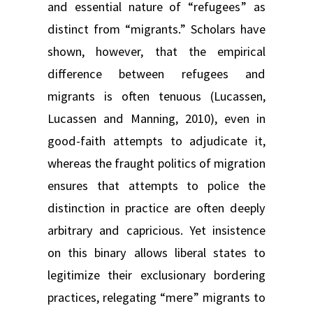
and essential nature of “refugees” as
distinct from “migrants.” Scholars have
shown, however, that the empirical
difference between refugees and
migrants is often tenuous (Lucassen,
Lucassen and Manning, 2010), even in
good-faith attempts to adjudicate it,
whereas the fraught politics of migration
ensures that attempts to police the
distinction in practice are often deeply
arbitrary and capricious. Yet insistence
on this binary allows liberal states to
legitimize their exclusionary bordering
practices, relegating “mere” migrants to