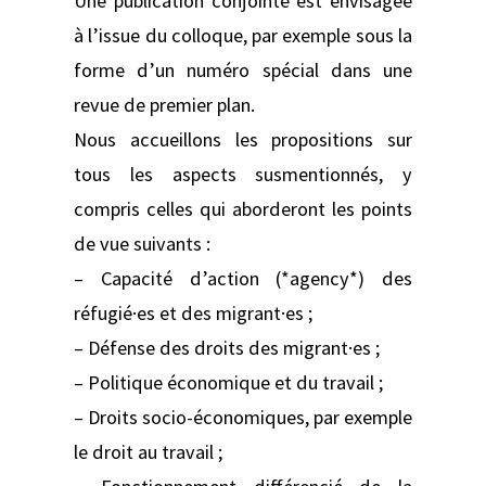
Une publication conjointe est envisagée
à l’issue du colloque, par exemple sous la
forme d’un numéro spécial dans une
revue de premier plan.
Nous accueillons les propositions sur
tous les aspects susmentionnés, y
compris celles qui aborderont les points
de vue suivants :
– Capacité d’action (*agency*) des
réfugié·es et des migrant·es ;
– Défense des droits des migrant·es ;
– Politique économique et du travail ;
– Droits socio-économiques, par exemple
le droit au travail ;