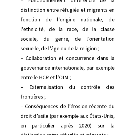
– Fonctionnement différencié de la
distinction entre réfugiés et migrants en
fonction de l’origine nationale, de
l’ethnicité, de la race, de la classe
sociale, du genre, de l’orientation
sexuelle, de l’âge ou de la religion ;
– Collaboration et concurrence dans la
gouvernance internationale, par exemple
entre le HCR et l’OIM ;
– Externalisation du contrôle des
frontières ;
– Conséquences de l’érosion récente du
droit d’asile (par exemple aux États-Unis,
en particulier après 2020) sur la