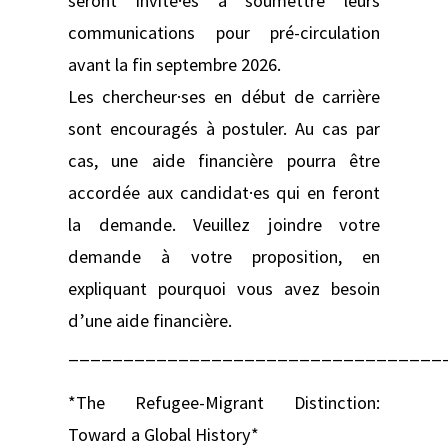
seront invité·es à soumettre leurs
communications pour pré-circulation
avant la fin septembre 2026.
Les chercheur·ses en début de carrière
sont encouragés à postuler. Au cas par
cas, une aide financière pourra être
accordée aux candidat·es qui en feront
la demande. Veuillez joindre votre
demande à votre proposition, en
expliquant pourquoi vous avez besoin
d’une aide financière.
__________________________________
*The Refugee-Migrant Distinction:
Toward a Global History*