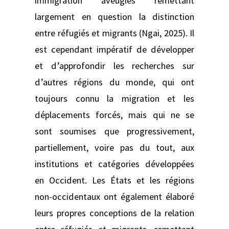
immigration aveugles remettant
largement en question la distinction
entre réfugiés et migrants (Ngai, 2025). Il
est cependant impératif de développer
et d’approfondir les recherches sur
d’autres régions du monde, qui ont
toujours connu la migration et les
déplacements forcés, mais qui ne se
sont soumises que progressivement,
partiellement, voire pas du tout, aux
institutions et catégories développées
en Occident. Les États et les régions
non-occidentaux ont également élaboré
leurs propres conceptions de la relation