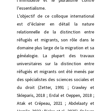
l’immobilité et le pluralisme contre
l’essentialisme.
L’objectif de ce colloque international
est d’éclairer en détail la nature
relationnelle de la distinction entre
réfugiés et migrants, son rôle dans le
domaine plus large de la migration et sa
généalogie. La plupart des travaux
universitaires sur la distinction entre
réfugiés et migrants ont été menés par
des spécialistes des sciences sociales et
du droit (Zetter, 1991 ; Crawley et
Skleparis, 2018 ; Erdal et Oeppen, 2018 ;
Atak et Crépeau, 2021 ; Abdelaaty et