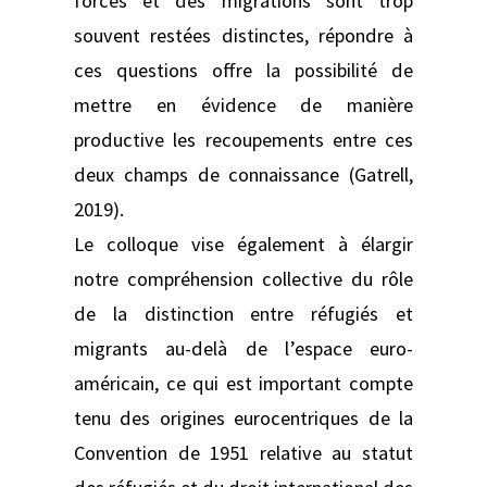
forcés et des migrations sont trop
souvent restées distinctes, répondre à
ces questions offre la possibilité de
mettre en évidence de manière
productive les recoupements entre ces
deux champs de connaissance (Gatrell,
2019).
Le colloque vise également à élargir
notre compréhension collective du rôle
de la distinction entre réfugiés et
migrants au-delà de l’espace euro-
américain, ce qui est important compte
tenu des origines eurocentriques de la
Convention de 1951 relative au statut