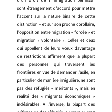
d’un droit de l’immigration permissif
sont étrangement d’accord pour mettre
l’accent sur la nature binaire de cette
distinction – et sur son proche corollaire,
l’opposition entre migration « forcée » et
migration « volontaire ». Celles et ceux
qui appellent de leurs vœux davantage
de restrictions affirment que la plupart
des personnes qui traversent les
frontières en vue de demander l’asile, en
particulier de manière irrégulière, ne sont
pas des réfugiés « méritants », mais en
réalité des « migrants économiques »
indésirables. À l’inverse, la plupart des