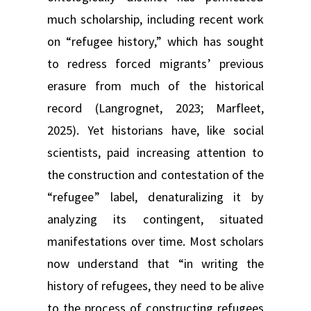
much scholarship, including recent work
on “refugee history,” which has sought
to redress forced migrants’ previous
erasure from much of the historical
record (Langrognet, 2023; Marfleet,
2025). Yet historians have, like social
scientists, paid increasing attention to
the construction and contestation of the
“refugee” label, denaturalizing it by
analyzing its contingent, situated
manifestations over time. Most scholars
now understand that “in writing the
history of refugees, they need to be alive
to the process of constructing refugees