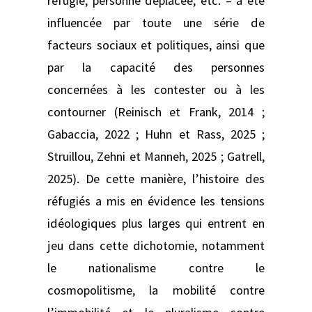
réfugié, personne déplacée, etc. – a été
influencée par toute une série de
facteurs sociaux et politiques, ainsi que
par la capacité des personnes
concernées à les contester ou à les
contourner (Reinisch et Frank, 2014 ;
Gabaccia, 2022 ; Huhn et Rass, 2025 ;
Struillou, Zehni et Manneh, 2025 ; Gatrell,
2025). De cette manière, l’histoire des
réfugiés a mis en évidence les tensions
idéologiques plus larges qui entrent en
jeu dans cette dichotomie, notamment
le nationalisme contre le
cosmopolitisme, la mobilité contre