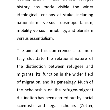
history has made visible the wider
ideological tensions at stake, including
nationalism versus cosmopolitanism,
mobility versus immobility, and pluralism
versus essentialism.
The aim of this conference is to more
fully elucidate the relational nature of
the distinction between refugees and
migrants, its function in the wider field
of migration, and its genealogy. Much of
the scholarship on the refugee-migrant
distinction has been carried out by social
scientists and legal scholars (Zetter,