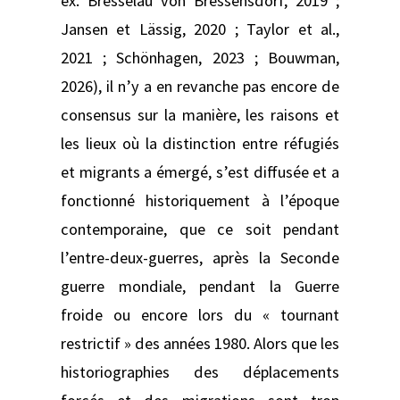
ex. Bresselau von Bressensdorf, 2019 ;
Jansen et Lässig, 2020 ; Taylor et al.,
2021 ; Schönhagen, 2023 ; Bouwman,
2026), il n’y a en revanche pas encore de
consensus sur la manière, les raisons et
les lieux où la distinction entre réfugiés
et migrants a émergé, s’est diffusée et a
fonctionné historiquement à l’époque
contemporaine, que ce soit pendant
l’entre-deux-guerres, après la Seconde
guerre mondiale, pendant la Guerre
froide ou encore lors du « tournant
restrictif » des années 1980. Alors que les
historiographies des déplacements