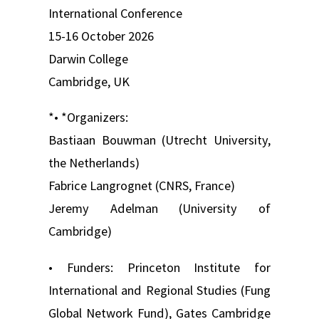
International Conference
15-16 October 2026
Darwin College
Cambridge, UK
*• *Organizers:
Bastiaan Bouwman (Utrecht University,
the Netherlands)
Fabrice Langrognet (CNRS, France)
Jeremy Adelman (University of
Cambridge)
• Funders: Princeton Institute for
International and Regional Studies (Fung
Global Network Fund), Gates Cambridge