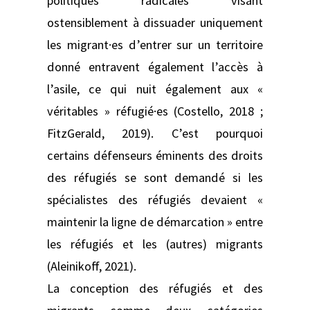
politiques radicales visant
ostensiblement à dissuader uniquement
les migrant·es d’entrer sur un territoire
donné entravent également l’accès à
l’asile, ce qui nuit également aux «
véritables » réfugié·es (Costello, 2018 ;
FitzGerald, 2019). C’est pourquoi
certains défenseurs éminents des droits
des réfugiés se sont demandé si les
spécialistes des réfugiés devaient «
maintenir la ligne de démarcation » entre
les réfugiés et les (autres) migrants
(Aleinikoff, 2021).
La conception des réfugiés et des