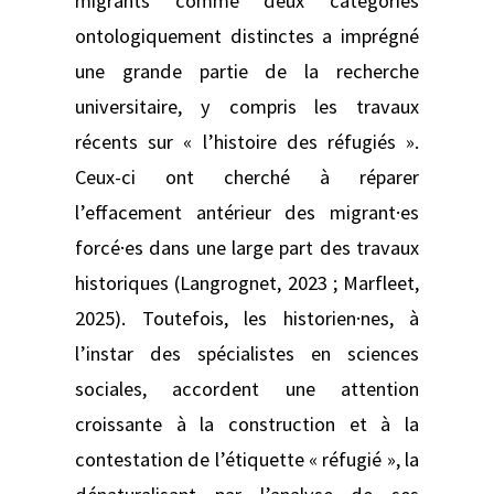
migrants comme deux catégories
ontologiquement distinctes a imprégné
une grande partie de la recherche
universitaire, y compris les travaux
récents sur « l’histoire des réfugiés ».
Ceux-ci ont cherché à réparer
l’effacement antérieur des migrant·es
forcé·es dans une large part des travaux
historiques (Langrognet, 2023 ; Marfleet,
2025). Toutefois, les historien·nes, à
l’instar des spécialistes en sciences
sociales, accordent une attention
croissante à la construction et à la
contestation de l’étiquette « réfugié », la