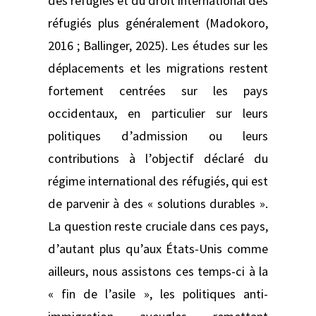
des réfugiés et du droit international des
réfugiés plus généralement (Madokoro,
2016 ; Ballinger, 2025). Les études sur les
déplacements et les migrations restent
fortement centrées sur les pays
occidentaux, en particulier sur leurs
politiques d’admission ou leurs
contributions à l’objectif déclaré du
régime international des réfugiés, qui est
de parvenir à des « solutions durables ».
La question reste cruciale dans ces pays,
d’autant plus qu’aux États-Unis comme
ailleurs, nous assistons ces temps-ci à la
« fin de l’asile », les politiques anti-