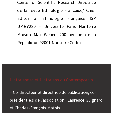
Center of Scientific Research Directrice
de la revue Ethnologie Française/ Chief
Editor of Ethnologie Française ISP
UMR7220 – Université Paris Nanterre
Maison Max Weber, 200 avenue de la
République 92001 Nanterre Cedex
Historiennes et Historiens du Contemporain
– Co-directeur et directrice de publication, co-
président.e.s de l’association : Laurence Guignard
et Charles-François Mathis