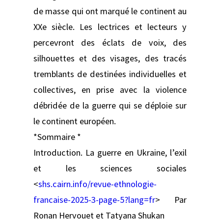
de masse qui ont marqué le continent au
XXe siècle. Les lectrices et lecteurs y
percevront des éclats de voix, des
silhouettes et des visages, des tracés
tremblants de destinées individuelles et
collectives, en prise avec la violence
débridée de la guerre qui se déploie sur
le continent européen.
*Sommaire *
Introduction. La guerre en Ukraine, l’exil
et les sciences sociales
<
shs.cairn.info/revue-ethnologie-
francaise-2025-3-page-5?lang=fr
> Par
Ronan Hervouet et Tatyana Shukan