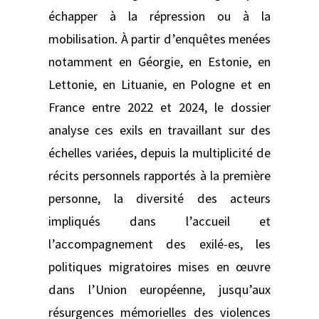
échapper à la répression ou à la
mobilisation. À partir d’enquêtes menées
notamment en Géorgie, en Estonie, en
Lettonie, en Lituanie, en Pologne et en
France entre 2022 et 2024, le dossier
analyse ces exils en travaillant sur des
échelles variées, depuis la multiplicité de
récits personnels rapportés à la première
personne, la diversité des acteurs
impliqués dans l’accueil et
l’accompagnement des exilé-es, les
politiques migratoires mises en œuvre
dans l’Union européenne, jusqu’aux
résurgences mémorielles des violences