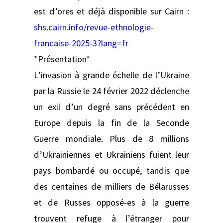
est d’ores et déjà disponible sur Cairn :
shs.cairn.info/revue-ethnologie-
francaise-2025-3?lang=fr
*Présentation*
L’invasion à grande échelle de l’Ukraine
par la Russie le 24 février 2022 déclenche
un exil d’un degré sans précédent en
Europe depuis la fin de la Seconde
Guerre mondiale. Plus de 8 millions
d’Ukrainiennes et Ukrainiens fuient leur
pays bombardé ou occupé, tandis que
des centaines de milliers de Bélarusses
et de Russes opposé-es à la guerre
trouvent refuge à l’étranger pour