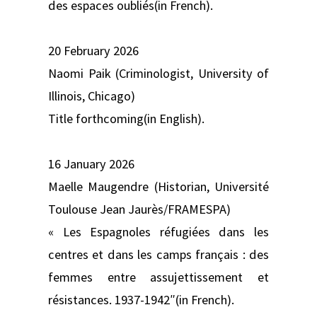
des espaces oubliés(in French).
20 February 2026
Naomi Paik (Criminologist, University of
Illinois, Chicago)
Title forthcoming(in English).
16 January 2026
Maelle Maugendre (Historian, Université
Toulouse Jean Jaurès/FRAMESPA)
« Les Espagnoles réfugiées dans les
centres et dans les camps français : des
femmes entre assujettissement et
résistances. 1937-1942″(in French).