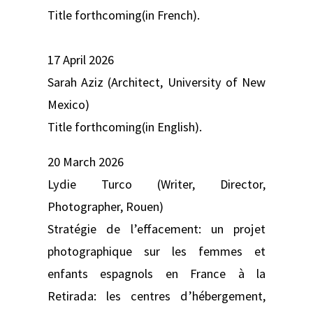
Title forthcoming(in French).
17 April 2026
Sarah Aziz (Architect, University of New
Mexico)
Title forthcoming(in English).
20 March 2026
Lydie Turco (Writer, Director,
Photographer, Rouen)
Stratégie de l’effacement: un projet
photographique sur les femmes et
enfants espagnols en France à la
Retirada: les centres d’hébergement,