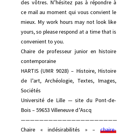
des vôtres. N’hésitez pas à répondre à
ce mail au moment qui vous convient le
mieux. My work hours may not look like
yours, so please respond at a time that is
convenient to you.
Chaire de professeur junior en histoire
contemporaine
HARTIS (UMR 9028) – Histoire, Histoire
de l’art, Archéologie, Textes, Images,
Sociétés
Université de Lille — site du Pont-de-
Bois – 59653 Villeneuve d’Ascq
—————————————————————
Chaire « indésirabilités » –
chaire-