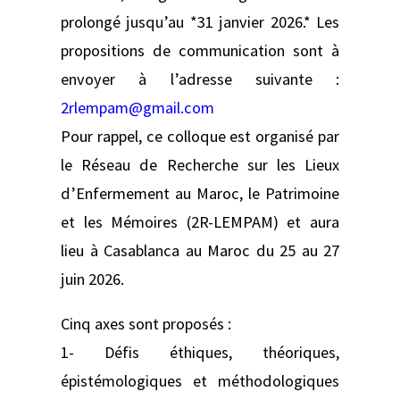
prolongé jusqu’au *31 janvier 2026.* Les
propositions de communication sont à
envoyer à l’adresse suivante :
2rlempam@gmail.com
Pour rappel, ce colloque est organisé par
le Réseau de Recherche sur les Lieux
d’Enfermement au Maroc, le Patrimoine
et les Mémoires (2R-LEMPAM) et aura
lieu à Casablanca au Maroc du 25 au 27
juin 2026.
Cinq axes sont proposés :
1- Défis éthiques, théoriques,
épistémologiques et méthodologiques