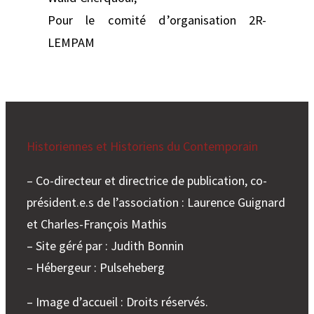
Pour le comité d’organisation 2R-
LEMPAM
Historiennes et Historiens du Contemporain
– Co-directeur et directrice de publication, co-
président.e.s de l’association : Laurence Guignard
et Charles-François Mathis
– Site géré par : Judith Bonnin
– Hébergeur : Pulseheberg
– Image d’accueil : Droits réservés.