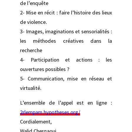
de l’enquête
2- Mise en récit : faire l’histoire des lieux
de violence.
3- Images, imaginations et sensorialités :
les méthodes créatives dans la
recherche
4- Participation et actions : les
ouvertures possibles ?
5- Communication, mise en réseau et
virtualité.
L’ensemble de l’appel est en ligne :
2rlempam.hypotheses.org/
Cordialement,
Walid Cherqaoui,