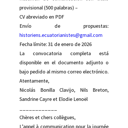
provisional (500 palabras) –
CV abreviado en PDF
Envío de propuestas:
historiens.ecuatorianistes@gmail.com
Fecha límite: 31 de enero de 2026
La convocatoria completa está
disponible en el documento adjunto o
bajo pedido al mismo correo electrónico.
Atentamente,
Nicolás Bonilla Clavijo, Nils Breton,
Sandrine Cayre et Elodie Lenoël
____________
Chères et chers collègues,
L’appel à communication pour la journée