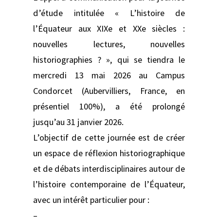
d’étude intitulée « L’histoire de
l’Équateur aux XIXe et XXe siècles :
nouvelles lectures, nouvelles
historiographies ? », qui se tiendra le
mercredi 13 mai 2026 au Campus
Condorcet (Aubervilliers, France, en
présentiel 100%), a été prolongé
jusqu’au 31 janvier 2026.
L’objectif de cette journée est de créer
un espace de réflexion historiographique
et de débats interdisciplinaires autour de
l’histoire contemporaine de l’Équateur,
avec un intérêt particulier pour :
–