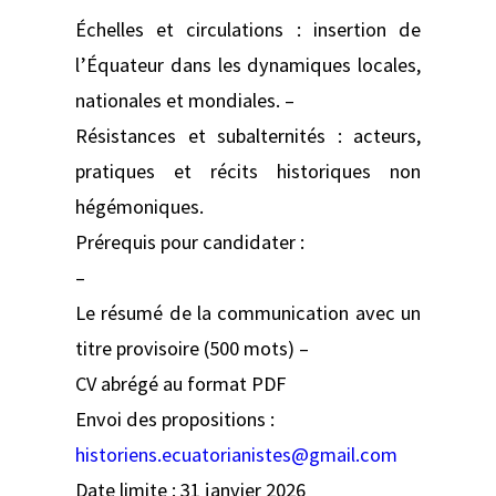
Échelles et circulations : insertion de
l’Équateur dans les dynamiques locales,
nationales et mondiales. –
Résistances et subalternités : acteurs,
pratiques et récits historiques non
hégémoniques.
Prérequis pour candidater :
–
Le résumé de la communication avec un
titre provisoire (500 mots) –
CV abrégé au format PDF
Envoi des propositions :
historiens.ecuatorianistes@gmail.com
Date limite : 31 janvier 2026