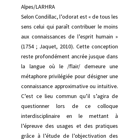
Alpes/LARHRA
Selon Condillac, l’odorat est « de tous les
sens celui qui paraît contribuer le moins
aux connaissances de l’esprit humain »
(1754 ; Jaquet, 2010). Cette conception
reste profondément ancrée jusque dans
la langue où le /flair/ demeure une
métaphore privilégiée pour désigner une
connaissance approximative ou intuitive.
C’est ce lieu commun qu’il s’agira de
questionner lors de ce colloque
interdisciplinaire en le mettant à
l’épreuve des usages et des pratiques
grâce à l’étude de l’objectivation des