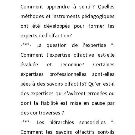
Comment apprendre à sentir? Quelles
méthodes et instruments pédagogiques
ont été développés pour former les
experts de l’olfaction?
-***- La question de l’expertise *:
Comment l’expertise olfactive est-elle
évaluée et reconnue? Certaines
expertises professionnelles sont-elles
liées à des savoirs olfactifs? Qu’en est-il
des expertises qui s’avèrent erronées ou
dont la fiabilité est mise en cause par
des controverses ?
-***- Les hiérarchies sensorielles *:
Comment les savoirs olfactifs sont-ils