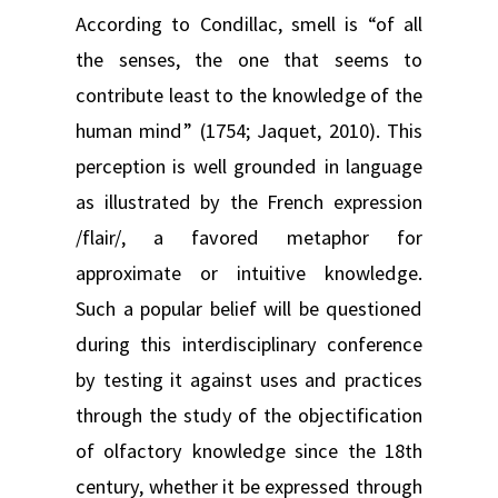
According to Condillac, smell is “of all
the senses, the one that seems to
contribute least to the knowledge of the
human mind” (1754; Jaquet, 2010). This
perception is well grounded in language
as illustrated by the French expression
/flair/, a favored metaphor for
approximate or intuitive knowledge.
Such a popular belief will be questioned
during this interdisciplinary conference
by testing it against uses and practices
through the study of the objectification
of olfactory knowledge since the 18th
century, whether it be expressed through