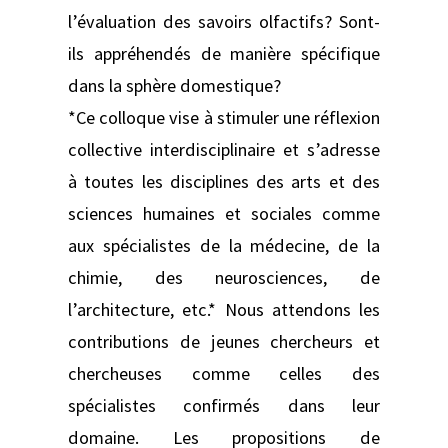
l’évaluation des savoirs olfactifs? Sont-
ils appréhendés de manière spécifique
dans la sphère domestique?
*Ce colloque vise à stimuler une réflexion
collective interdisciplinaire et s’adresse
à toutes les disciplines des arts et des
sciences humaines et sociales comme
aux spécialistes de la médecine, de la
chimie, des neurosciences, de
l’architecture, etc.* Nous attendons les
contributions de jeunes chercheurs et
chercheuses comme celles des
spécialistes confirmés dans leur
domaine. Les propositions de