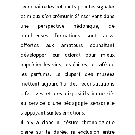
reconnaître les polluants pour les signaler
et mieux s’en prémunir. S’inscrivant dans
une perspective hédonique, de
nombreuses formations sont aussi
offertes aux amateurs souhaitant
développer leur odorat pour mieux
apprécier les vins, les épices, le café ou
les parfums. La plupart des musées
mettent aujourd’hui des reconstitutions
olfactives et des dispositifs immersifs
au service d’une pédagogie sensorielle
s’appuyant sur les émotions.
Il n’y a donc ni césure chronologique
claire sur la durée, ni exclusion entre