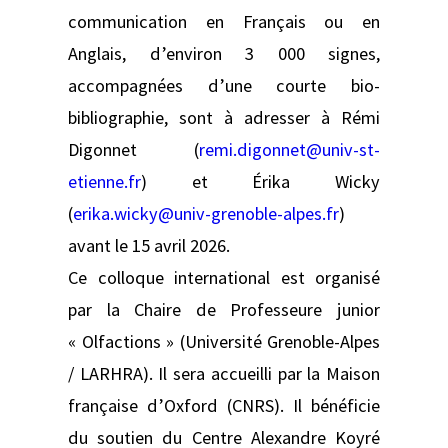
communication en Français ou en
Anglais, d’environ 3 000 signes,
accompagnées d’une courte bio-
bibliographie, sont à adresser à Rémi
Digonnet (
remi.digonnet@univ-st-
etienne.fr
) et Érika Wicky
(
erika.wicky@univ-grenoble-alpes.fr
)
avant le 15 avril 2026.
Ce colloque international est organisé
par la Chaire de Professeure junior
« Olfactions » (Université Grenoble-Alpes
/ LARHRA). Il sera accueilli par la Maison
française d’Oxford (CNRS). Il bénéficie
du soutien du Centre Alexandre Koyré