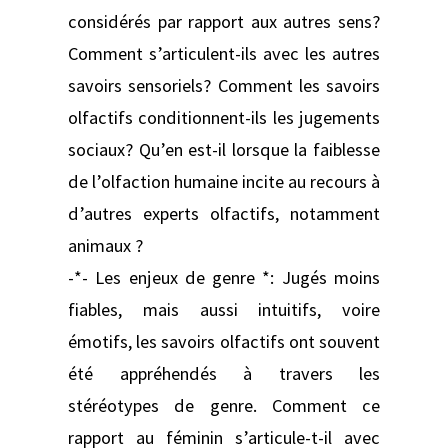
considérés par rapport aux autres sens?
Comment s’articulent-ils avec les autres
savoirs sensoriels? Comment les savoirs
olfactifs conditionnent-ils les jugements
sociaux? Qu’en est-il lorsque la faiblesse
de l’olfaction humaine incite au recours à
d’autres experts olfactifs, notamment
animaux ?
-*- Les enjeux de genre *: Jugés moins
fiables, mais aussi intuitifs, voire
émotifs, les savoirs olfactifs ont souvent
été appréhendés à travers les
stéréotypes de genre. Comment ce
rapport au féminin s’articule-t-il avec