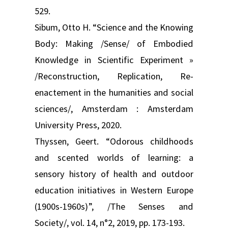
529.
Sibum, Otto H. “Science and the Knowing
Body: Making /Sense/ of Embodied
Knowledge in Scientific Experiment »
/Reconstruction, Replication, Re-
enactement in the humanities and social
sciences/, Amsterdam : Amsterdam
University Press, 2020.
Thyssen, Geert. “Odorous childhoods
and scented worlds of learning: a
sensory history of health and outdoor
education initiatives in Western Europe
(1900s-1960s)”, /The Senses and
Society/, vol. 14, n°2, 2019, pp. 173-193.