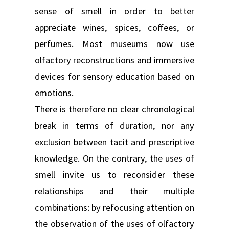
sense of smell in order to better
appreciate wines, spices, coffees, or
perfumes. Most museums now use
olfactory reconstructions and immersive
devices for sensory education based on
emotions.
There is therefore no clear chronological
break in terms of duration, nor any
exclusion between tacit and prescriptive
knowledge. On the contrary, the uses of
smell invite us to reconsider these
relationships and their multiple
combinations: by refocusing attention on
the observation of the uses of olfactory