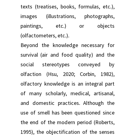
texts (treatises, books, formulas, etc.),
images (illustrations, photographs,
paintings, etc.) or objects
(olfactometers, etc.).
Beyond the knowledge necessary for
survival (air and food quality) and the
social stereotypes conveyed by
olfaction (Hsu, 2020; Corbin, 1982),
olfactory knowledge is an integral part
of many scholarly, medical, artisanal,
and domestic practices. Although the
use of smell has been questioned since
the end of the modern period (Roberts,
1995), the objectification of the senses