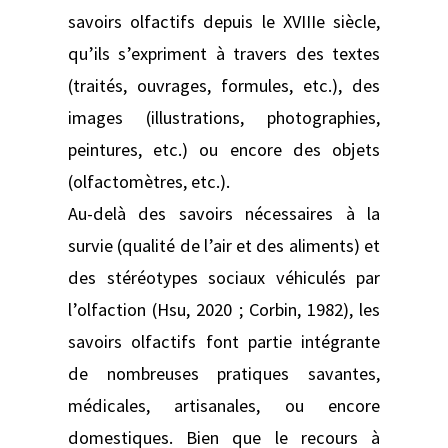
savoirs olfactifs depuis le XVIIIe siècle,
qu’ils s’expriment à travers des textes
(traités, ouvrages, formules, etc.), des
images (illustrations, photographies,
peintures, etc.) ou encore des objets
(olfactomètres, etc.).
Au-delà des savoirs nécessaires à la
survie (qualité de l’air et des aliments) et
des stéréotypes sociaux véhiculés par
l’olfaction (Hsu, 2020 ; Corbin, 1982), les
savoirs olfactifs font partie intégrante
de nombreuses pratiques savantes,
médicales, artisanales, ou encore
domestiques. Bien que le recours à