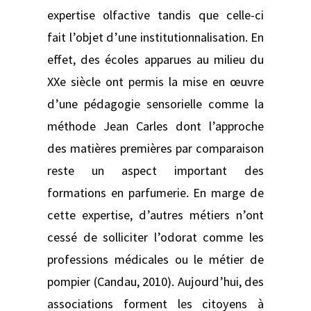
expertise olfactive tandis que celle-ci
fait l’objet d’une institutionnalisation. En
effet, des écoles apparues au milieu du
XXe siècle ont permis la mise en œuvre
d’une pédagogie sensorielle comme la
méthode Jean Carles dont l’approche
des matières premières par comparaison
reste un aspect important des
formations en parfumerie. En marge de
cette expertise, d’autres métiers n’ont
cessé de solliciter l’odorat comme les
professions médicales ou le métier de
pompier (Candau, 2010). Aujourd’hui, des
associations forment les citoyens à