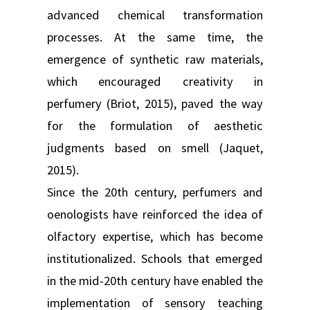
advanced chemical transformation
processes. At the same time, the
emergence of synthetic raw materials,
which encouraged creativity in
perfumery (Briot, 2015), paved the way
for the formulation of aesthetic
judgments based on smell (Jaquet,
2015).
Since the 20th century, perfumers and
oenologists have reinforced the idea of
olfactory expertise, which has become
institutionalized. Schools that emerged
in the mid-20th century have enabled the
implementation of sensory teaching