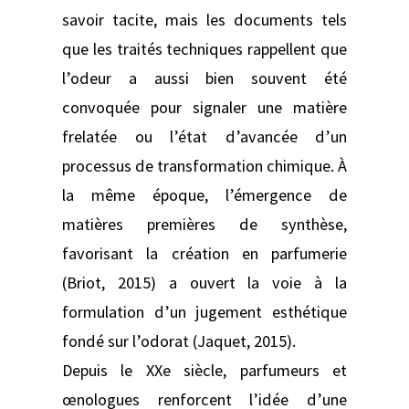
savoir tacite, mais les documents tels
que les traités techniques rappellent que
l’odeur a aussi bien souvent été
convoquée pour signaler une matière
frelatée ou l’état d’avancée d’un
processus de transformation chimique. À
la même époque, l’émergence de
matières premières de synthèse,
favorisant la création en parfumerie
(Briot, 2015) a ouvert la voie à la
formulation d’un jugement esthétique
fondé sur l’odorat (Jaquet, 2015).
Depuis le XXe siècle, parfumeurs et
œnologues renforcent l’idée d’une