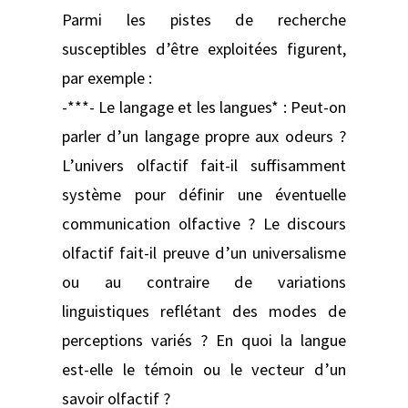
Parmi les pistes de recherche
susceptibles d’être exploitées figurent,
par exemple :
-***- Le langage et les langues* : Peut-on
parler d’un langage propre aux odeurs ?
L’univers olfactif fait-il suffisamment
système pour définir une éventuelle
communication olfactive ? Le discours
olfactif fait-il preuve d’un universalisme
ou au contraire de variations
linguistiques reflétant des modes de
perceptions variés ? En quoi la langue
est-elle le témoin ou le vecteur d’un
savoir olfactif ?