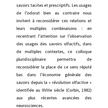
savoirs tacites et prescriptifs. Les usages
de l’odorat bien au contraire nous
invitent à reconsidérer ces relations et
leurs multiples combinaisons : en
recentrant l’attention sur l’observation
des usages des savoirs olfactifs, dans
de multiples contextes, ce colloque
pluridisciplinaire permettra de
reconsidérer la place de ce sens réputé
bas dans l’économie générale des
savoirs depuis la « révolution olfactive »
identifiée au XVIIIe siècle (Corbin, 1982)
aux plus récentes avancées des
neurosciences.