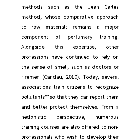
methods such as the Jean Carles
method, whose comparative approach
to raw materials remains a major
component of perfumery training.
Alongside this expertise, other
professions have continued to rely on
the sense of smell, such as doctors or
firemen (Candau, 2010). Today, several
associations train citizens to recognize
pollutants**so that they can report them
and better protect themselves. From a
hedonistic perspective, numerous
training courses are also offered to non-
professionals who wish to develop their