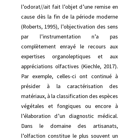
l’odorat//ait fait l’objet d’une remise en
cause dès la fin de la période moderne
(Roberts, 1995), l’objectivation des sens
par l’instrumentation n’a pas
complètement enrayé le recours aux
expertises organoleptiques et aux
appréciations olfactives (Kiechle, 2017).
Par exemple, celles-ci ont continué à
présider à la caractérisation des
matériaux, à la classification des espèces
végétales et fongiques ou encore à
l’élaboration d’un diagnostic médical.
Dans le domaine des artisanats,
l’olfaction constitue le plus souvent un