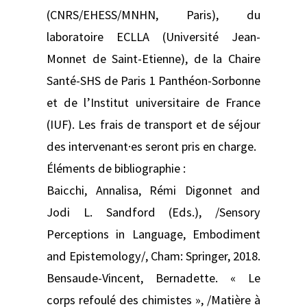
(CNRS/EHESS/MNHN, Paris), du
laboratoire ECLLA (Université Jean-
Monnet de Saint-Etienne), de la Chaire
Santé-SHS de Paris 1 Panthéon-Sorbonne
et de l’Institut universitaire de France
(IUF). Les frais de transport et de séjour
des intervenant·es seront pris en charge.
Éléments de bibliographie :
Baicchi, Annalisa, Rémi Digonnet and
Jodi L. Sandford (Eds.), /Sensory
Perceptions in Language, Embodiment
and Epistemology/, Cham: Springer, 2018.
Bensaude-Vincent, Bernadette. « Le
corps refoulé des chimistes », /Matière à