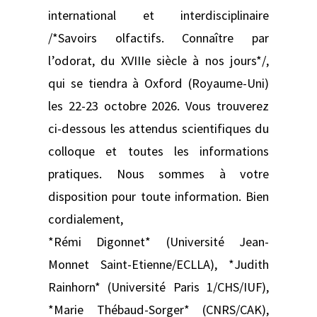
international et interdisciplinaire
/*Savoirs olfactifs. Connaître par
l’odorat, du XVIIIe siècle à nos jours*/,
qui se tiendra à Oxford (Royaume-Uni)
les 22-23 octobre 2026. Vous trouverez
ci-dessous les attendus scientifiques du
colloque et toutes les informations
pratiques. Nous sommes à votre
disposition pour toute information. Bien
cordialement,
*Rémi Digonnet* (Université Jean-
Monnet Saint-Etienne/ECLLA), *Judith
Rainhorn* (Université Paris 1/CHS/IUF),
*Marie Thébaud-Sorger* (CNRS/CAK),