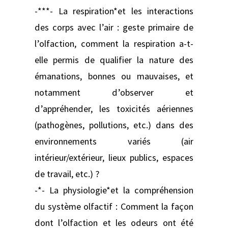
-***- La respiration*et les interactions
des corps avec l’air : geste primaire de
l’olfaction, comment la respiration a-t-
elle permis de qualifier la nature des
émanations, bonnes ou mauvaises, et
notamment d’observer et
d’appréhender, les toxicités aériennes
(pathogènes, pollutions, etc.) dans des
environnements variés (air
intérieur/extérieur, lieux publics, espaces
de travail, etc.) ?
-*- La physiologie*et la compréhension
du système olfactif : Comment la façon
dont l’olfaction et les odeurs ont été