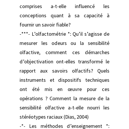
comprises a-t-elle influencé les
conceptions quant à sa capacité à
fournir un savoir fiable?
-***- L’olfactométrie *: Qu’il s’agisse de
mesurer les odeurs ou la sensibilité
olfactive, comment ces démarches
d’objectivation ont-elles transformé le
rapport aux savoirs olfactifs? Quels
instruments et dispositifs techniques
ont été mis en œuvre pour ces
opérations ? Comment la mesure de la
sensibilité olfactive a-t-elle nourri les
stéréotypes raciaux (Dias, 2004)
-*- Les méthodes d’enseignement *: