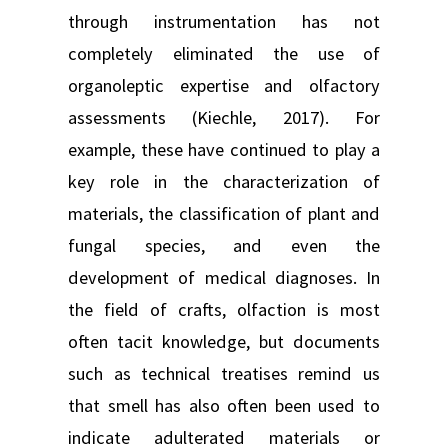
through instrumentation has not
completely eliminated the use of
organoleptic expertise and olfactory
assessments (Kiechle, 2017). For
example, these have continued to play a
key role in the characterization of
materials, the classification of plant and
fungal species, and even the
development of medical diagnoses. In
the field of crafts, olfaction is most
often tacit knowledge, but documents
such as technical treatises remind us
that smell has also often been used to
indicate adulterated materials or