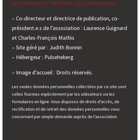
Historiennes et Historiens du Contemporain
– Co-directeur et directrice de publication, co-
président.e.s de l’association : Laurence Guignard
et Charles-François Mathis
– Site géré par : Judith Bonnin
– Hébergeur : Pulseheberg
– Image d’accueil : Droits réservés.
Les seules données personnelles collectées par ce site sont
celles fournies explicitement par les utilisateurs via les
formulaires en ligne. Vous disposez de droits d’accès, de
rectification et de retrait des données personnelles vous
concernant par simple demande auprès de l’association.