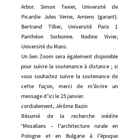
Arbor. Simon Texier, Université de
Picardie Jules Verne, Amiens (garant).
Bertrand Tillier, Université Paris 1
Panthéon Sorbonne. Nadine Vivier,
Université du Mans.
Un lien Zoom sera également disponible
pour suivre la soutenance à distance ; si
vous souhaitez suivre la soutenance de
cette façon, merci de m’écrire un
message d’ici le 25 janvier.
cordialement, Jérôme Bazin
Résumé de la recherche inédite
‘Mezalians – l’architecture rurale en
Pologne et en Bulgarie à l’époque