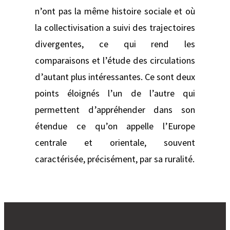
n’ont pas la même histoire sociale et où
la collectivisation a suivi des trajectoires
divergentes, ce qui rend les
comparaisons et l’étude des circulations
d’autant plus intéressantes. Ce sont deux
points éloignés l’un de l’autre qui
permettent d’appréhender dans son
étendue ce qu’on appelle l’Europe
centrale et orientale, souvent
caractérisée, précisément, par sa ruralité.