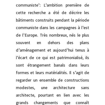
communiste’: L’ambition première de
cette recherche a été de décrire les
bâtiments construits pendant la période
communiste dans les campagnes à l’est
de l’Europe. Très nombreux, nés le plus
souvent en dehors des plans
d’aménagement et aujourd’hui tenus à
l’écart de ce qui est patrimonialisé, ils
sont étrangement banals dans leurs
formes et leurs matérialités. Il s’agit de
regarder un ensemble de constructions
modestes, une architecture sans
architecte, pourtant en lien avec les
grands changements que connaît