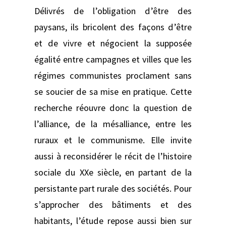
Délivrés de l’obligation d’être des
paysans, ils bricolent des façons d’être
et de vivre et négocient la supposée
égalité entre campagnes et villes que les
régimes communistes proclament sans
se soucier de sa mise en pratique. Cette
recherche réouvre donc la question de
l’alliance, de la mésalliance, entre les
ruraux et le communisme. Elle invite
aussi à reconsidérer le récit de l’histoire
sociale du XXe siècle, en partant de la
persistante part rurale des sociétés. Pour
s’approcher des bâtiments et des
habitants, l’étude repose aussi bien sur