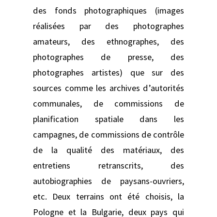
des fonds photographiques (images
réalisées par des photographes
amateurs, des ethnographes, des
photographes de presse, des
photographes artistes) que sur des
sources comme les archives d’autorités
communales, de commissions de
planification spatiale dans les
campagnes, de commissions de contrôle
de la qualité des matériaux, des
entretiens retranscrits, des
autobiographies de paysans-ouvriers,
etc. Deux terrains ont été choisis, la
Pologne et la Bulgarie, deux pays qui