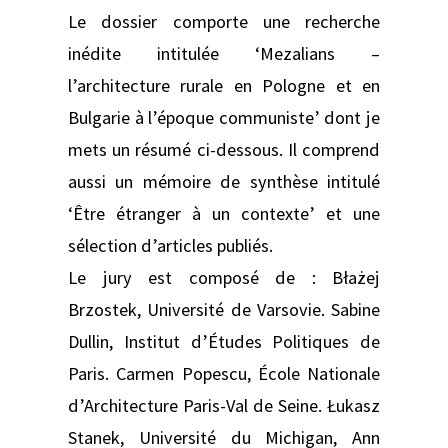
Le dossier comporte une recherche
inédite intitulée ‘Mezalians –
l’architecture rurale en Pologne et en
Bulgarie à l’époque communiste’ dont je
mets un résumé ci-dessous. Il comprend
aussi un mémoire de synthèse intitulé
‘Être étranger à un contexte’ et une
sélection d’articles publiés.
Le jury est composé de : Błażej
Brzostek, Université de Varsovie. Sabine
Dullin, Institut d’Études Politiques de
Paris. Carmen Popescu, École Nationale
d’Architecture Paris-Val de Seine. Łukasz
Stanek, Université du Michigan, Ann