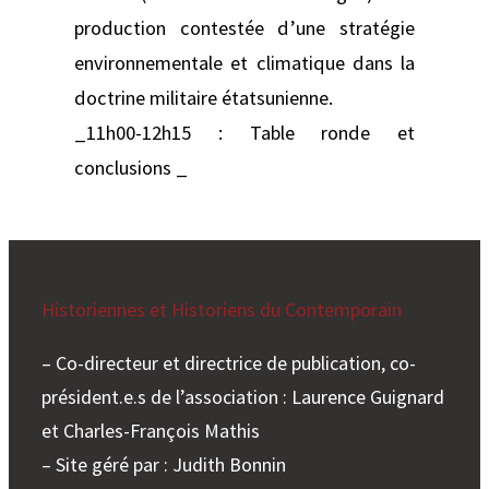
production contestée d’une stratégie
environnementale et climatique dans la
doctrine militaire étatsunienne.
_11h00-12h15 : Table ronde et
conclusions _
Historiennes et Historiens du Contemporain
– Co-directeur et directrice de publication, co-
président.e.s de l’association : Laurence Guignard
et Charles-François Mathis
– Site géré par : Judith Bonnin