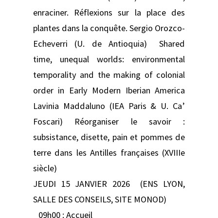
enraciner. Réflexions sur la place des
plantes dans la conquête. Sergio Orozco-
Echeverri (U. de Antioquia) Shared
time, unequal worlds: environmental
temporality and the making of colonial
order in Early Modern Iberian America
Lavinia Maddaluno (IEA Paris & U. Ca’
Foscari) Réorganiser le savoir :
subsistance, disette, pain et pommes de
terre dans les Antilles françaises (XVIIIe
siècle)
JEUDI 15 JANVIER 2026 (ENS LYON,
SALLE DES CONSEILS, SITE MONOD)
_09h00 : Accueil _