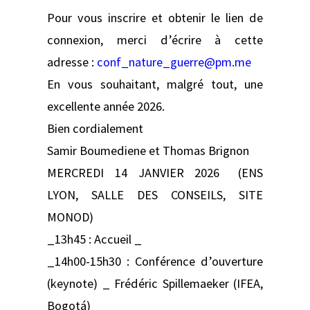
Pour vous inscrire et obtenir le lien de
connexion, merci d’écrire à cette
adresse :
conf_nature_guerre@pm.me
En vous souhaitant, malgré tout, une
excellente année 2026.
Bien cordialement
Samir Boumediene et Thomas Brignon
MERCREDI 14 JANVIER 2026 (ENS
LYON, SALLE DES CONSEILS, SITE
MONOD)
_13h45 : Accueil _
_14h00-15h30 : Conférence d’ouverture
(keynote) _ Frédéric Spillemaeker (IFEA,
Bogotá)