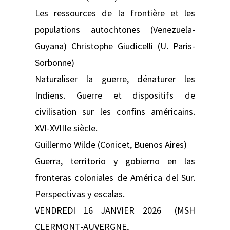
Les ressources de la frontière et les
populations autochtones (Venezuela-
Guyana) Christophe Giudicelli (U. Paris-
Sorbonne)
Naturaliser la guerre, dénaturer les
Indiens. Guerre et dispositifs de
civilisation sur les confins américains.
XVI-XVIIIe siècle.
Guillermo Wilde (Conicet, Buenos Aires)
Guerra, territorio y gobierno en las
fronteras coloniales de América del Sur.
Perspectivas y escalas.
VENDREDI 16 JANVIER 2026 (MSH
CLERMONT-AUVERGNE,