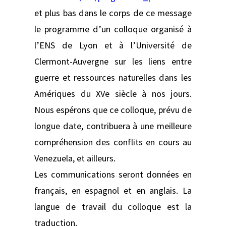
et plus bas dans le corps de ce message
le programme d’un colloque organisé à
l’ENS de Lyon et à l’Université de
Clermont-Auvergne sur les liens entre
guerre et ressources naturelles dans les
Amériques du XVe siècle à nos jours.
Nous espérons que ce colloque, prévu de
longue date, contribuera à une meilleure
compréhension des conflits en cours au
Venezuela, et ailleurs.
Les communications seront données en
français, en espagnol et en anglais. La
langue de travail du colloque est la
traduction.