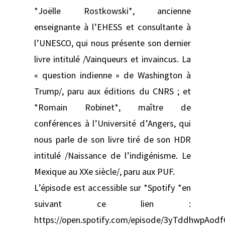
*Joëlle Rostkowski*, ancienne
enseignante à l’EHESS et consultante à
l’UNESCO, qui nous présente son dernier
livre intitulé /Vainqueurs et invaincus. La
« question indienne » de Washington à
Trump/, paru aux éditions du CNRS ; et
*Romain Robinet*, maître de
conférences à l’Université d’Angers, qui
nous parle de son livre tiré de son HDR
intitulé /Naissance de l’indigénisme. Le
Mexique au XXe siècle/, paru aux PUF.
L’épisode est accessible sur *Spotify *en
suivant ce lien :
https://open.spotify.com/episode/3yTddhwpAod