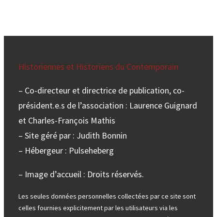
Historiennes et Historiens du Contemporain
– Co-directeur et directrice de publication, co-
président.e.s de l’association : Laurence Guignard
et Charles-François Mathis
– Site géré par : Judith Bonnin
– Hébergeur : Pulseheberg
– Image d’accueil : Droits réservés.
Les seules données personnelles collectées par ce site sont
celles fournies explicitement par les utilisateurs via les