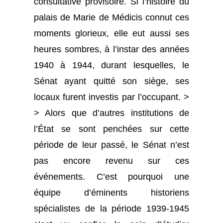
consultative provisoire. Si l’histoire du
palais de Marie de Médicis connut ces
moments glorieux, elle eut aussi ses
heures sombres, à l’instar des années
1940 à 1944, durant lesquelles, le
Sénat ayant quitté son siège, ses
locaux furent investis par l’occupant. >
> Alors que d’autres institutions de
l’État se sont penchées sur cette
période de leur passé, le Sénat n’est
pas encore revenu sur ces
événements. C’est pourquoi une
équipe d’éminents historiens
spécialistes de la période 1939-1945