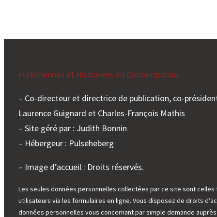
Historiennes et Historiens du Contemporain
– Co-directeur et directrice de publication, co-président
Laurence Guignard et Charles-François Mathis
– Site géré par : Judith Bonnin
– Hébergeur : Pulseheberg
– Image d’accueil : Droits réservés.
Les seules données personnelles collectées par ce site sont celles 
utilisateurs via les formulaires en ligne. Vous disposez de droits d’ac
données personnelles vous concernant par simple demande auprès d