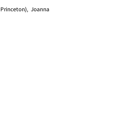
(Princeton), Joanna