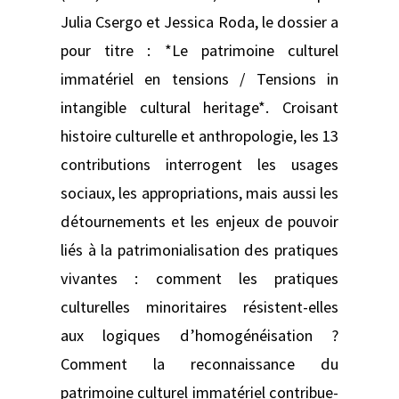
Julia Csergo et Jessica Roda, le dossier a
pour titre : *Le patrimoine culturel
immatériel en tensions / Tensions in
intangible cultural heritage*. Croisant
histoire culturelle et anthropologie, les 13
contributions interrogent les usages
sociaux, les appropriations, mais aussi les
détournements et les enjeux de pouvoir
liés à la patrimonialisation des pratiques
vivantes : comment les pratiques
culturelles minoritaires résistent-elles
aux logiques d’homogénéisation ?
Comment la reconnaissance du
patrimoine culturel immatériel contribue-