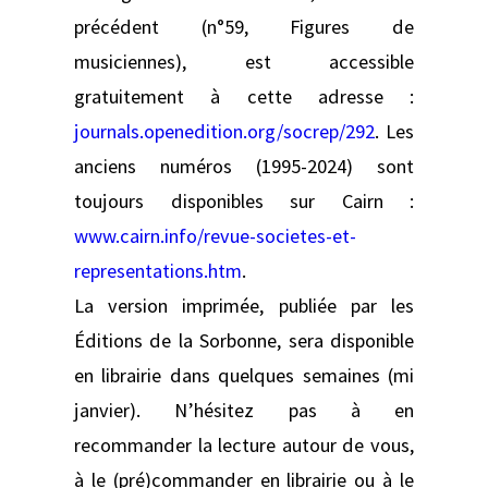
précédent (n°59, Figures de
musiciennes), est accessible
gratuitement à cette adresse :
journals.openedition.org/socrep/292
. Les
anciens numéros (1995-2024) sont
toujours disponibles sur Cairn :
www.cairn.info/revue-societes-et-
representations.htm
.
La version imprimée, publiée par les
Éditions de la Sorbonne, sera disponible
en librairie dans quelques semaines (mi
janvier). N’hésitez pas à en
recommander la lecture autour de vous,
à le (pré)commander en librairie ou à le