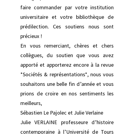
faire commander par votre institution
universitaire et votre bibliothèque de
prédilection. Ces soutiens nous sont
précieux !
En vous remerciant, chères et chers
collègues, du soutien que vous avez
apporté et apporterez encore à la revue
*Sociétés & représentations*, nous vous
souhaitons une belle fin d’année et vous
prions de croire en nos sentiments les
meilleurs,
Sébastien Le Pajolec et Julie Verlaine
Julie VERLAINE professeure d’histoire
contemporaine à l’Université de Tours