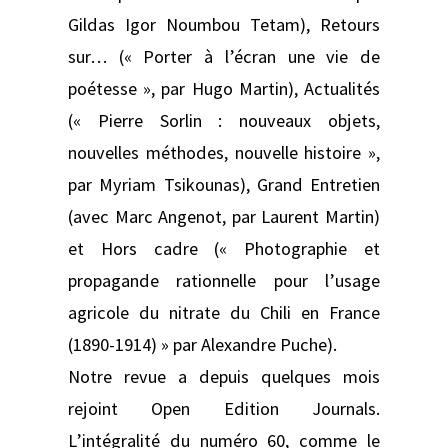
Gildas Igor Noumbou Tetam), Retours
sur… (« Porter à l’écran une vie de
poétesse », par Hugo Martin), Actualités
(« Pierre Sorlin : nouveaux objets,
nouvelles méthodes, nouvelle histoire »,
par Myriam Tsikounas), Grand Entretien
(avec Marc Angenot, par Laurent Martin)
et Hors cadre (« Photographie et
propagande rationnelle pour l’usage
agricole du nitrate du Chili en France
(1890-1914) » par Alexandre Puche).
Notre revue a depuis quelques mois
rejoint Open Edition Journals.
L’intégralité du numéro 60, comme le