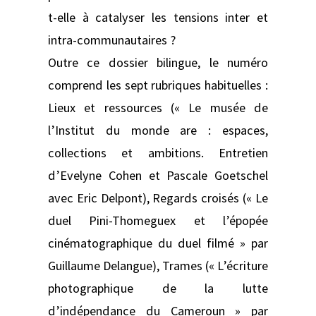
t-elle à catalyser les tensions inter et
intra-communautaires ?
Outre ce dossier bilingue, le numéro
comprend les sept rubriques habituelles :
Lieux et ressources (« Le musée de
l’Institut du monde are : espaces,
collections et ambitions. Entretien
d’Evelyne Cohen et Pascale Goetschel
avec Eric Delpont), Regards croisés (« Le
duel Pini-Thomeguex et l’épopée
cinématographique du duel filmé » par
Guillaume Delangue), Trames (« L’écriture
photographique de la lutte
d’indépendance du Cameroun » par