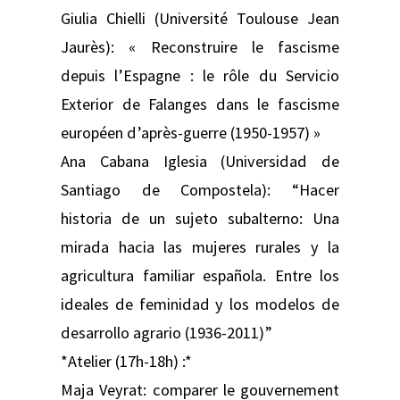
Giulia Chielli (Université Toulouse Jean
Jaurès): « Reconstruire le fascisme
depuis l’Espagne : le rôle du Servicio
Exterior de Falanges dans le fascisme
européen d’après-guerre (1950-1957) »
Ana Cabana Iglesia (Universidad de
Santiago de Compostela): “Hacer
historia de un sujeto subalterno: Una
mirada hacia las mujeres rurales y la
agricultura familiar española. Entre los
ideales de feminidad y los modelos de
desarrollo agrario (1936-2011)”
*Atelier (17h-18h) :*
Maja Veyrat: comparer le gouvernement