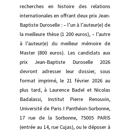
recherches en histoire des relations
internationales en offrant deux prix Jean-
Baptiste Duroselle : – l’un à l’auteur(e) de
la meilleure thèse (1 200 euros), – l’autre
à l’auteur(e) du meilleur mémoire de
Master (800 euros). Les candidats aux
prix Jean-Baptiste Duroselle 2026
devront adresser leur dossier, sous
format imprimé, le 21 février 2026 au
plus tard, à Laurence Badel et Nicolas
Badalassi, Institut Pierre Renouvin,
Université de Paris I Panthéon-Sorbonne,
17 rue de la Sorbonne, 75005 PARIS
(entrée au 14, rue Cujas), ou le déposer à