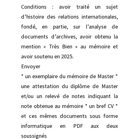
Conditions : avoir traité un sujet
d’histoire des relations internationales,
fondé, en partie, sur l’analyse de
documents d’archives, avoir obtenu la
mention « Très Bien » au mémoire et
avoir soutenu en 2025.
Envoyer
* un exemplaire du mémoire de Master *
une attestation du diplôme de Master
et/ou un relevé de notes indiquant la
note obtenue au mémoire * un bref CV *
et ces mêmes documents sous forme
informatique en PDF aux deux
soussignés