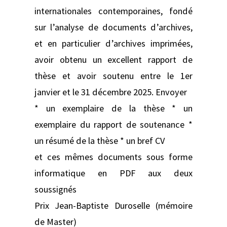
internationales contemporaines, fondé
sur l’analyse de documents d’archives,
et en particulier d’archives imprimées,
avoir obtenu un excellent rapport de
thèse et avoir soutenu entre le 1er
janvier et le 31 décembre 2025. Envoyer
* un exemplaire de la thèse * un
exemplaire du rapport de soutenance *
un résumé de la thèse * un bref CV
et ces mêmes documents sous forme
informatique en PDF aux deux
soussignés
Prix Jean-Baptiste Duroselle (mémoire
de Master)