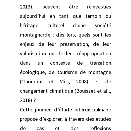
2013), peuvent être réinvesties
aujourd’hui en tant que témoin ou
héritage culturel d’une société
montagnarde : dès lors, quels sont les
enjeux de leur préservation, de leur
valorisation ou de leur réappropriation
dans un contexte de transition
écologique, de tourisme de montagne
(Clarimont et Vlès, 2008) et de
changement climatique (Bouisset et al .,
2018) ?
Cette journée d’étude interdisciplinaire
propose d’explorer, à travers des études
de cas et des réflexions