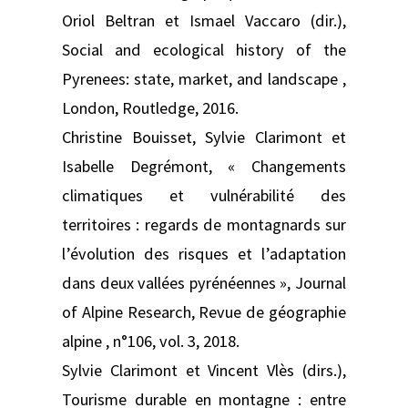
Oriol Beltran et Ismael Vaccaro (dir.),
Social and ecological history of the
Pyrenees: state, market, and landscape ,
London, Routledge, 2016.
Christine Bouisset, Sylvie Clarimont et
Isabelle Degrémont, « Changements
climatiques et vulnérabilité des
territoires : regards de montagnards sur
l’évolution des risques et l’adaptation
dans deux vallées pyrénéennes », Journal
of Alpine Research, Revue de géographie
alpine , n°106, vol. 3, 2018.
Sylvie Clarimont et Vincent Vlès (dirs.),
Tourisme durable en montagne : entre