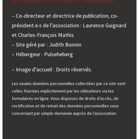
Historiennes et Historiens du Contemporain
– Co-directeur et directrice de publication, co-
président.e.s de l’association : Laurence Guignard
et Charles-François Mathis
– Site géré par : Judith Bonnin
– Hébergeur : Pulseheberg
– Image d’accueil : Droits réservés.
Les seules données personnelles collectées par ce site sont
celles fournies explicitement par les utilisateurs via les
formulaires en ligne. Vous disposez de droits d’accès, de
rectification et de retrait des données personnelles vous
concernant par simple demande auprès de l’association.