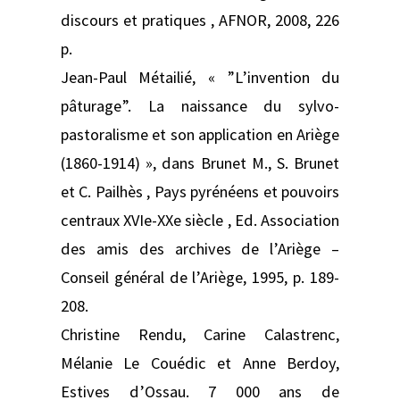
discours et pratiques , AFNOR, 2008, 226
p.
Jean-Paul Métailié, « ”L’invention du
pâturage”. La naissance du sylvo-
pastoralisme et son application en Ariège
(1860-1914) », dans Brunet M., S. Brunet
et C. Pailhès , Pays pyrénéens et pouvoirs
centraux XVIe-XXe siècle , Ed. Association
des amis des archives de l’Ariège –
Conseil général de l’Ariège, 1995, p. 189-
208.
Christine Rendu, Carine Calastrenc,
Mélanie Le Couédic et Anne Berdoy,
Estives d’Ossau. 7 000 ans de