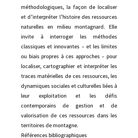
méthodologiques, la façon de localiser
et d’interpréter l’histoire des ressources
naturelles en milieu montagnard. Elle
invite à interroger les méthodes
classiques et innovantes – et les limites
ou biais propres à ces approches – pour
localiser, cartographier et interpréter les
traces matérielles de ces ressources, les
dynamiques sociales et culturelles liées à
leur exploitation et les défis
contemporains de gestion et de
valorisation de ces ressources dans les
territoires de montagne.
Références bibliographiques