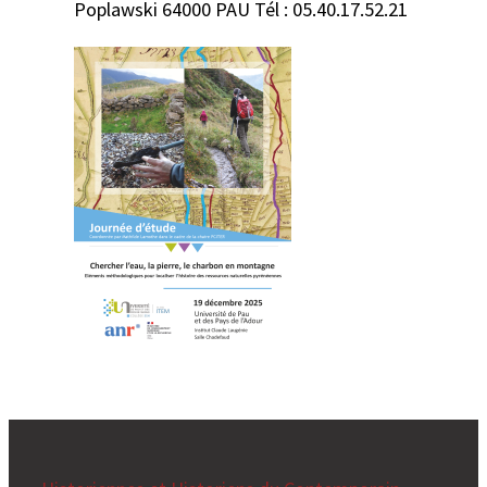
Poplawski 64000 PAU Tél : 05.40.17.52.21