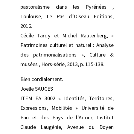
pastoralisme dans les Pyrénées ,
Toulouse, Le Pas d’Oiseau Editions,
2016.
Cécile Tardy et Michel Rautenberg, «
Patrimoines culturel et naturel : Analyse
des patrimonialisations », Culture &
musées , Hors-série, 2013, p. 115‑138.
Bien cordialement.
Joëlle SAUCES
ITEM EA 3002 « Identités, Territoires,
Expressions, Mobilités » Université de
Pau et des Pays de l’Adour, Institut
Claude Laugénie, Avenue du Doyen