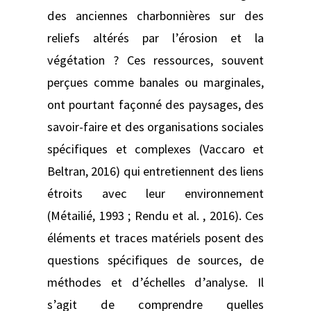
des anciennes charbonnières sur des
reliefs altérés par l’érosion et la
végétation ? Ces ressources, souvent
perçues comme banales ou marginales,
ont pourtant façonné des paysages, des
savoir-faire et des organisations sociales
spécifiques et complexes (Vaccaro et
Beltran, 2016) qui entretiennent des liens
étroits avec leur environnement
(Métailié, 1993 ; Rendu et al. , 2016). Ces
éléments et traces matériels posent des
questions spécifiques de sources, de
méthodes et d’échelles d’analyse. Il
s’agit de comprendre quelles