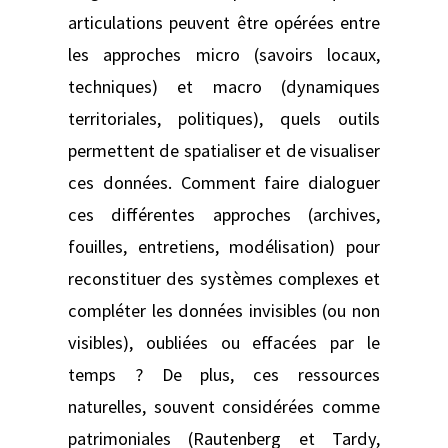
articulations peuvent être opérées entre
les approches micro (savoirs locaux,
techniques) et macro (dynamiques
territoriales, politiques), quels outils
permettent de spatialiser et de visualiser
ces données. Comment faire dialoguer
ces différentes approches (archives,
fouilles, entretiens, modélisation) pour
reconstituer des systèmes complexes et
compléter les données invisibles (ou non
visibles), oubliées ou effacées par le
temps ? De plus, ces ressources
naturelles, souvent considérées comme
patrimoniales (Rautenberg et Tardy,