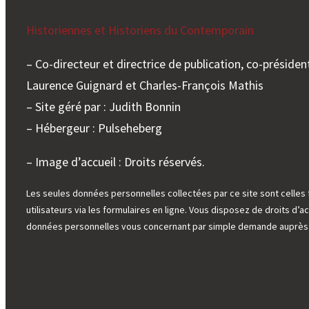
Historiennes et Historiens du Contemporain
– Co-directeur et directrice de publication, co-président
Laurence Guignard et Charles-François Mathis
– Site géré par : Judith Bonnin
– Hébergeur : Pulseheberg
– Image d’accueil : Droits réservés.
Les seules données personnelles collectées par ce site sont celles 
utilisateurs via les formulaires en ligne. Vous disposez de droits d’ac
données personnelles vous concernant par simple demande auprès d