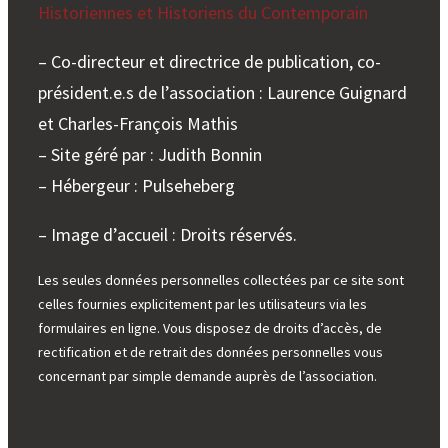
Historiennes et Historiens du Contemporain
– Co-directeur et directrice de publication, co-
président.e.s de l’association : Laurence Guignard
et Charles-François Mathis
– Site géré par : Judith Bonnin
– Hébergeur : Pulseheberg
– Image d’accueil : Droits réservés.
Les seules données personnelles collectées par ce site sont
celles fournies explicitement par les utilisateurs via les
formulaires en ligne. Vous disposez de droits d’accès, de
rectification et de retrait des données personnelles vous
concernant par simple demande auprès de l’association.