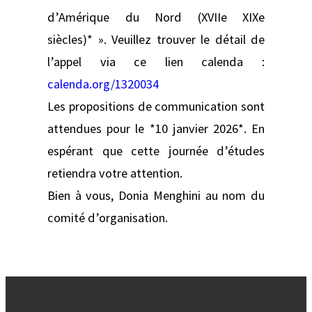
d’Amérique du Nord (XVIIe XIXe
siècles)* ». Veuillez trouver le détail de
l’appel via ce lien calenda :
calenda.org/1320034
Les propositions de communication sont
attendues pour le *10 janvier 2026*. En
espérant que cette journée d’études
retiendra votre attention.
Bien à vous, Donia Menghini au nom du
comité d’organisation.