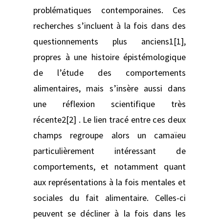
problématiques contemporaines. Ces
recherches s’incluent à la fois dans des
questionnements plus anciens1[1],
propres à une histoire épistémologique
de l’étude des comportements
alimentaires, mais s’insère aussi dans
une réflexion scientifique très
récente2[2] . Le lien tracé entre ces deux
champs regroupe alors un camaïeu
particulièrement intéressant de
comportements, et notamment quant
aux représentations à la fois mentales et
sociales du fait alimentaire. Celles-ci
peuvent se décliner à la fois dans les