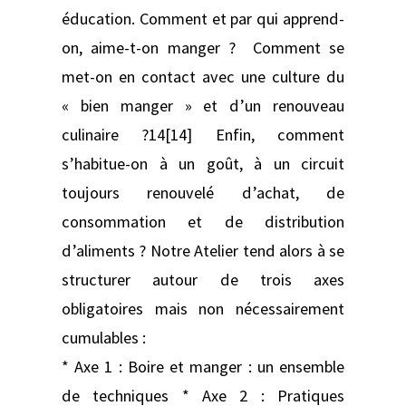
éducation. Comment et par qui apprend-
on, aime-t-on manger ? Comment se
met-on en contact avec une culture du
« bien manger » et d’un renouveau
culinaire ?14[14] Enfin, comment
s’habitue-on à un goût, à un circuit
toujours renouvelé d’achat, de
consommation et de distribution
d’aliments ? Notre Atelier tend alors à se
structurer autour de trois axes
obligatoires mais non nécessairement
cumulables :
* Axe 1 : Boire et manger : un ensemble
de techniques * Axe 2 : Pratiques