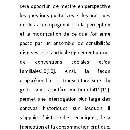
sera opportun de mettre en perspective
les questions gustatives et les pratiques
qui les accompagnent : si la perception
et la modification de ce que l’on aime
passe par un ensemble de sensibilités
diverses, elle s’articule également autour
de conventions sociales et/ou
familiales10[10]. Ainsi, la façon
d’appréhender le transculturalisme du
goût, son caractère multimodal11[11],
permet une interrogation plus large des
canevas historiques sur lesquels il
s’appuie. L’histoire des techniques, de la
fabrication et la consommation pratique,