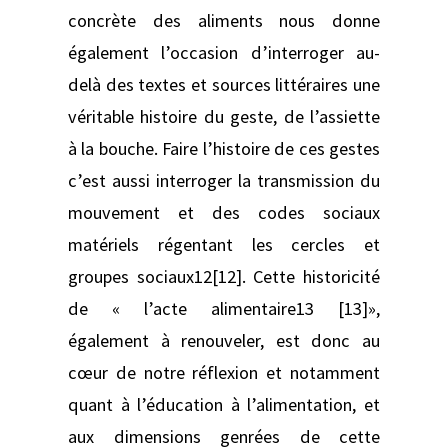
concrète des aliments nous donne
également l’occasion d’interroger au-
delà des textes et sources littéraires une
véritable histoire du geste, de l’assiette
à la bouche. Faire l’histoire de ces gestes
c’est aussi interroger la transmission du
mouvement et des codes sociaux
matériels régentant les cercles et
groupes sociaux12[12]. Cette historicité
de « l’acte alimentaire13 [13]»,
également à renouveler, est donc au
cœur de notre réflexion et notamment
quant à l’éducation à l’alimentation, et
aux dimensions genrées de cette