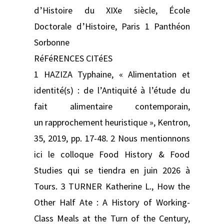
d’Histoire du XIXe siècle, École
Doctorale d’Histoire, Paris 1 Panthéon
Sorbonne
RéFéRENCES CITéES
1 HAZIZA Typhaine, « Alimentation et
identité(s) : de l’Antiquité à l’étude du
fait alimentaire contemporain,
un rapprochement heuristique », Kentron,
35, 2019, pp. 17-48. 2 Nous mentionnons
ici le colloque Food History & Food
Studies qui se tiendra en juin 2026 à
Tours. 3 TURNER Katherine L., How the
Other Half Ate : A History of Working-
Class Meals at the Turn of the Century,