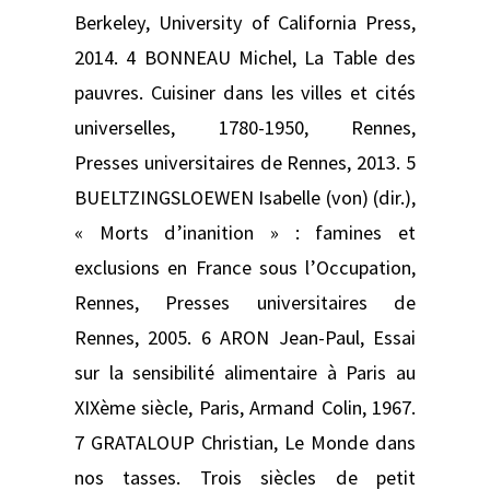
Berkeley, University of California Press,
2014. 4 BONNEAU Michel, La Table des
pauvres. Cuisiner dans les villes et cités
universelles, 1780-1950, Rennes,
Presses universitaires de Rennes, 2013. 5
BUELTZINGSLOEWEN Isabelle (von) (dir.),
« Morts d’inanition » : famines et
exclusions en France sous l’Occupation,
Rennes, Presses universitaires de
Rennes, 2005. 6 ARON Jean-Paul, Essai
sur la sensibilité alimentaire à Paris au
XIXème siècle, Paris, Armand Colin, 1967.
7 GRATALOUP Christian, Le Monde dans
nos tasses. Trois siècles de petit