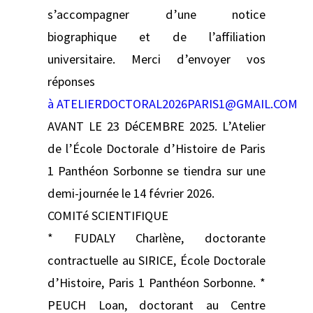
s’accompagner d’une notice
biographique et de l’affiliation
universitaire. Merci d’envoyer vos
réponses
à ATELIERDOCTORAL2026PARIS1@GMAIL.COM
AVANT LE 23 DéCEMBRE 2025. L’Atelier
de l’École Doctorale d’Histoire de Paris
1 Panthéon Sorbonne se tiendra sur une
demi-journée le 14 février 2026.
COMITé SCIENTIFIQUE
* FUDALY Charlène, doctorante
contractuelle au SIRICE, École Doctorale
d’Histoire, Paris 1 Panthéon Sorbonne. *
PEUCH Loan, doctorant au Centre