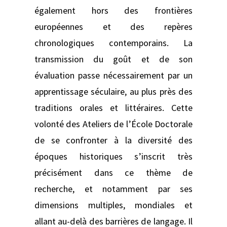
également hors des frontières
européennes et des repères
chronologiques contemporains. La
transmission du goût et de son
évaluation passe nécessairement par un
apprentissage séculaire, au plus près des
traditions orales et littéraires. Cette
volonté des Ateliers de l’École Doctorale
de se confronter à la diversité des
époques historiques s’inscrit très
précisément dans ce thème de
recherche, et notamment par ses
dimensions multiples, mondiales et
allant au-delà des barrières de langage. Il