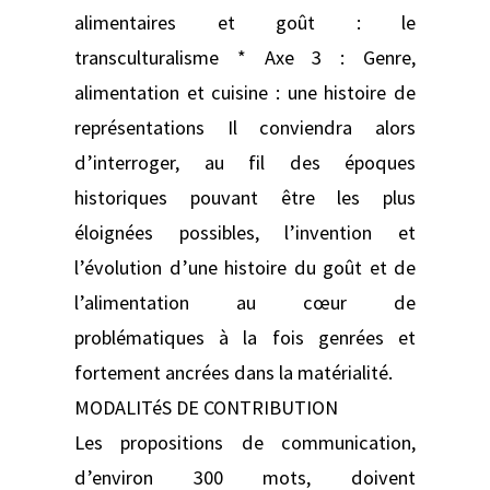
alimentaires et goût : le
transculturalisme * Axe 3 : Genre,
alimentation et cuisine : une histoire de
représentations Il conviendra alors
d’interroger, au fil des époques
historiques pouvant être les plus
éloignées possibles, l’invention et
l’évolution d’une histoire du goût et de
l’alimentation au cœur de
problématiques à la fois genrées et
fortement ancrées dans la matérialité.
MODALITéS DE CONTRIBUTION
Les propositions de communication,
d’environ 300 mots, doivent