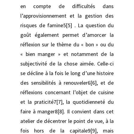
en compte de difficultés dans
l’approvisionnement et la gestion des
risques de famine5[5] . La question du
goût également permet d’amorcer la
réflexion sur le thème du « bon » ou du
« bien manger » et notamment de la
subjectivité de la chose aimée. Celle-ci
se décline à la fois le long d’une histoire
des sensibilités à renouveler6[6], et de
réflexions concernant l’objet de cuisine
et la praticité7[7], la quotidienneté du
faire à manger8[8]. Il convient dans cet
atelier de décentrer le point de vue, à la
fois hors de la capitale9[9], mais