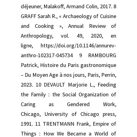
déjeuner, Malakoff, Armand Colin, 2017. 8
GRAFF Sarah R., « Archaeology of Cuisine
and Cooking », Annual Review of
Anthropology, vol. 49, 2020, en
ligne, https://doi.org/10.1146/annurev-
anthro-102317-045734 9 RAMBOURG
Patrick, Histoire du Paris gastronomique
– Du Moyen Age à nos jours, Paris, Perrin,
2023. 10 DEVAULT Marjorie L., Feeding
the Family : the Social Organization of
Caring as Gendered Work,
Chicago, University of Chicago press,
1991. 11 TRENTMANN Frank, Empire of
Things : How We Became a World of