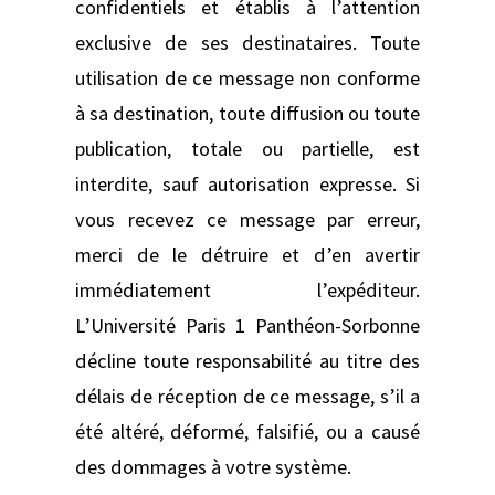
confidentiels et établis à l’attention
exclusive de ses destinataires. Toute
utilisation de ce message non conforme
à sa destination, toute diffusion ou toute
publication, totale ou partielle, est
interdite, sauf autorisation expresse. Si
vous recevez ce message par erreur,
merci de le détruire et d’en avertir
immédiatement l’expéditeur.
L’Université Paris 1 Panthéon-Sorbonne
décline toute responsabilité au titre des
délais de réception de ce message, s’il a
été altéré, déformé, falsifié, ou a causé
des dommages à votre système.