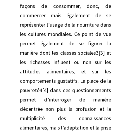
façons de consommer, donc, de
commercer mais également de se
représenter l’usage de la nourriture dans
les cultures mondiales. Ce point de vue
permet également de se figurer la
manière dont les classes sociales3[3] et
les richesses influent ou non sur les
attitudes alimentaires, et sur les
comportements gustatifs. La place de la
pauvreté4[4] dans ces questionnements
permet d’interroger de manière
décentrée non plus la profusion et la
multiplicité des connaissances
alimentaires, mais l’adaptation et la prise