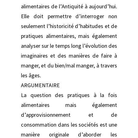
alimentaires de l’Antiquité à aujourd’hui.
Elle doit permettre d’interroger non
seulement l’historicité d’habitudes et de
pratiques alimentaires, mais également
analyser sur le temps long l’évolution des
imaginaires et des manières de faire à
manger, et du bien/mal manger, à travers
les âges.
ARGUMENTAIRE
La question des pratiques à la fois
alimentaires mais également
d’approvisionnement et de
consommation dans les sociétés est une
manière originale d’aborder les