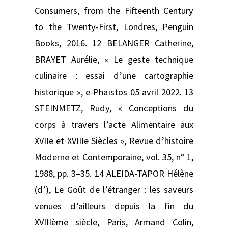
Consumers, from the Fifteenth Century
to the Twenty-First, Londres, Penguin
Books, 2016. 12 BELANGER Catherine,
BRAYET Aurélie, « Le geste technique
culinaire : essai d’une cartographie
historique », e-Phaïstos 05 avril 2022. 13
STEINMETZ, Rudy, « Conceptions du
corps à travers l’acte Alimentaire aux
XVIIe et XVIIIe Siècles », Revue d’histoire
Moderne et Contemporaine, vol. 35, n° 1,
1988, pp. 3–35. 14 ALEIDA-TAPOR Hélène
(d’), Le Goût de l’étranger : les saveurs
venues d’ailleurs depuis la fin du
XVIIIème siècle, Paris, Armand Colin,