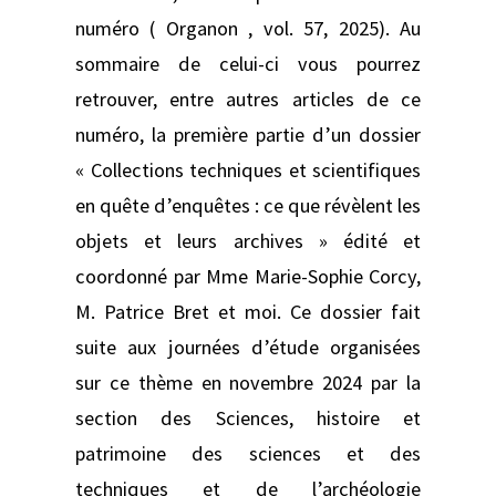
numéro ( Organon , vol. 57, 2025). Au
sommaire de celui-ci vous pourrez
retrouver, entre autres articles de ce
numéro, la première partie d’un dossier
« Collections techniques et scientifiques
en quête d’enquêtes : ce que révèlent les
objets et leurs archives » édité et
coordonné par Mme Marie-Sophie Corcy,
M. Patrice Bret et moi. Ce dossier fait
suite aux journées d’étude organisées
sur ce thème en novembre 2024 par la
section des Sciences, histoire et
patrimoine des sciences et des
techniques et de l’archéologie