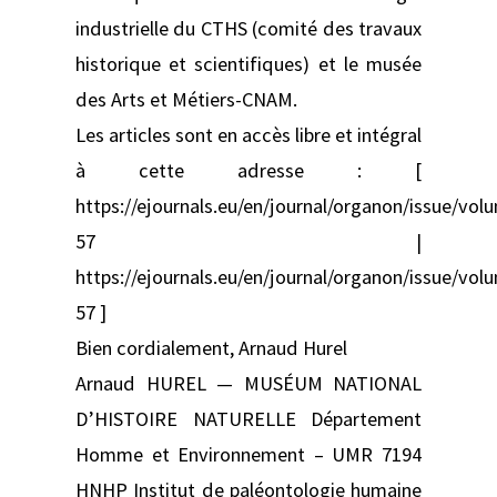
industrielle du CTHS (comité des travaux
historique et scientifiques) et le musée
des Arts et Métiers-CNAM.
Les articles sont en accès libre et intégral
à cette adresse : [
https://ejournals.eu/en/journal/organon/issue/vol
57 |
https://ejournals.eu/en/journal/organon/issue/vol
57 ]
Bien cordialement, Arnaud Hurel
Arnaud HUREL — MUSÉUM NATIONAL
D’HISTOIRE NATURELLE Département
Homme et Environnement – UMR 7194
HNHP Institut de paléontologie humaine