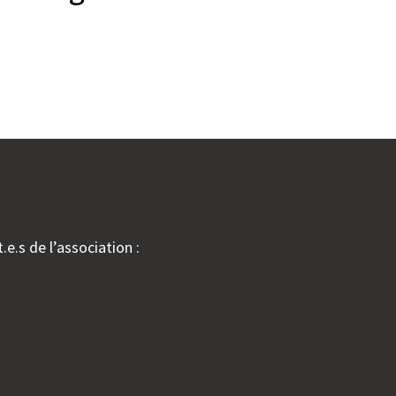
.e.s de l’association :