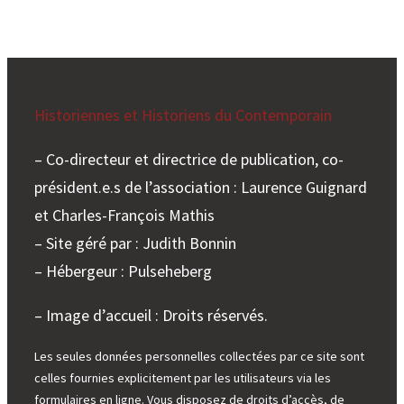
Historiennes et Historiens du Contemporain
– Co-directeur et directrice de publication, co-
président.e.s de l’association : Laurence Guignard
et Charles-François Mathis
– Site géré par : Judith Bonnin
– Hébergeur : Pulseheberg
– Image d’accueil : Droits réservés.
Les seules données personnelles collectées par ce site sont
celles fournies explicitement par les utilisateurs via les
formulaires en ligne. Vous disposez de droits d’accès, de