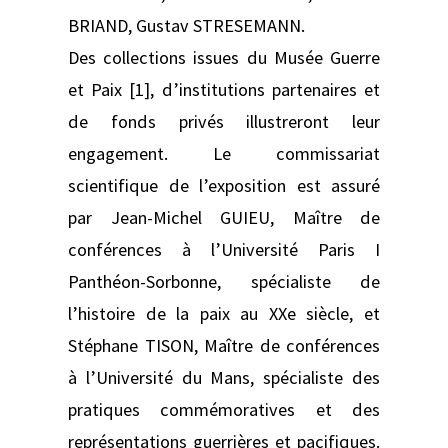
BRIAND, Gustav STRESEMANN.
Des collections issues du Musée Guerre
et Paix [1], d’institutions partenaires et
de fonds privés illustreront leur
engagement. Le commissariat
scientifique de l’exposition est assuré
par Jean-Michel GUIEU, Maître de
conférences à l’Université Paris I
Panthéon-Sorbonne, spécialiste de
l’histoire de la paix au XXe siècle, et
Stéphane TISON, Maître de conférences
à l’Université du Mans, spécialiste des
pratiques commémoratives et des
représentations guerrières et pacifiques.