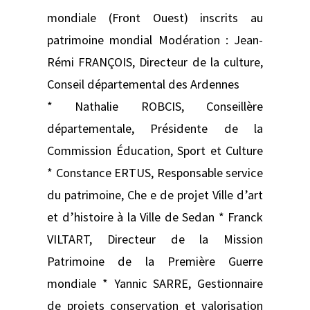
mondiale (Front Ouest) inscrits au
patrimoine mondial Modération : Jean-
Rémi FRANÇOIS, Directeur de la culture,
Conseil départemental des Ardennes
* Nathalie ROBCIS, Conseillère
départementale, Présidente de la
Commission Éducation, Sport et Culture
* Constance ERTUS, Responsable service
du patrimoine, Che e de projet Ville d’art
et d’histoire à la Ville de Sedan * Franck
VILTART, Directeur de la Mission
Patrimoine de la Première Guerre
mondiale * Yannic SARRE, Gestionnaire
de projets conservation et valorisation