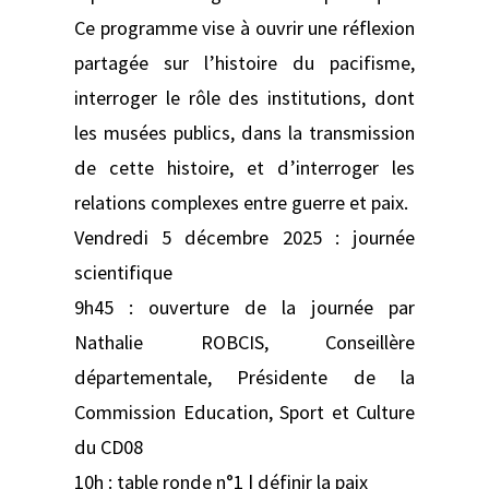
Ce programme vise à ouvrir une réflexion
partagée sur l’histoire du pacifisme,
interroger le rôle des institutions, dont
les musées publics, dans la transmission
de cette histoire, et d’interroger les
relations complexes entre guerre et paix.
Vendredi 5 décembre 2025 : journée
scientifique
9h45 : ouverture de la journée par
Nathalie ROBCIS, Conseillère
départementale, Présidente de la
Commission Education, Sport et Culture
du CD08
10h : table ronde n°1 | définir la paix