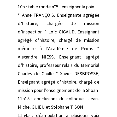
10h : table ronde n°5 | enseigner la paix
* Anne FRANÇOIS, Enseignante agrégée
d’histoire, chargée de mission
d’inspection * Loïc GIGAUD, Enseignant
agrégé d’histoire, chargé de mission
mémoire à l’Académie de Reims *
Alexandre NIESS, Enseignant agrégé
d’histoire, professeur relais du Mémorial
Charles de Gaulle * Xavier DESBROSSE,
Enseignant agrégé d’histoire, chargé de
mission pour l’enseignement de la Shoah
11h15 : conclusions du colloque : Jean-
Michel GUIEU et Stéphane TISON
11h45 : déambulation à plusieurs voix