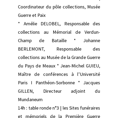
Coordinateur du pôle collections, Musée
Guerre et Paix
* Amélie DELOBEL, Responsable des
collections au Mémorial de Verdun-
Champ de Bataille * Johanne
BERLEMONT, Responsable des
collections au Musée de la Grande Guerre
du Pays de Meaux * Jean-Michel GUIEU,
Maître de conférences à l’Université
Paris I Panthéon-Sorbonne * Jacques
GILLEN, Directeur adjoint du
Mundaneum
14h : table ronde n°3 | les Sites funéraires
et mémoriels de la Première Guerre