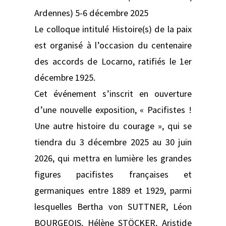
Ardennes) 5-6 décembre 2025
Le colloque intitulé Histoire(s) de la paix
est organisé à l’occasion du centenaire
des accords de Locarno, ratifiés le 1er
décembre 1925.
Cet événement s’inscrit en ouverture
d’une nouvelle exposition, « Pacifistes !
Une autre histoire du courage », qui se
tiendra du 3 décembre 2025 au 30 juin
2026, qui mettra en lumière les grandes
figures pacifistes françaises et
germaniques entre 1889 et 1929, parmi
lesquelles Bertha von SUTTNER, Léon
BOURGEOIS, Hélène STÖCKER, Aristide