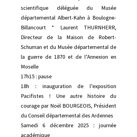
scientifique déléguée du Musée
départemental Albert-Kahn à Boulogne-
Billancourt * Laurent THURNHERR,
Directeur de la Maison de Robert-
Schuman et du Musée départemental de
la guerre de 1870 et de l’Annexion en
Moselle
17h15 : pause
18h : inauguration de l’exposition
Pacifistes ! Une autre histoire du
courage par Noël BOURGEOIS, Président
du Conseil départemental des Ardennes
Samedi 6 décembre 2025 : journée
académique