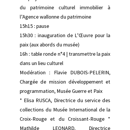
du patrimoine culturel immobilier à
l’Agence wallonne du patrimoine
15h15 : pause
15h30 : inauguration de L’Œuvre pour la
paix (aux abords du musée)
16h : table ronde n°4 | transmettre la paix
dans un lieu culturel
Modération : Flavie DUBOIS-PELERIN,
Chargée de mission développement et
programmation, Musée Guerre et Paix
* Elisa RUSCA, Directrice du service des
collections du Musée International de la
Croix-Rouge et du Croissant-Rouge *
Mathilde LEONARD, Directrice