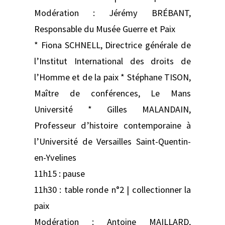
Modération : Jérémy BRÉBANT,
Responsable du Musée Guerre et Paix
* Fiona SCHNELL, Directrice générale de
l’Institut International des droits de
l’Homme et de la paix * Stéphane TISON,
Maître de conférences, Le Mans
Université * Gilles MALANDAIN,
Professeur d’histoire contemporaine à
l’Université de Versailles Saint-Quentin-
en-Yvelines
11h15 : pause
11h30 : table ronde n°2 | collectionner la
paix
Modération : Antoine MAILLARD,