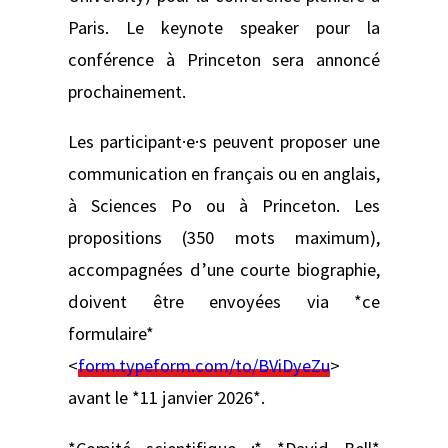
Paris. Le keynote speaker pour la
conférence à Princeton sera annoncé
prochainement.
Les participant·e·s peuvent proposer une
communication en français ou en anglais,
à Sciences Po ou à Princeton. Les
propositions (350 mots maximum),
accompagnées d’une courte biographie,
doivent être envoyées via *ce
formulaire*
<
form.typeform.com/to/BViDyeZu
>
avant le *11 janvier 2026*.