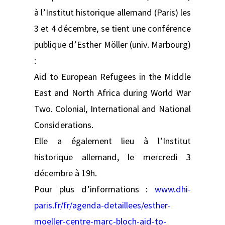
à l’Institut historique allemand (Paris) les
3 et 4 décembre, se tient une conférence
publique d’Esther Möller (univ. Marbourg)
:
Aid to European Refugees in the Middle
East and North Africa during World War
Two. Colonial, International and National
Considerations.
Elle a également lieu à l’Institut
historique allemand, le mercredi 3
décembre à 19h.
Pour plus d’informations :
www.dhi-
paris.fr/fr/agenda-detaillees/esther-
moeller-centre-marc-bloch-aid-to-