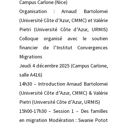
Campus Carlone (Nice)
Organisation : Arnaud Bartolomei
(Université Côte d’Azur, CMMC) et Valérie
Pietri (Université Côte d’Azur, URMIS)
Colloque organisé avec le soutien
financier de l’Institut Convergences
Migrations
Jeudi 4 décembre 2025 (Campus Carlone,
salle A416)
14h30 – Introduction Arnaud Bartolomei
(Université Côte d’Azur, CMMC) & Valérie
Pietri (Université Côte d’Azur, URMIS)
15h00-17h30 – Session 1 – Des familles
en migration Modération : Swanie Potot