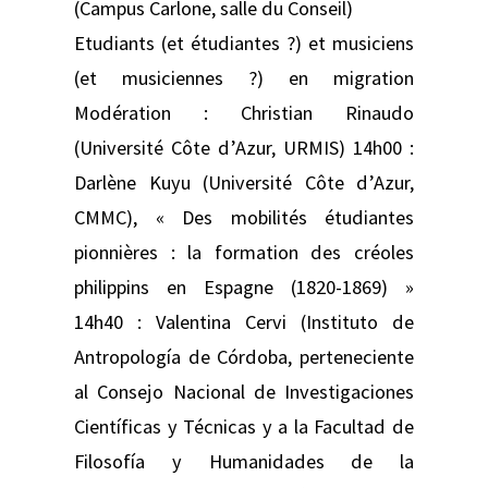
(Campus Carlone, salle du Conseil)
Etudiants (et étudiantes ?) et musiciens
(et musiciennes ?) en migration
Modération : Christian Rinaudo
(Université Côte d’Azur, URMIS) 14h00 :
Darlène Kuyu (Université Côte d’Azur,
CMMC), « Des mobilités étudiantes
pionnières : la formation des créoles
philippins en Espagne (1820-1869) »
14h40 : Valentina Cervi (Instituto de
Antropología de Córdoba, perteneciente
al Consejo Nacional de Investigaciones
Científicas y Técnicas y a la Facultad de
Filosofía y Humanidades de la