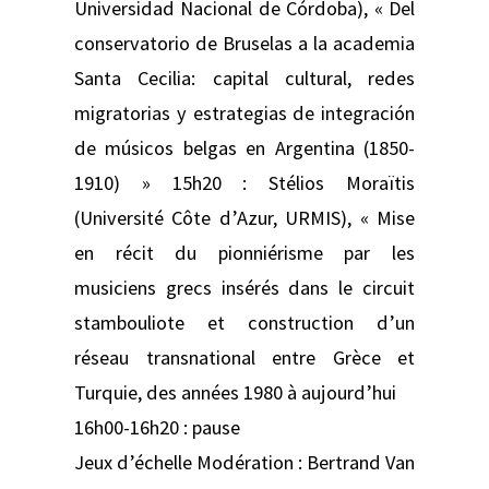
Universidad Nacional de Córdoba), « Del
conservatorio de Bruselas a la academia
Santa Cecilia: capital cultural, redes
migratorias y estrategias de integración
de músicos belgas en Argentina (1850-
1910) » 15h20 : Stélios Moraïtis
(Université Côte d’Azur, URMIS), « Mise
en récit du pionniérisme par les
musiciens grecs insérés dans le circuit
stambouliote et construction d’un
réseau transnational entre Grèce et
Turquie, des années 1980 à aujourd’hui
16h00-16h20 : pause
Jeux d’échelle Modération : Bertrand Van