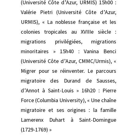
(Université Côte d’Azur, URMIS) 15h00 :
Valérie Pietri (Université Côte d’Azur,
URMIS), « La noblesse française et les
colonies tropicales au XVIIIe siècle :
migrations privilégiées, migrations
minoritaires » 15h40 : Vanina Benci
(Université Côte d’Azur, CMMC/Urmis), «
Migrer pour se réinventer. Le parcours
migratoire des Durand de Sausses,
d’Annot à Saint-Louis » 16h20 : Pierre
Force (Columbia University), « Une chaîne
migratoire et ses origines : la famille
Lamerenx Duhart à Saint-Domingue
(1729-1769) »