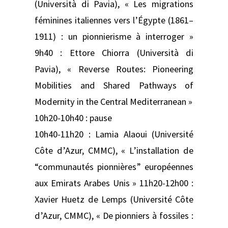
(Università di Pavia), « Les migrations
féminines italiennes vers l’Égypte (1861–
1911) : un pionnierisme à interroger »
9h40 : Ettore Chiorra (Università di
Pavia), « Reverse Routes: Pioneering
Mobilities and Shared Pathways of
Modernity in the Central Mediterranean »
10h20-10h40 : pause
10h40-11h20 : Lamia Alaoui (Université
Côte d’Azur, CMMC), « L’installation de
“communautés pionnières” européennes
aux Emirats Arabes Unis » 11h20-12h00 :
Xavier Huetz de Lemps (Université Côte
d’Azur, CMMC), « De pionniers à fossiles :