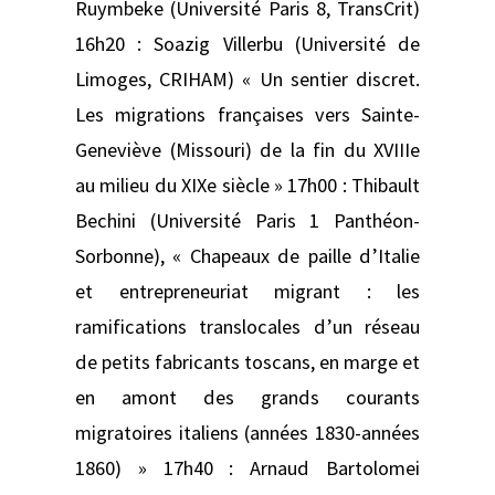
Ruymbeke (Université Paris 8, TransCrit)
16h20 : Soazig Villerbu (Université de
Limoges, CRIHAM) « Un sentier discret.
Les migrations françaises vers Sainte-
Geneviève (Missouri) de la fin du XVIIIe
au milieu du XIXe siècle » 17h00 : Thibault
Bechini (Université Paris 1 Panthéon-
Sorbonne), « Chapeaux de paille d’Italie
et entrepreneuriat migrant : les
ramifications translocales d’un réseau
de petits fabricants toscans, en marge et
en amont des grands courants
migratoires italiens (années 1830-années
1860) » 17h40 : Arnaud Bartolomei