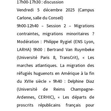
17h00-17h30 : discussion
Vendredi 5 décembre 2025 (Campus
Carlone, salle du Conseil)
9h00-12h40 – Session 2 – Migrations
contraintes, migrations minoritaires ?
Modération : Philippe Rygiel (ENS Lyon,
LARHA) 9h00 : Bertrand Van Ruymbeke
(Université Paris 8, TransCrit), « Les
marches atlantiques. La migration des
réfugiés huguenots en Amérique à la fin
du XVIIe siècle » 9h40 : Delphine Diaz
(Université de Reims Champagne-
Ardennes, CERHIC), « Les départs de
proscrits républicains français pour