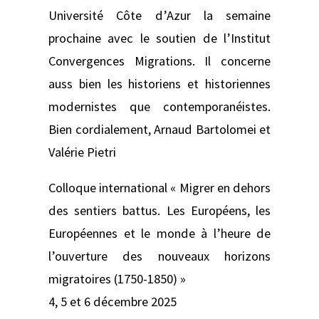
Université Côte d’Azur la semaine
prochaine avec le soutien de l’Institut
Convergences Migrations. Il concerne
auss bien les historiens et historiennes
modernistes que contemporanéistes.
Bien cordialement, Arnaud Bartolomei et
Valérie Pietri
Colloque international « Migrer en dehors
des sentiers battus. Les Européens, les
Européennes et le monde à l’heure de
l’ouverture des nouveaux horizons
migratoires (1750-1850) »
4, 5 et 6 décembre 2025