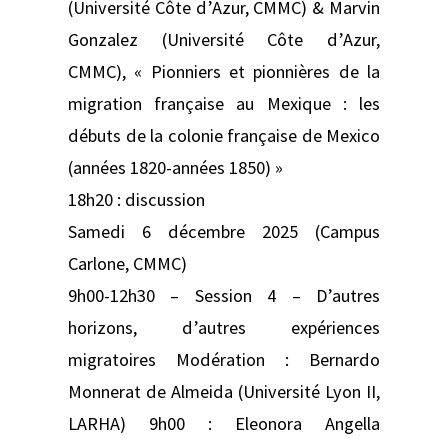
(Université Côte d’Azur, CMMC) & Marvin
Gonzalez (Université Côte d’Azur,
CMMC), « Pionniers et pionnières de la
migration française au Mexique : les
débuts de la colonie française de Mexico
(années 1820-années 1850) »
18h20 : discussion
Samedi 6 décembre 2025 (Campus
Carlone, CMMC)
9h00-12h30 – Session 4 – D’autres
horizons, d’autres expériences
migratoires Modération : Bernardo
Monnerat de Almeida (Université Lyon II,
LARHA) 9h00 : Eleonora Angella