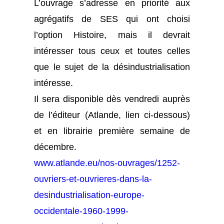
L’ouvrage s’adresse en priorité aux
agrégatifs de SES qui ont choisi
l’option Histoire, mais il devrait
intéresser tous ceux et toutes celles
que le sujet de la désindustrialisation
intéresse.
Il sera disponible dès vendredi auprès
de l’éditeur (Atlande, lien ci-dessous)
et en librairie première semaine de
décembre.
www.atlande.eu/nos-ouvrages/1252-
ouvriers-et-ouvrieres-dans-la-
desindustrialisation-europe-
occidentale-1960-1999-