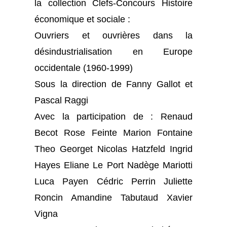
la collection Clefs-Concours Histoire
économique et sociale :
Ouvriers et ouvrières dans la
désindustrialisation en Europe
occidentale (1960-1999)
Sous la direction de Fanny Gallot et
Pascal Raggi
Avec la participation de : Renaud
Becot Rose Feinte Marion Fontaine
Theo Georget Nicolas Hatzfeld Ingrid
Hayes Eliane Le Port Nadège Mariotti
Luca Payen Cédric Perrin Juliette
Roncin Amandine Tabutaud Xavier
Vigna