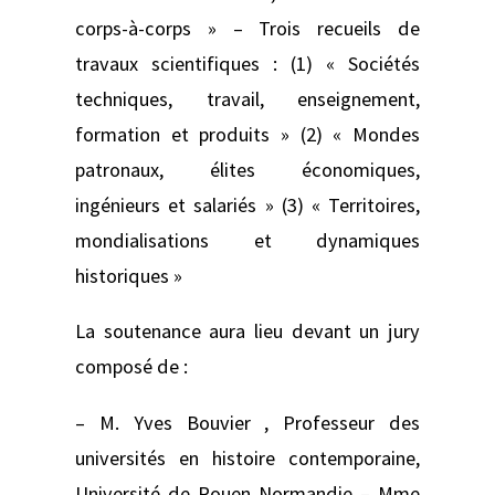
corps-à-corps » – Trois recueils de
travaux scientifiques : (1) « Sociétés
techniques, travail, enseignement,
formation et produits » (2) « Mondes
patronaux, élites économiques,
ingénieurs et salariés » (3) « Territoires,
mondialisations et dynamiques
historiques »
La soutenance aura lieu devant un jury
composé de :
– M. Yves Bouvier , Professeur des
universités en histoire contemporaine,
Université de Rouen Normandie – Mme