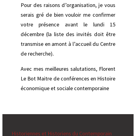
Pour des raisons d’organisation, je vous
serais gré de bien vouloir me confirmer
votre présence avant le lundi 15
décembre (la liste des invités doit être
transmise en amont à l’accueil du Centre
de recherche).
Avec mes meilleures salutations, Florent
Le Bot Maitre de conférences en Histoire
économique et sociale contemporaine
Historiennes et Historiens du Contemporain