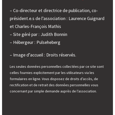
– Co-directeur et directrice de publication, co-
président.e.s de l’association : Laurence Guignard
et Charles-François Mathis
– Site géré par : Judith Bonnin
– Hébergeur : Pulseheberg
– Image d’accueil : Droits réservés.
Les seules données personnelles collectées par ce site sont
celles fournies explicitement par les utilisateurs via les
formulaires en ligne. Vous disposez de droits d’accès, de
rectification et de retrait des données personnelles vous
concernant par simple demande auprès de l’association.