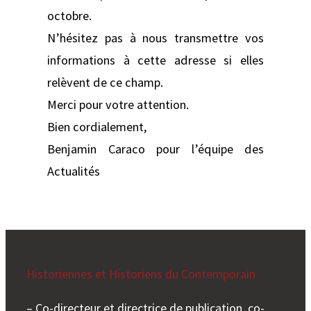
octobre.
N’hésitez pas à nous transmettre vos
informations à cette adresse si elles
relèvent de ce champ.
Merci pour votre attention.
Bien cordialement,
Benjamin Caraco pour l’équipe des
Actualités
Historiennes et Historiens du Contemporain
– Co-directeur et directrice de publication, co-