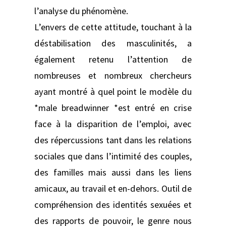
l’analyse du phénomène.
L’envers de cette attitude, touchant à la
déstabilisation des masculinités, a
également retenu l’attention de
nombreuses et nombreux chercheurs
ayant montré à quel point le modèle du
*male breadwinner *est entré en crise
face à la disparition de l’emploi, avec
des répercussions tant dans les relations
sociales que dans l’intimité des couples,
des familles mais aussi dans les liens
amicaux, au travail et en-dehors. Outil de
compréhension des identités sexuées et
des rapports de pouvoir, le genre nous