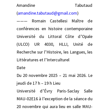
Amandine Tabutaud
(
amandine.tabutaud@gmail.com
)
——— Romain Castellesi Maître de
conférences en histoire contemporaine
Université du Littoral Côte d’Opale
(ULCO) UR 4030, HLLI, Unité de
Recherche sur l’Histoire, les Langues, les
Littératures et l’Interculturel
Date
Du 20 novembre 2025 – 21 mai 2026. Le
jeudi de 17 h – 19 h Lieu
Université d’Évry Paris-Saclay Salle
MAU-02E16 à l’exception de la séance du
20 novembre qui aura lieu en salle MAU-