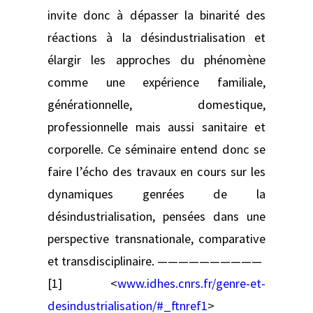
invite donc à dépasser la binarité des
réactions à la désindustrialisation et
élargir les approches du phénomène
comme une expérience familiale,
générationnelle, domestique,
professionnelle mais aussi sanitaire et
corporelle. Ce séminaire entend donc se
faire l’écho des travaux en cours sur les
dynamiques genrées de la
désindustrialisation, pensées dans une
perspective transnationale, comparative
et transdisciplinaire. ——————————
[1] <
www.idhes.cnrs.fr/genre-et-
desindustrialisation/#_ftnref1
>