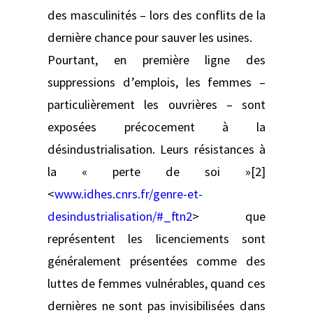
des masculinités – lors des conflits de la
dernière chance pour sauver les usines.
Pourtant, en première ligne des
suppressions d’emplois, les femmes –
particulièrement les ouvrières – sont
exposées précocement à la
désindustrialisation. Leurs résistances à
la « perte de soi »[2]
<
www.idhes.cnrs.fr/genre-et-
desindustrialisation/#_ftn2
> que
représentent les licenciements sont
généralement présentées comme des
luttes de femmes vulnérables, quand ces
dernières ne sont pas invisibilisées dans