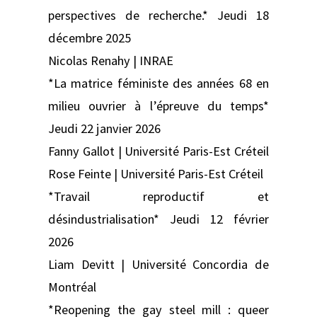
perspectives de recherche.* Jeudi 18
décembre 2025
Nicolas Renahy | INRAE
*La matrice féministe des années 68 en
milieu ouvrier à l’épreuve du temps*
Jeudi 22 janvier 2026
Fanny Gallot | Université Paris-Est Créteil
Rose Feinte | Université Paris-Est Créteil
*Travail reproductif et
désindustrialisation* Jeudi 12 février
2026
Liam Devitt | Université Concordia de
Montréal
*Reopening the gay steel mill : queer