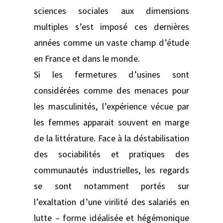
sciences sociales aux dimensions
multiples s’est imposé ces dernières
années comme un vaste champ d’étude
en France et dans le monde.
Si les fermetures d’usines sont
considérées comme des menaces pour
les masculinités, l’expérience vécue par
les femmes apparait souvent en marge
de la littérature. Face à la déstabilisation
des sociabilités et pratiques des
communautés industrielles, les regards
se sont notamment portés sur
l’exaltation d’une virilité des salariés en
lutte – forme idéalisée et hégémonique