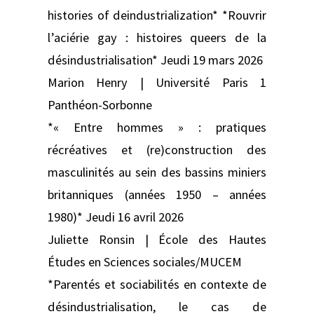
histories of deindustrialization* *Rouvrir
l’aciérie gay : histoires queers de la
désindustrialisation* Jeudi 19 mars 2026
Marion Henry | Université Paris 1
Panthéon-Sorbonne
*« Entre hommes » : pratiques
récréatives et (re)construction des
masculinités au sein des bassins miniers
britanniques (années 1950 – années
1980)* Jeudi 16 avril 2026
Juliette Ronsin | École des Hautes
Études en Sciences sociales/MUCEM
*Parentés et sociabilités en contexte de
désindustrialisation, le cas de