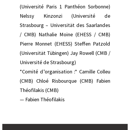
(Université Paris 1 Panthéon Sorbonne)
Nelssy Kinzonzi (Université de
Strasbourg – Universität des Saarlandes
/ CMB) Nathalie Moine (EHESS / CMB)
Pierre Monnet (EHESS) Steffen Patzold
(Universität Tübingen) Jay Rowell (CMB /
Université de Strasbourg)
*Comité d’organisation :* Camille Colleu
(CMB) Chloé Risbourque (CMB) Fabien
Théofilakis (CMB)
— Fabien Théofilakis