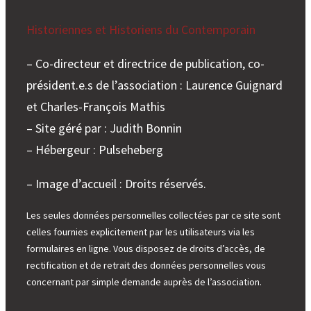
Historiennes et Historiens du Contemporain
– Co-directeur et directrice de publication, co-
président.e.s de l’association : Laurence Guignard
et Charles-François Mathis
– Site géré par : Judith Bonnin
– Hébergeur : Pulseheberg
– Image d’accueil : Droits réservés.
Les seules données personnelles collectées par ce site sont
celles fournies explicitement par les utilisateurs via les
formulaires en ligne. Vous disposez de droits d’accès, de
rectification et de retrait des données personnelles vous
concernant par simple demande auprès de l’association.