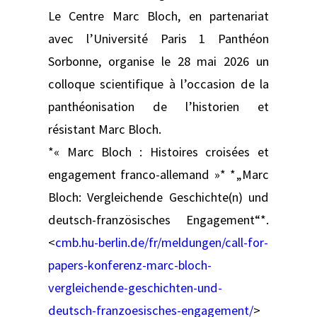
Le Centre Marc Bloch, en partenariat
avec l’Université Paris 1 Panthéon
Sorbonne, organise le 28 mai 2026 un
colloque scientifique à l’occasion de la
panthéonisation de l’historien et
résistant Marc Bloch.
*« Marc Bloch : Histoires croisées et
engagement franco-allemand »* *„Marc
Bloch: Vergleichende Geschichte(n) und
deutsch-französisches Engagement“*.
<
cmb.hu-berlin.de/fr/meldungen/call-for-
papers-konferenz-marc-bloch-
vergleichende-geschichten-und-
deutsch-franzoesisches-engagement/
>