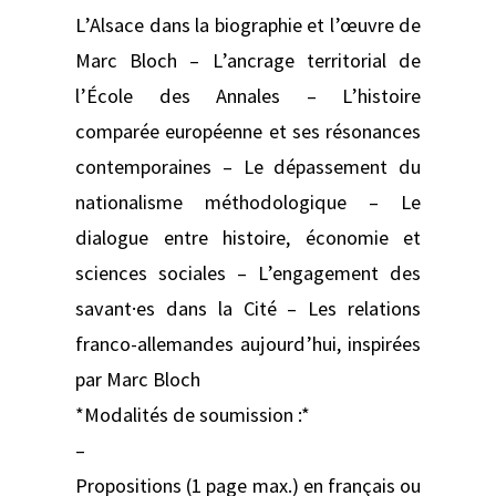
L’Alsace dans la biographie et l’œuvre de
Marc Bloch – L’ancrage territorial de
l’École des Annales – L’histoire
comparée européenne et ses résonances
contemporaines – Le dépassement du
nationalisme méthodologique – Le
dialogue entre histoire, économie et
sciences sociales – L’engagement des
savant·es dans la Cité – Les relations
franco-allemandes aujourd’hui, inspirées
par Marc Bloch
*Modalités de soumission :*
–
Propositions (1 page max.) en français ou