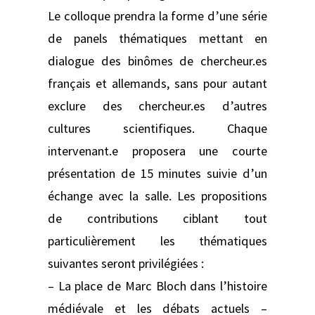
Le colloque prendra la forme d’une série
de panels thématiques mettant en
dialogue des binômes de chercheur.es
français et allemands, sans pour autant
exclure des chercheur.es d’autres
cultures scientifiques. Chaque
intervenant.e proposera une courte
présentation de 15 minutes suivie d’un
échange avec la salle. Les propositions
de contributions ciblant tout
particulièrement les thématiques
suivantes seront privilégiées :
– La place de Marc Bloch dans l’histoire
médiévale et les débats actuels –