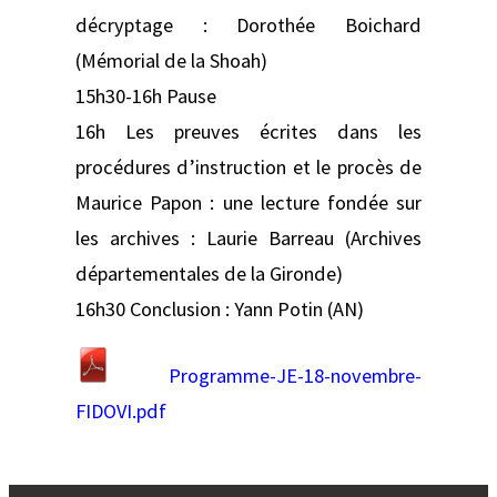
décryptage : Dorothée Boichard
(Mémorial de la Shoah)
15h30-16h Pause
16h Les preuves écrites dans les
procédures d’instruction et le procès de
Maurice Papon : une lecture fondée sur
les archives : Laurie Barreau (Archives
départementales de la Gironde)
16h30 Conclusion : Yann Potin (AN)
Programme-JE-18-novembre-
FIDOVI.pdf