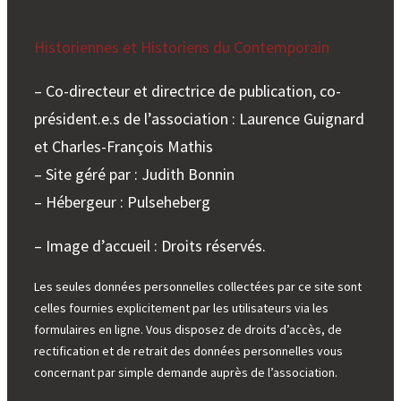
Historiennes et Historiens du Contemporain
– Co-directeur et directrice de publication, co-
président.e.s de l’association : Laurence Guignard
et Charles-François Mathis
– Site géré par : Judith Bonnin
– Hébergeur : Pulseheberg
– Image d’accueil : Droits réservés.
Les seules données personnelles collectées par ce site sont
celles fournies explicitement par les utilisateurs via les
formulaires en ligne. Vous disposez de droits d’accès, de
rectification et de retrait des données personnelles vous
concernant par simple demande auprès de l’association.