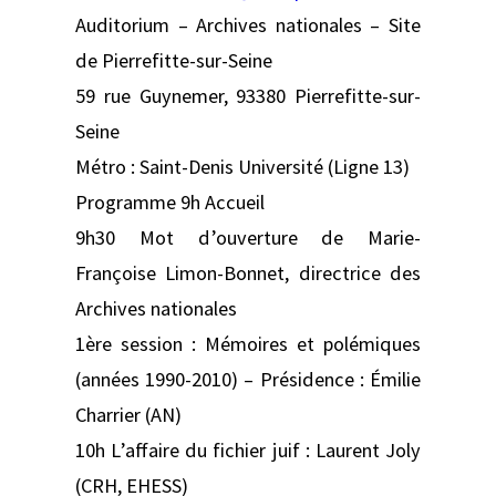
Auditorium – Archives nationales – Site
de Pierrefitte-sur-Seine
59 rue Guynemer, 93380 Pierrefitte-sur-
Seine
Métro : Saint-Denis Université (Ligne 13)
Programme 9h Accueil
9h30 Mot d’ouverture de Marie-
Françoise Limon-Bonnet, directrice des
Archives nationales
1ère session : Mémoires et polémiques
(années 1990-2010) – Présidence : Émilie
Charrier (AN)
10h L’affaire du fichier juif : Laurent Joly
(CRH, EHESS)