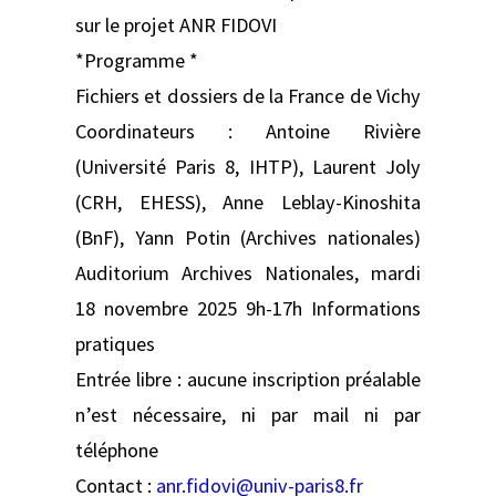
sur le projet ANR FIDOVI
*Programme *
Fichiers et dossiers de la France de Vichy
Coordinateurs : Antoine Rivière
(Université Paris 8, IHTP), Laurent Joly
(CRH, EHESS), Anne Leblay-Kinoshita
(BnF), Yann Potin (Archives nationales)
Auditorium Archives Nationales, mardi
18 novembre 2025 9h-17h Informations
pratiques
Entrée libre : aucune inscription préalable
n’est nécessaire, ni par mail ni par
téléphone
Contact :
anr.fidovi@univ-paris8.fr