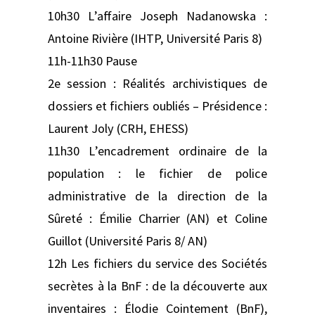
10h30 L’affaire Joseph Nadanowska :
Antoine Rivière (IHTP, Université Paris 8)
11h-11h30 Pause
2e session : Réalités archivistiques de
dossiers et fichiers oubliés – Présidence :
Laurent Joly (CRH, EHESS)
11h30 L’encadrement ordinaire de la
population : le fichier de police
administrative de la direction de la
Sûreté : Émilie Charrier (AN) et Coline
Guillot (Université Paris 8/ AN)
12h Les fichiers du service des Sociétés
secrètes à la BnF : de la découverte aux
inventaires : Élodie Cointement (BnF),