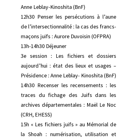
Anne Leblay-Kinoshita (BnF)
12h30 Penser les persécutions à l’aune
de l’intersectionnalité : la cas des francs-
maçons juifs : Aurore Duvoisin (OFPRA)
13h-14h30 Déjeuner
3e session : Les fichiers et dossiers
aujourd’hui : état des lieux et usages –
Présidence : Anne Leblay- Kinoshita (BnF)
14h30 Recenser les recensements : les
traces du fichage des Juifs dans les
archives départementales : Maël Le Noc
(CRH, EHESS)
15h « Les fichiers juifs » au Mémorial de
la Shoah : numérisation, utilisation et