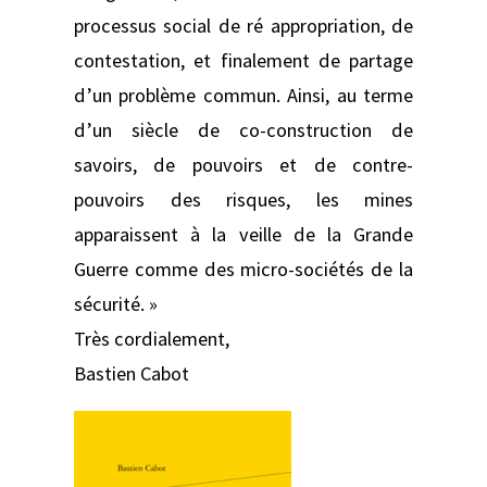
processus social de ré appropriation, de
contestation, et finalement de partage
d’un problème commun. Ainsi, au terme
d’un siècle de co-construction de
savoirs, de pouvoirs et de contre-
pouvoirs des risques, les mines
apparaissent à la veille de la Grande
Guerre comme des micro-sociétés de la
sécurité. »
Très cordialement,
Bastien Cabot