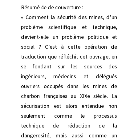
Résumé 4e de couverture :
« Comment la sécurité des mines, d’un
problème scientifique et technique,
devient-elle un problème politique et
social ? C’est à cette opération de
traduction que réfléchit cet ouvrage, en
se fondant sur les sources des
ingénieurs, médecins et délégués
ouvriers occupés dans les mines de
charbon françaises au XIXe siècle. La
sécurisation est alors entendue non
seulement comme le processus
technique de réduction de la
dangerosité, mais aussi comme un