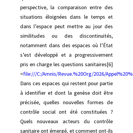
perspective, la comparaison entre des
situations éloignées dans le temps et
dans l’espace peut mettre au jour des
similitudes ou des discontinuités,
notamment dans des espaces où l’État
s’est développé et a progressivement
pris en charge les questions sanitaires[6]
<
file:///C:/Amnis/Revue.%20Org/2026/Appel%
Dans ces espaces qui restent pour partie
à identifier et dont la genèse doit être
précisée, quelles nouvelles formes de
contrôle social ont été constituées ?
Quels nouveaux acteurs du contrôle
sanitaire ont émergé, et comment ont-ils