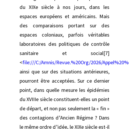
du XIXe siècle à nos jours, dans les
espaces européens et américains. Mais
des comparaisons portant sur des
espaces coloniaux, parfois véritables
laboratoires des politiques de contrôle
sanitaire et social[7]
<
file:///C:/Amnis/Revue.%20Org/2026/Appel%
ainsi que sur des situations antérieures,
pourront être acceptées. Sur ce dernier
point, dans quelle mesure les épidémies
du XVIIIe siècle constituent-elles un point
de départ, et non pas seulement la « fin »
des contagions d’Ancien Régime ? Dans
le même ordre d’idée, le XIXe siècle est-il