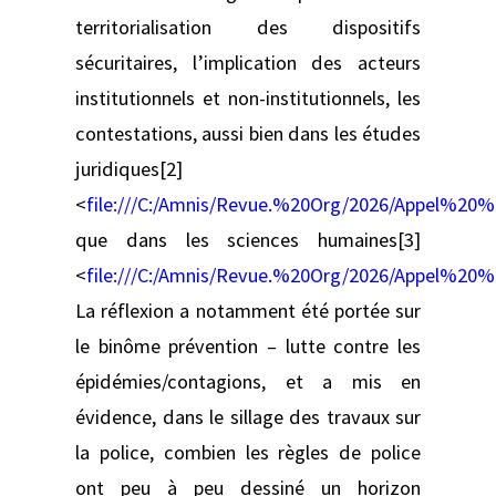
territorialisation des dispositifs
sécuritaires, l’implication des acteurs
institutionnels et non-institutionnels, les
contestations, aussi bien dans les études
juridiques[2]
<
file:///C:/Amnis/Revue.%20Org/2026/Appel%
que dans les sciences humaines[3]
<
file:///C:/Amnis/Revue.%20Org/2026/Appel%
La réflexion a notamment été portée sur
le binôme prévention – lutte contre les
épidémies/contagions, et a mis en
évidence, dans le sillage des travaux sur
la police, combien les règles de police
ont peu à peu dessiné un horizon