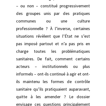
– ou non – constitué progressivement
des groupes unis par des pratiques
communes ou une culture
professionnelle ? À l’inverse, certaines
situations révèlent que l’État ne s’est
pas imposé partout et n’a pas pris en
charge toutes les problématiques
sanitaires. De fait, comment certains
acteurs – institutionnels ou plus
informels – ont-ils continué à agir et ont-
ils maintenu les formes de contrôle
sanitaire qu’ils pratiquaient auparavant,
quitte à les amender ? Le dossier
envisage ces questions principalement