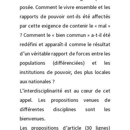
posée. Comment le vivre ensemble et les
rapports de pouvoir ont-ils été affectés
par cette exigence de contenir le « mal »
? Comment le « bien commun » a-t-il été
redéfini et apparaît-il comme le résultat
d’un véritable rapport de forces entre les
populations (différenciées) et les
institutions de pouvoir, des plus locales
aux nationales ?
L’interdisciplinarité est au cœur de cet
appel. Les propositions venues de
différentes disciplines sont les
bienvenues.
Les propositions d’article (30 lignes)