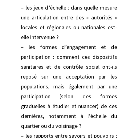
– les jeux d’échelle : dans quelle mesure
une articulation entre des « autorités »
locales et régionales ou nationales est-
elle intervenue ?
– les formes d’engagement et de
participation : comment ces dispositifs
sanitaires et de contrôle social ont-ils
reposé sur une acceptation par les
populations, mais également par une
participation (selon des formes
graduelles à étudier et nuancer) de ces
dernières, notamment à l’échelle du
quartier ou du voisinage ?
– les rapports entre savoirs et pouvoirs :