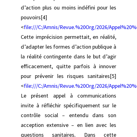
d’action plus ou moins indéfini pour les
pouvoirs[4]
<
file:///C:/Amnis/Revue.%20Org/2026/Appel%
Cette imprécision permettait, en réalité,
d’adapter les formes d’action publique à
la réalité contingente dans le but d’agir
efficacement, quitte parfois à innover
pour prévenir les risques sanitaires[5]
<
file:///C:/Amnis/Revue.%20Org/2026/Appel%
Le présent appel à communications
invite à réfléchir spécifiquement sur le
contrôle social – entendu dans son
acception extensive – en lien avec les
questions sanitaires. Dans cette