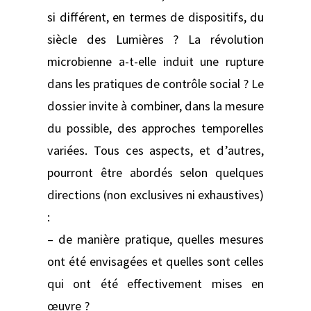
si différent, en termes de dispositifs, du
siècle des Lumières ? La révolution
microbienne a-t-elle induit une rupture
dans les pratiques de contrôle social ? Le
dossier invite à combiner, dans la mesure
du possible, des approches temporelles
variées. Tous ces aspects, et d’autres,
pourront être abordés selon quelques
directions (non exclusives ni exhaustives)
:
– de manière pratique, quelles mesures
ont été envisagées et quelles sont celles
qui ont été effectivement mises en
œuvre ?