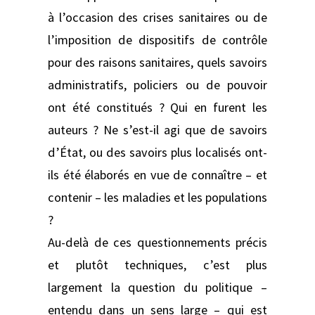
à l’occasion des crises sanitaires ou de
l’imposition de dispositifs de contrôle
pour des raisons sanitaires, quels savoirs
administratifs, policiers ou de pouvoir
ont été constitués ? Qui en furent les
auteurs ? Ne s’est-il agi que de savoirs
d’État, ou des savoirs plus localisés ont-
ils été élaborés en vue de connaître – et
contenir – les maladies et les populations
?
Au-delà de ces questionnements précis
et plutôt techniques, c’est plus
largement la question du politique –
entendu dans un sens large – qui est