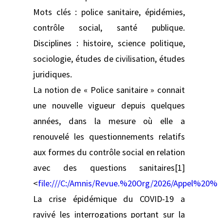
Mots clés : police sanitaire, épidémies,
contrôle social, santé publique.
Disciplines : histoire, science politique,
sociologie, études de civilisation, études
juridiques.
La notion de « Police sanitaire » connait
une nouvelle vigueur depuis quelques
années, dans la mesure où elle a
renouvelé les questionnements relatifs
aux formes du contrôle social en relation
avec des questions sanitaires[1]
<
file:///C:/Amnis/Revue.%20Org/2026/Appel%
La crise épidémique du COVID-19 a
ravivé les interrogations portant sur la