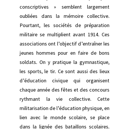
conscriptives » semblent largement
oubliées dans la mémoire collective.
Pourtant, les sociétés de préparation
militaire se multiplient avant 1914. Ces
associations ont l’objectif d’entraîner les
jeunes hommes pour en faire de bons
soldats. On y pratique la gymnastique,
les sports, le tir. Ce sont aussi des lieux
d’éducation civique qui organisent
chaque année des fêtes et des concours
rythmant la vie collective. Cette
militarisation de l’éducation physique, en
lien avec le monde scolaire, se place
dans la lignée des bataillons scolaires.