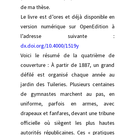
de ma thèse.
Le livre est d’ores et déjà disponible en
version numérique sur OpenEdition à
l’adresse suivante :
dx.doi.org/10.4000/1519y
Voici le résumé de la quatrième de
couverture : À partir de 1887, un grand
défilé est organisé chaque année au
jardin des Tuileries. Plusieurs centaines
de gymnastes marchent au pas, en
uniforme, parfois en armes, avec
drapeaux et fanfares, devant une tribune
officielle où siègent les plus hautes
autorités républicaines. Ces « pratiques