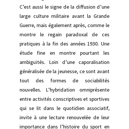
C’est aussi le signe de la diffusion d’une
large culture militaire avant la Grande
Guerre, mais également après, comme le
montre le regain paradoxal de ces
pratiques à la fin des années 1930. Une
étude fine en montre pourtant les
ambiguïtés. Loin d’une caporalisation
généralisée de la jeunesse, ce sont avant
tout des formes de sociabilités
nouvelles. L’hybridation omniprésente
entre activités conscriptives et sportives
qui se lit dans le quotidien associatif,
invite à une lecture renouvelée de leur
importance dans l’histoire du sport en