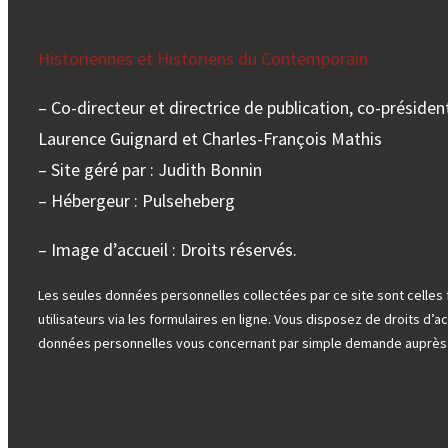
Historiennes et Historiens du Contemporain
– Co-directeur et directrice de publication, co-président
Laurence Guignard et Charles-François Mathis
– Site géré par : Judith Bonnin
– Hébergeur : Pulseheberg
– Image d’accueil : Droits réservés.
Les seules données personnelles collectées par ce site sont celles 
utilisateurs via les formulaires en ligne. Vous disposez de droits d’ac
données personnelles vous concernant par simple demande auprès d