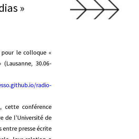
dias »
pour le colloque «
» (Lausanne, 30.06-
sso.github.io/radio-
, cette conférence
e de l’Université de
 entre presse écrite