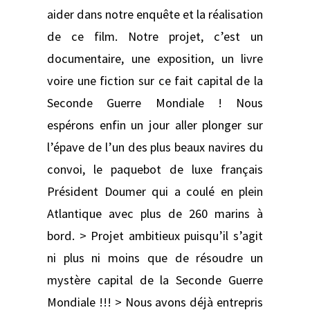
aider dans notre enquête et la réalisation
de ce film. Notre projet, c’est un
documentaire, une exposition, un livre
voire une fiction sur ce fait capital de la
Seconde Guerre Mondiale ! Nous
espérons enfin un jour aller plonger sur
l’épave de l’un des plus beaux navires du
convoi, le paquebot de luxe français
Président Doumer qui a coulé en plein
Atlantique avec plus de 260 marins à
bord. > Projet ambitieux puisqu’il s’agit
ni plus ni moins que de résoudre un
mystère capital de la Seconde Guerre
Mondiale !!! > Nous avons déjà entrepris