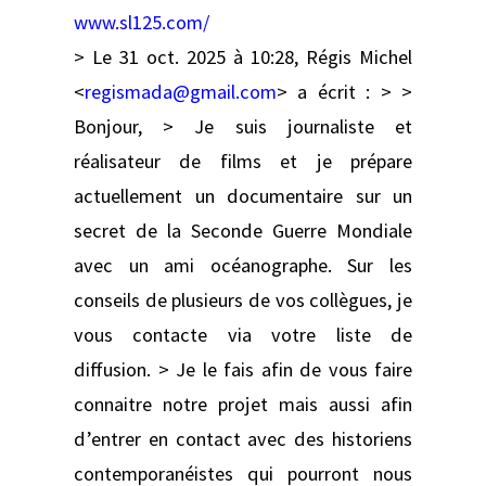
www.sl125.com/
> Le 31 oct. 2025 à 10:28, Régis Michel
<
regismada@gmail.com
> a écrit : > >
Bonjour, > Je suis journaliste et
réalisateur de films et je prépare
actuellement un documentaire sur un
secret de la Seconde Guerre Mondiale
avec un ami océanographe. Sur les
conseils de plusieurs de vos collègues, je
vous contacte via votre liste de
diffusion. > Je le fais afin de vous faire
connaitre notre projet mais aussi afin
d’entrer en contact avec des historiens
contemporanéistes qui pourront nous