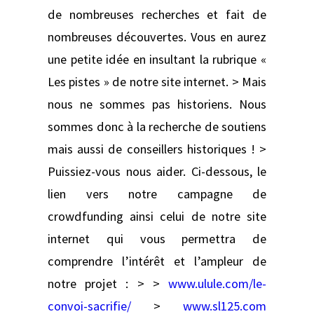
de nombreuses recherches et fait de
nombreuses découvertes. Vous en aurez
une petite idée en insultant la rubrique «
Les pistes » de notre site internet. > Mais
nous ne sommes pas historiens. Nous
sommes donc à la recherche de soutiens
mais aussi de conseillers historiques ! >
Puissiez-vous nous aider. Ci-dessous, le
lien vers notre campagne de
crowdfunding ainsi celui de notre site
internet qui vous permettra de
comprendre l’intérêt et l’ampleur de
notre projet : > >
www.ulule.com/le-
convoi-sacrifie/
>
www.sl125.com