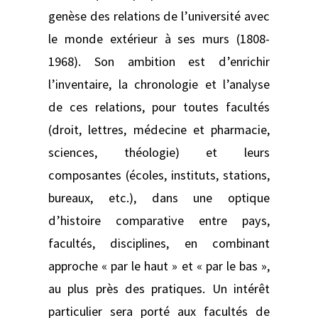
genèse des relations de l’université avec
le monde extérieur à ses murs (1808-
1968). Son ambition est d’enrichir
l’inventaire, la chronologie et l’analyse
de ces relations, pour toutes facultés
(droit, lettres, médecine et pharmacie,
sciences, théologie) et leurs
composantes (écoles, instituts, stations,
bureaux, etc.), dans une optique
d’histoire comparative entre pays,
facultés, disciplines, en combinant
approche « par le haut » et « par le bas »,
au plus près des pratiques. Un intérêt
particulier sera porté aux facultés de