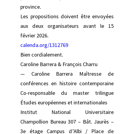
province.
Les propositions doivent être envoyées
aux deux organisateurs avant le 15
février 2026.
calenda.org/1312769
Bien cordialement.
Caroline Barrera & François Charru
— Caroline Barrera Maîtresse de
conférences en histoire contemporaine
Co-responsable du master trilingue
Études européennes et internationales
Institut National Universitaire
Champollion Bureau 307 – Bât. Jaurès –
3e étage Campus d’Albi / Place de