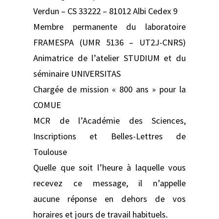
Verdun – CS 33222 – 81012 Albi Cedex 9
Membre permanente du laboratoire
FRAMESPA (UMR 5136 – UT2J-CNRS)
Animatrice de l’atelier STUDIUM et du
séminaire UNIVERSITAS
Chargée de mission « 800 ans » pour la
COMUE
MCR de l’Académie des Sciences,
Inscriptions et Belles-Lettres de
Toulouse
Quelle que soit l’heure à laquelle vous
recevez ce message, il n’appelle
aucune réponse en dehors de vos
horaires et jours de travail habituels.