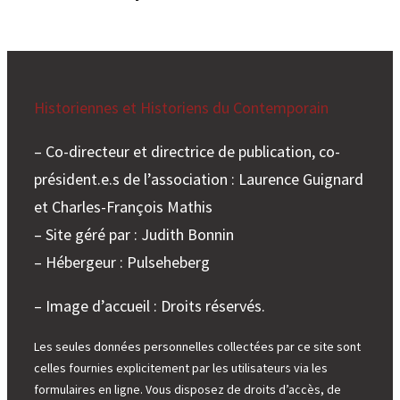
Historiennes et Historiens du Contemporain
– Co-directeur et directrice de publication, co-
président.e.s de l’association : Laurence Guignard
et Charles-François Mathis
– Site géré par : Judith Bonnin
– Hébergeur : Pulseheberg
– Image d’accueil : Droits réservés.
Les seules données personnelles collectées par ce site sont
celles fournies explicitement par les utilisateurs via les
formulaires en ligne. Vous disposez de droits d’accès, de