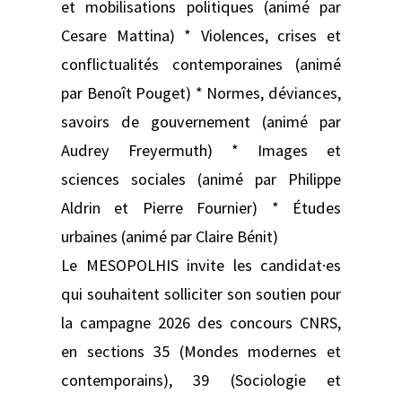
et mobilisations politiques (animé par
Cesare Mattina) * Violences, crises et
conflictualités contemporaines (animé
par Benoît Pouget) * Normes, déviances,
savoirs de gouvernement (animé par
Audrey Freyermuth) * Images et
sciences sociales (animé par Philippe
Aldrin et Pierre Fournier) * Études
urbaines (animé par Claire Bénit)
Le MESOPOLHIS invite les candidat·es
qui souhaitent solliciter son soutien pour
la campagne 2026 des concours CNRS,
en sections 35 (Mondes modernes et
contemporains), 39 (Sociologie et