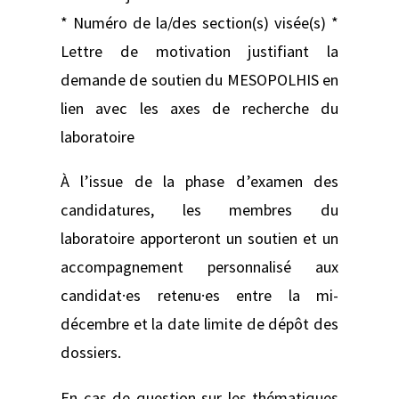
* Numéro de la/des section(s) visée(s) *
Lettre de motivation justifiant la
demande de soutien du MESOPOLHIS en
lien avec les axes de recherche du
laboratoire
À l’issue de la phase d’examen des
candidatures, les membres du
laboratoire apporteront un soutien et un
accompagnement personnalisé aux
candidat·es retenu·es entre la mi-
décembre et la date limite de dépôt des
dossiers.
En cas de question sur les thématiques