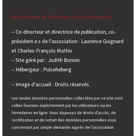
Historiennes et Historiens du Contemporain
– Co-directeur et directrice de publication, co-
président.e.s de l’association : Laurence Guignard
et Charles-François Mathis
– Site géré par : Judith Bonnin
– Hébergeur : Pulseheberg
– Image d’accueil : Droits réservés.
Les seules données personnelles collectées par ce site sont
celles fournies explicitement par les utilisateurs via les
formulaires en ligne. Vous disposez de droits d’accès, de
rectification et de retrait des données personnelles vous
concernant par simple demande auprès de l’association.